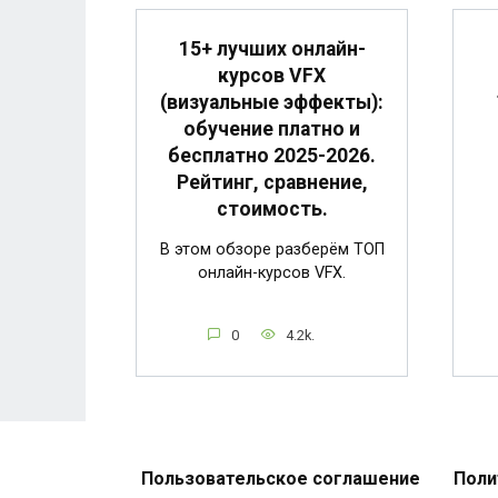
15+ лучших онлайн-
курсов VFX
(визуальные эффекты):
обучение платно и
бесплатно 2025-2026.
Рейтинг, сравнение,
стоимость.
В этом обзоре разберём ТОП
онлайн-курсов VFX.
0
4.2k.
Пользовательское соглашение
Поли