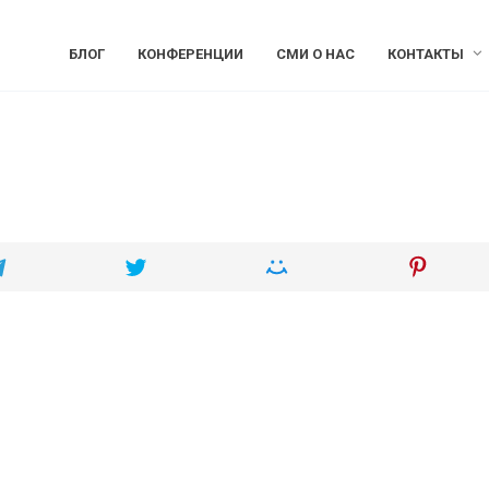
БЛОГ
КОНФЕРЕНЦИИ
СМИ О НАС
КОНТАКТЫ