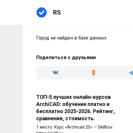
Перейти
к
RS
содержанию
Город не найден в базе данных.
Поделиться с друзьями
ТОП-5 лучших онлайн-курсов
ArchiCAD: обучение платно и
бесплатно 2025-2026. Рейтинг,
сравнение, стоимость.
1 место. Курс «Archicad 25» — Skillbox