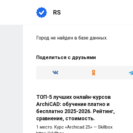
Перейти
к
RS
содержанию
Город не найден в базе данных.
Поделиться с друзьями
ТОП-5 лучших онлайн-курсов
ArchiCAD: обучение платно и
бесплатно 2025-2026. Рейтинг,
сравнение, стоимость.
1 место. Курс «Archicad 25» — Skillbox