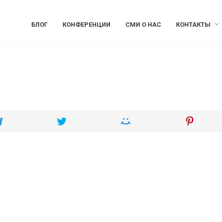
БЛОГ
КОНФЕРЕНЦИИ
СМИ О НАС
КОНТАКТЫ