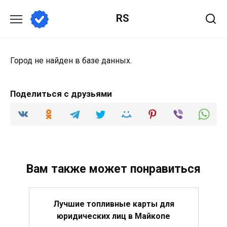
Перейти
RS
к
содержанию
Город не найден в базе данных.
Поделиться с друзьями
Вам также может понравиться
Лучшие топливные карты для
юридических лиц в Майкопе