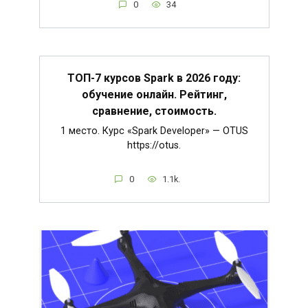
0
34
ТОП-7 курсов Spark в 2026 году:
обучение онлайн. Рейтинг,
сравнение, стоимость.
1 место. Курс «Spark Developer» — OTUS
https://otus.
0
1.1k.