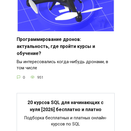
Программирование дронов:
актуальность, где пройти курсы и
обучение?
Вы интересовались когда-нибудь дронами, в
том числе
0
951
20 курсов SQL для начинающих с
нуля [2026] бесплатно и платно
Подборка бесплатных и платных онлайн-
курсов по SQL