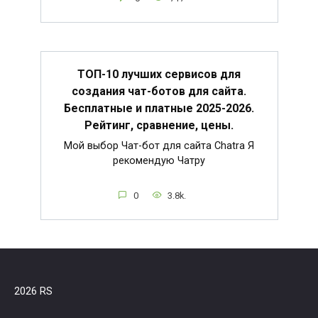
ТОП-10 лучших сервисов для
создания чат-ботов для сайта.
Бесплатные и платные 2025-2026.
Рейтинг, сравнение, цены.
Мой выбор Чат-бот для сайта Chatra Я
рекомендую Чатру
0
3.8k.
2026 RS