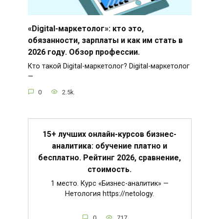
«Digital-маркетолог»: кто это,
обязанности, зарплаты и как им стать в
2026 году. Обзор профессии.
Кто такой Digital-маркетолог? Digital-маркетолог
—
0
2.5k.
15+ лучших онлайн-курсов бизнес-
аналитика: обучение платно и
бесплатно. Рейтинг 2026, сравнение,
стоимость.
1 место. Курс «Бизнес-аналитик» —
Нетология https://netology.
0
717