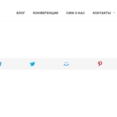
БЛОГ
КОНФЕРЕНЦИИ
СМИ О НАС
КОНТАКТЫ