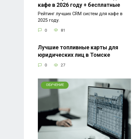
кафе в 2026 году + бесплатные
Рейтинг лучших CRM систем для кафе в
2025 году.
0
81
Лучшие топливные карты для
юридических лиц в Томске
0
27
ОБУЧЕНИЕ