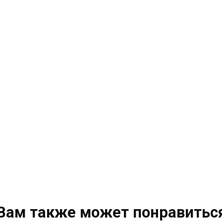
Вам также может понравитьс