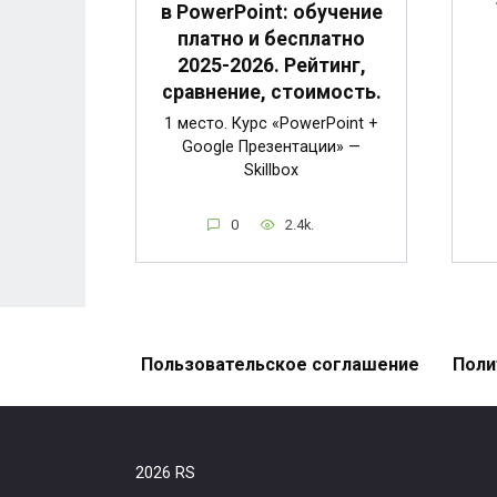
в PowerPoint: обучение
платно и бесплатно
2025-2026. Рейтинг,
сравнение, стоимость.
1 место. Курс «PowerPoint +
Google Презентации» —
Skillbox
0
2.4k.
Пользовательское соглашение
Поли
2026 RS