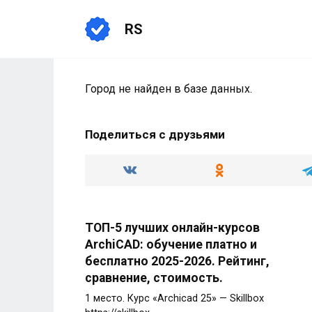
Перейти
к
RS
содержанию
Город не найден в базе данных.
Поделиться с друзьями
ТОП-5 лучших онлайн-курсов
ArchiCAD: обучение платно и
бесплатно 2025-2026. Рейтинг,
сравнение, стоимость.
1 место. Курс «Archicad 25» — Skillbox