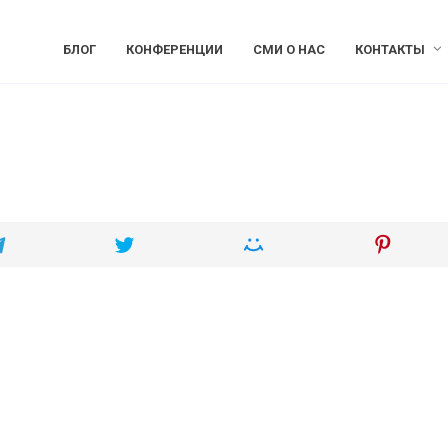
БЛОГ
КОНФЕРЕНЦИИ
СМИ О НАС
КОНТАКТЫ