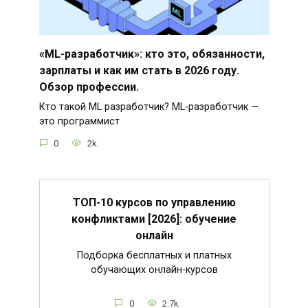
«ML-разработчик»: кто это, обязанности,
зарплаты и как им стать в 2026 году.
Обзор профессии.
Кто такой ML разработчик? ML-разработчик —
это программист
0
2k.
ТОП-10 курсов по управлению
конфликтами [2026]: обучение
онлайн
Подборка бесплатных и платных
обучающих онлайн-курсов
0
2.7k.