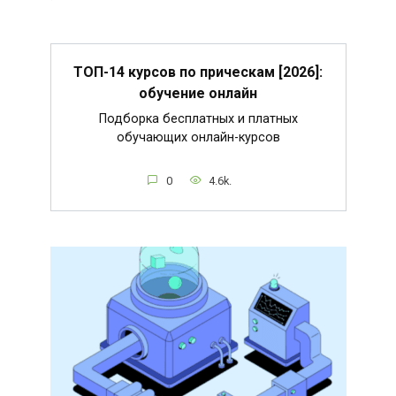
ТОП-14 курсов по прическам [2026]:
обучение онлайн
Подборка бесплатных и платных
обучающих онлайн-курсов
0
4.6k.