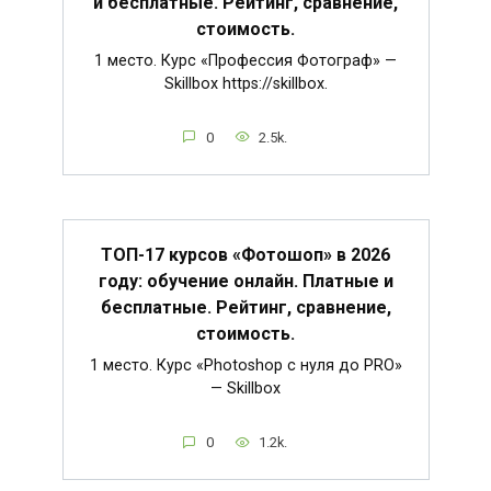
и бесплатные. Рейтинг, сравнение,
стоимость.
1 место. Курс «Профессия Фотограф» —
Skillbox https://skillbox.
0
2.5k.
ТОП-17 курсов «Фотошоп» в 2026
году: обучение онлайн. Платные и
бесплатные. Рейтинг, сравнение,
стоимость.
1 место. Курс «Photoshop с нуля до PRO»
— Skillbox
0
1.2k.