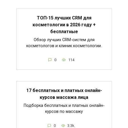
ТОП-15 лучших CRM для
косметологии в 2026 году +
бесплатные
Обзор лучших CRM-систем для
косметологов и клиник косметологии.
0
114
17 бесплатных и платных онлайн-
курсов массажа лица
Подборка бесплатных и платных онлайн-
курсов по массажу
0
3.3k.