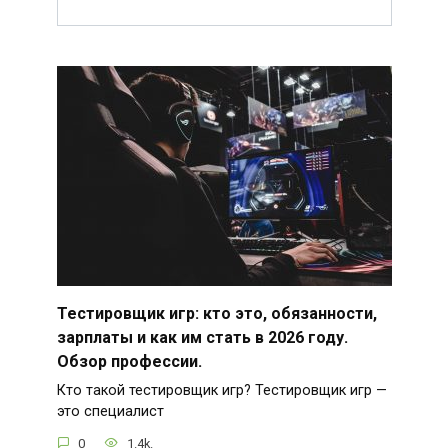
Тестировщик игр: кто это, обязанности,
зарплаты и как им стать в 2026 году.
Обзор профессии.
Кто такой тестировщик игр? Тестировщик игр —
это специалист
0
1.4k.