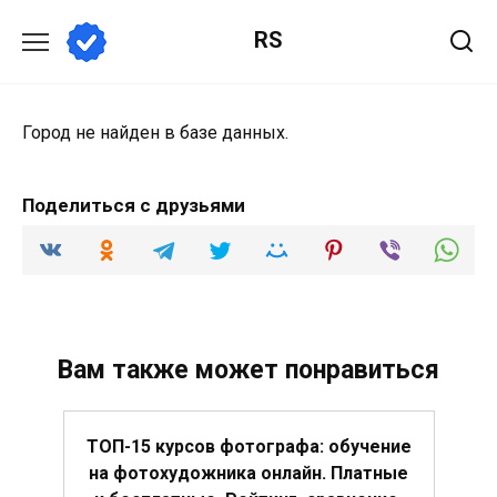
Перейти
RS
к
содержанию
Город не найден в базе данных.
Поделиться с друзьями
Вам также может понравиться
ТОП-15 курсов фотографа: обучение
на фотохудожника онлайн. Платные