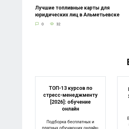
Лучшие топливные карты для
юридических лиц в Альметьевске
0
32
ТОП-13 курсов по
стресс-менеджменту
[2026]: обучение
онлайн
Подборка бесплатных и
платных обучающих онлайн-