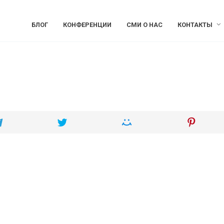
БЛОГ
КОНФЕРЕНЦИИ
СМИ О НАС
КОНТАКТЫ