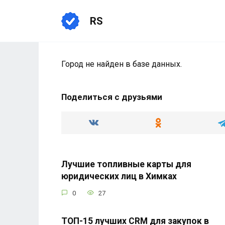
Перейти
к
RS
содержанию
Город не найден в базе данных.
Поделиться с друзьями
Лучшие топливные карты для
юридических лиц в Химках
0
27
ТОП-15 лучших CRM для закупок в