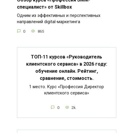
специалист» от Skillbox
Одним из эффективных и перспективных
направлений digital-маркетинга
0
865
ТОП-11 курсов «Руководитель
клиентского сервиса» в 2026 году:
обучение онлайн. Рейтинг,
сравнение, стоимость.
1 место. Курс «Профессия Директор
клиентского сервиса»
0
2k.