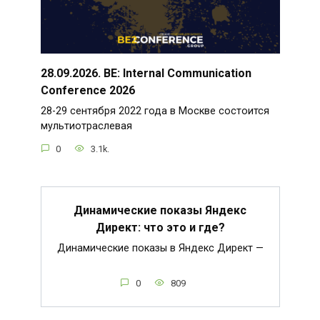
28.09.2026. BE: Internal Communication
Conference 2026
28-29 сентября 2022 года в Москве состоится
мультиотраслевая
0
3.1k.
Динамические показы Яндекс
Директ: что это и где?
Динамические показы в Яндекс Директ —
0
809