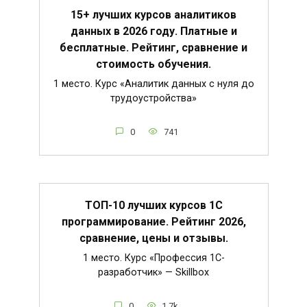
15+ лучших курсов аналитиков
данных в 2026 году. Платные и
бесплатные. Рейтинг, сравнение и
стоимость обучения.
1 место. Курс «Аналитик данных с нуля до
трудоустройства»
0
741
ТОП-10 лучших курсов 1С
программирование. Рейтинг 2026,
сравнение, цены и отзывы.
1 место. Курс «Профессия 1C-
разработчик» — Skillbox
0
1.7k.