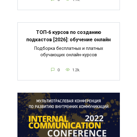
ТОП-6 курсов по созданию
подкастов [2026]: обучение онлайн
Подборка бесплатных и платных
обучающих онлайн-курсов
0
1.2k.