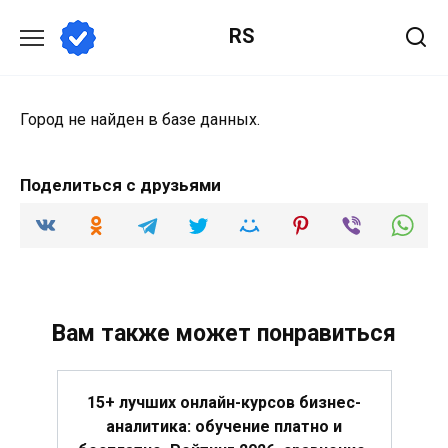
Перейти
RS
к
содержанию
Город не найден в базе данных.
Поделиться с друзьями
Вам также может понравиться
15+ лучших онлайн-курсов бизнес-
аналитика: обучение платно и