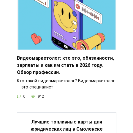
Видеомаркетолог: кто это, обязанности,
зарплаты и как им стать в 2026 году.
Обзор профессии.
Кто такой видеомаркетолог? Видеомаркетолог
— это специалист
0
912
Лучшие топливные карты для
юридических лиц в Смоленске