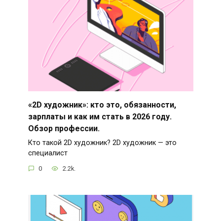
«2D художник»: кто это, обязанности,
зарплаты и как им стать в 2026 году.
Обзор профессии.
Кто такой 2D художник? 2D художник — это
специалист
0
2.2k.