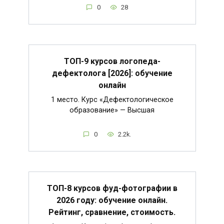
0
28
ТОП-9 курсов логопеда-
дефектолога [2026]: обучение
онлайн
1 место. Курс «Дефектологическое
образование» — Высшая
0
2.2k.
ТОП-8 курсов фуд-фотографии в
2026 году: обучение онлайн.
Рейтинг, сравнение, стоимость.