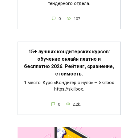
тендерного отдела.
0
107
15+ лучших кондитерских курсов:
обучение онлайн платно и
бесплатно 2026. Рейтинг, сравнение,
стоимость.
1 место. Курс «Кондитер с нуля» — Skillbox
https://skillbox.
0
2.2k.