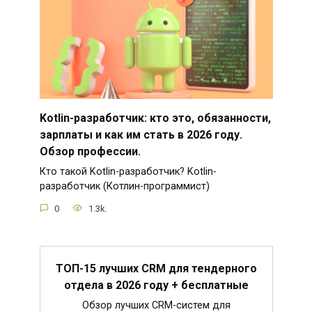
Kotlin-разработчик: кто это, обязанности,
зарплаты и как им стать в 2026 году.
Обзор профессии.
Кто такой Kotlin-разработчик? Kotlin-
разработчик (Котлин-программист)
0
1.3k.
ТОП-15 лучших CRM для тендерного
отдела в 2026 году + бесплатные
Обзор лучших CRM-систем для