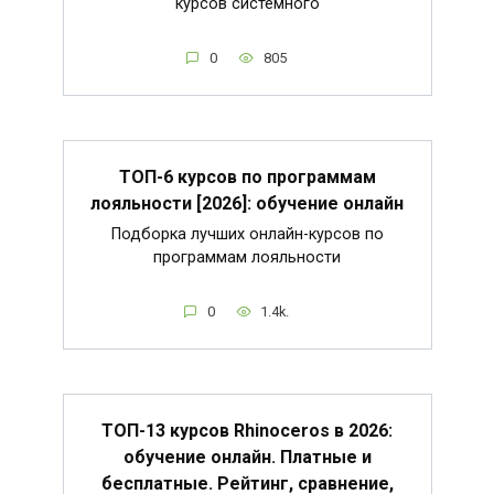
курсов системного
0
805
ТОП-6 курсов по программам
лояльности [2026]: обучение онлайн
Подборка лучших онлайн-курсов по
программам лояльности
0
1.4k.
ТОП-13 курсов Rhinoceros в 2026:
обучение онлайн. Платные и
бесплатные. Рейтинг, сравнение,