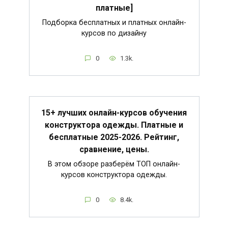
платные]
Подборка бесплатных и платных онлайн-
курсов по дизайну
0
1.3k.
15+ лучших онлайн-курсов обучения
конструктора одежды. Платные и
бесплатные 2025-2026. Рейтинг,
сравнение, цены.
В этом обзоре разберём ТОП онлайн-
курсов конструктора одежды.
0
8.4k.