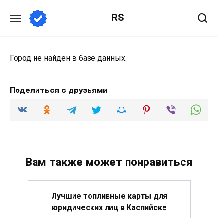
Перейти
RS
к
содержанию
Город не найден в базе данных.
Поделиться с друзьями
Вам также может понравиться
Лучшие топливные карты для
юридических лиц в Каспийске