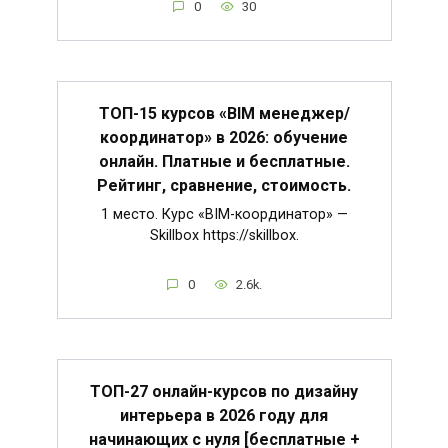
0
30
ТОП-15 курсов «BIM менеджер/
координатор» в 2026: обучение
онлайн. Платные и бесплатные.
Рейтинг, сравнение, стоимость.
1 место. Курс «BIM-координатор» —
Skillbox https://skillbox.
0
2.6k.
ТОП-27 онлайн-курсов по дизайну
интерьера в 2026 году для
начинающих с нуля [бесплатные +