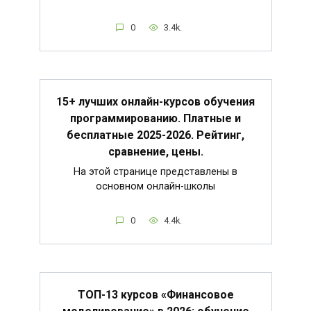
0
3.4k.
15+ лучших онлайн-курсов обучения
программированию. Платные и
бесплатные 2025-2026. Рейтинг,
сравнение, цены.
На этой странице представлены в
основном онлайн-школы
0
4.4k.
ТОП-13 курсов «Финансовое