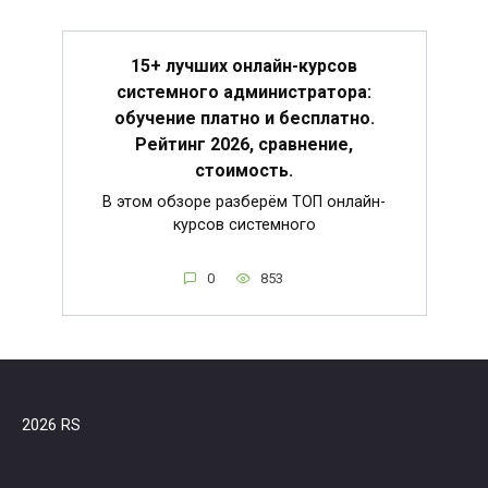
15+ лучших онлайн-курсов
системного администратора:
обучение платно и бесплатно.
Рейтинг 2026, сравнение,
стоимость.
В этом обзоре разберём ТОП онлайн-
курсов системного
0
853
2026 RS