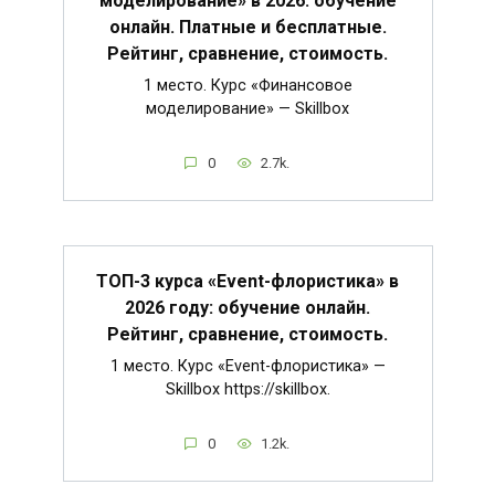
моделирование» в 2026: обучение
онлайн. Платные и бесплатные.
Рейтинг, сравнение, стоимость.
1 место. Курс «Финансовое
моделирование» — Skillbox
0
2.7k.
ТОП-3 курса «Event-флористика» в
2026 году: обучение онлайн.
Рейтинг, сравнение, стоимость.
1 место. Курс «Event-флористика» —
Skillbox https://skillbox.
0
1.2k.