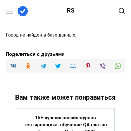
Перейти
RS
к
содержанию
Город не найден в базе данных.
Поделиться с друзьями
Вам также может понравиться
15+ лучших онлайн-курсов
тестировщика: обучение QA платно