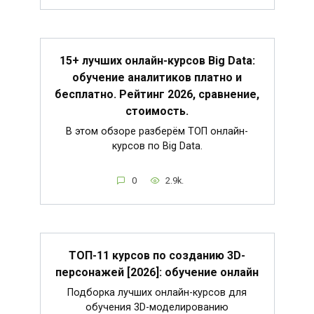
15+ лучших онлайн-курсов Big Data:
обучение аналитиков платно и
бесплатно. Рейтинг 2026, сравнение,
стоимость.
В этом обзоре разберём ТОП онлайн-
курсов по Big Data.
0
2.9k.
ТОП-11 курсов по созданию 3D-
персонажей [2026]: обучение онлайн
Подборка лучших онлайн-курсов для
обучения 3D-моделированию