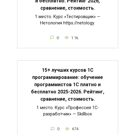
и бесплатно. Рейтинг 2026,
сравнение, стоимость.
1 место. Курс «Тестировщик» —
Нетология https://netology.
0
1.1k.
15+ лучших курсов 1С
программирование: обучение
программистов 1С платно и
бесплатно 2025-2026. Рейтинг,
сравнение, стоимость.
1 место. Курс «Профессия 1C-
разработчик» — Skillbox
0
674