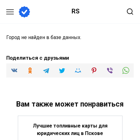
Перейти
RS
к
содержанию
Город не найден в базе данных.
Поделиться с друзьями
Вам также может понравиться
Лучшие топливные карты для
юридических лиц в Пскове