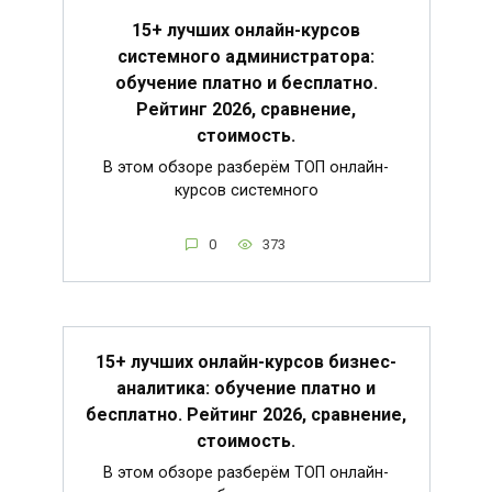
15+ лучших онлайн-курсов
системного администратора:
обучение платно и бесплатно.
Рейтинг 2026, сравнение,
стоимость.
В этом обзоре разберём ТОП онлайн-
курсов системного
0
373
15+ лучших онлайн-курсов бизнес-
аналитика: обучение платно и
бесплатно. Рейтинг 2026, сравнение,
стоимость.
В этом обзоре разберём ТОП онлайн-