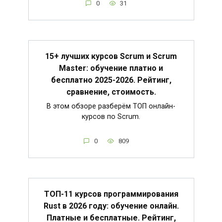
0
31
15+ лучших курсов Scrum и Scrum
Master: обучение платно и
бесплатно 2025-2026. Рейтинг,
сравнение, стоимость.
В этом обзоре разберём ТОП онлайн-
курсов по Scrum.
0
809
ТОП-11 курсов программирования
Rust в 2026 году: обучение онлайн.
Платные и бесплатные. Рейтинг,