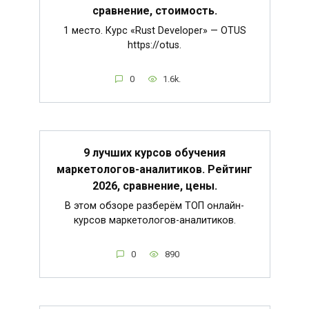
сравнение, стоимость.
1 место. Курс «Rust Developer» — OTUS
https://otus.
0
1.6k.
9 лучших курсов обучения
маркетологов-аналитиков. Рейтинг
2026, сравнение, цены.
В этом обзоре разберём ТОП онлайн-
курсов маркетологов-аналитиков.
0
890