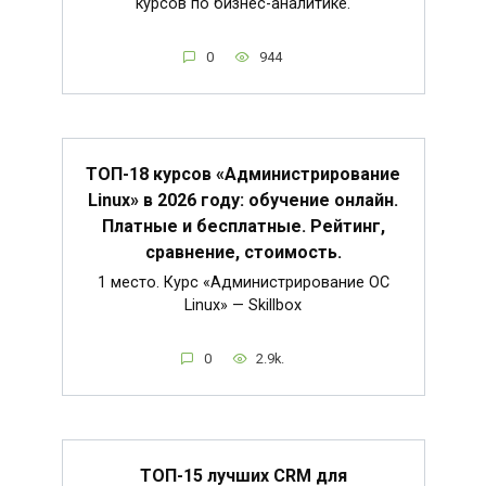
курсов по бизнес-аналитике.
0
944
ТОП-18 курсов «Администрирование
Linux» в 2026 году: обучение онлайн.
Платные и бесплатные. Рейтинг,
сравнение, стоимость.
1 место. Курс «Администрирование ОС
Linux» — Skillbox
0
2.9k.
ТОП-15 лучших CRM для