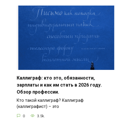
Каллиграф: кто это, обязанности,
зарплаты и как им стать в 2026 году.
Обзор профессии.
Кто такой каллиграф? Каллиграф
(каллиграфист) – это
0
3.5k.