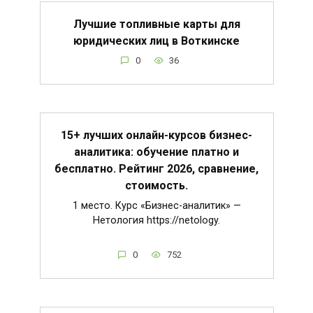
Лучшие топливные карты для
юридических лиц в Воткинске
0
36
15+ лучших онлайн-курсов бизнес-
аналитика: обучение платно и
бесплатно. Рейтинг 2026, сравнение,
стоимость.
1 место. Курс «Бизнес-аналитик» —
Нетология https://netology.
0
752