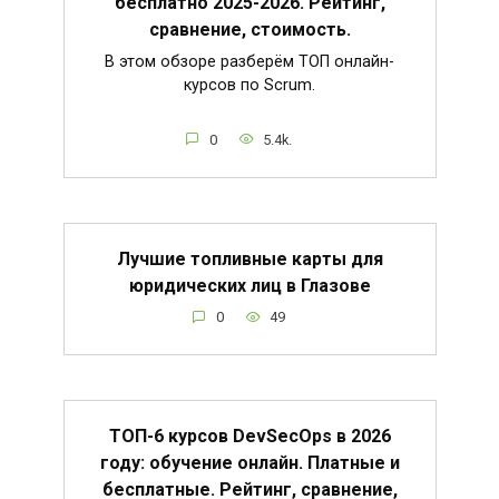
бесплатно 2025-2026. Рейтинг,
сравнение, стоимость.
В этом обзоре разберём ТОП онлайн-
курсов по Scrum.
0
5.4k.
Лучшие топливные карты для
юридических лиц в Глазове
0
49
ТОП-6 курсов DevSecOps в 2026
году: обучение онлайн. Платные и
бесплатные. Рейтинг, сравнение,