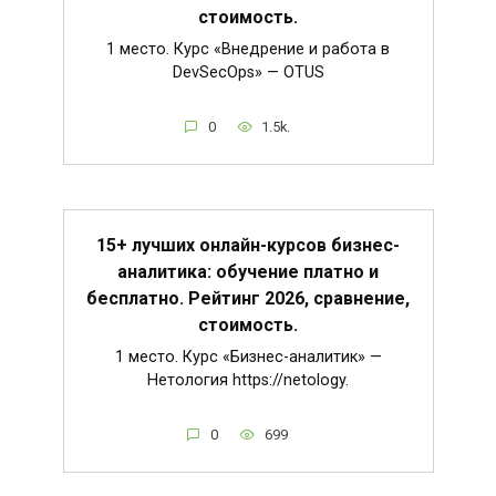
стоимость.
1 место. Курс «Внедрение и работа в
DevSecOps» — OTUS
0
1.5k.
15+ лучших онлайн-курсов бизнес-
аналитика: обучение платно и
бесплатно. Рейтинг 2026, сравнение,
стоимость.
1 место. Курс «Бизнес-аналитик» —
Нетология https://netology.
0
699