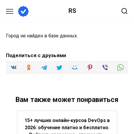
Перейти
RS
к
содержанию
Город не найден в базе данных.
Поделиться с друзьями
Вам также может понравиться
15+ лучших онлайн-курсов DevOps в
2026: обучение платно и бесплатно.