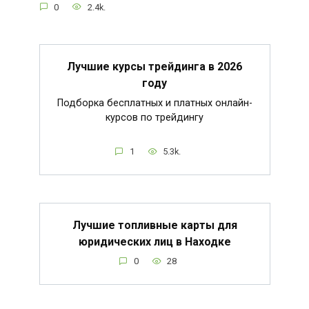
0
2.4k.
Лучшие курсы трейдинга в 2026
году
Подборка бесплатных и платных онлайн-
курсов по трейдингу
1
5.3k.
Лучшие топливные карты для
юридических лиц в Находке
0
28