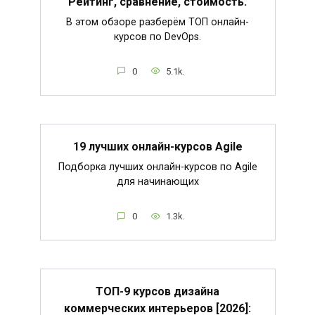
Рейтинг, сравнение, стоимость.
В этом обзоре разберём ТОП онлайн-
курсов по DevOps.
0
5.1k.
19 лучших онлайн-курсов Agile
Подборка лучших онлайн-курсов по Agile
для начинающих
0
1.3k.
ТОП-9 курсов дизайна
коммерческих интерьеров [2026]: