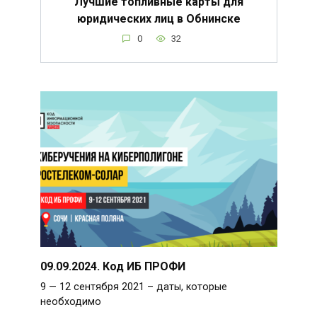
Лучшие топливные карты для
юридических лиц в Обнинске
0
32
09.09.2024. Код ИБ ПРОФИ
9 — 12 сентября 2021 – даты, которые
необходимо