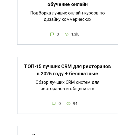
обучение онлайн
Подборка лучших онлайн-курсов по
дизайну коммерческих
0
1.3k.
ТОП-15 лучших CRM для ресторанов
в 2026 году + бесплатные
Обзор лучших CRM систем для
ресторанов и общепита в
0
94