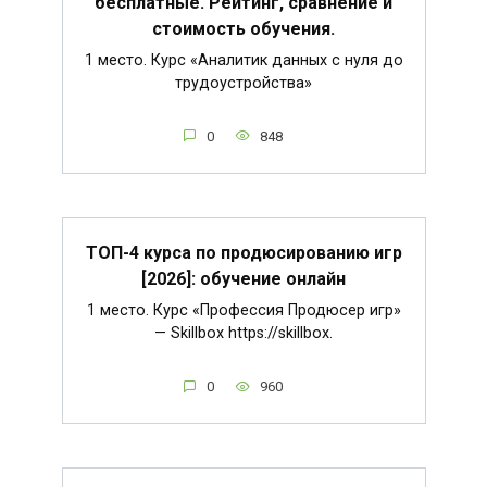
бесплатные. Рейтинг, сравнение и
стоимость обучения.
1 место. Курс «Аналитик данных с нуля до
трудоустройства»
0
848
ТОП-4 курса по продюсированию игр
[2026]: обучение онлайн
1 место. Курс «Профессия Продюсер игр»
— Skillbox https://skillbox.
0
960