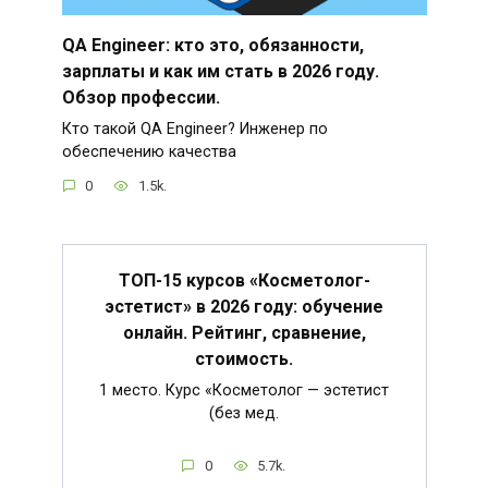
QA Engineer: кто это, обязанности,
зарплаты и как им стать в 2026 году.
Обзор профессии.
Кто такой QA Engineer? Инженер по
обеспечению качества
0
1.5k.
ТОП-15 курсов «Косметолог-
эстетист» в 2026 году: обучение
онлайн. Рейтинг, сравнение,
стоимость.
1 место. Курс «Косметолог — эстетист
(без мед.
0
5.7k.