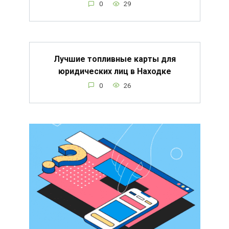
0
29
Лучшие топливные карты для
юридических лиц в Находке
0
26