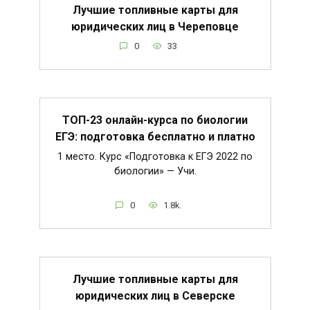
Лучшие топливные карты для
юридических лиц в Череповце
0
33
ТОП-23 онлайн-курса по биологии
ЕГЭ: подготовка бесплатно и платно
1 место. Курс «Подготовка к ЕГЭ 2022 по
биологии» — Учи.
0
1.8k.
Лучшие топливные карты для
юридических лиц в Северске