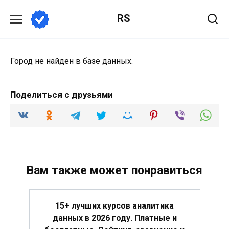
Перейти
RS
к
содержанию
Город не найден в базе данных.
Поделиться с друзьями
Вам также может понравиться
15+ лучших курсов аналитика
данных в 2026 году. Платные и