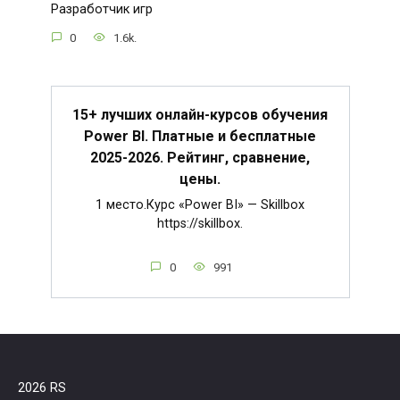
Разработчик игр
0
1.6k.
15+ лучших онлайн-курсов обучения
Power BI. Платные и бесплатные
2025-2026. Рейтинг, сравнение,
цены.
1 место.Курс «Power BI» — Skillbox
https://skillbox.
0
991
2026 RS