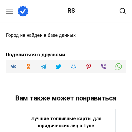
Перейти
RS
к
содержанию
Город не найден в базе данных.
Поделиться с друзьями
Вам также может понравиться
Лучшие топливные карты для
юридических лиц в Туле