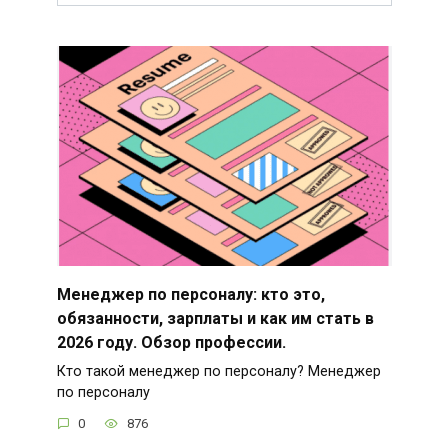
Менеджер по персоналу: кто это,
обязанности, зарплаты и как им стать в
2026 году. Обзор профессии.
Кто такой менеджер по персоналу? Менеджер
по персоналу
0
876