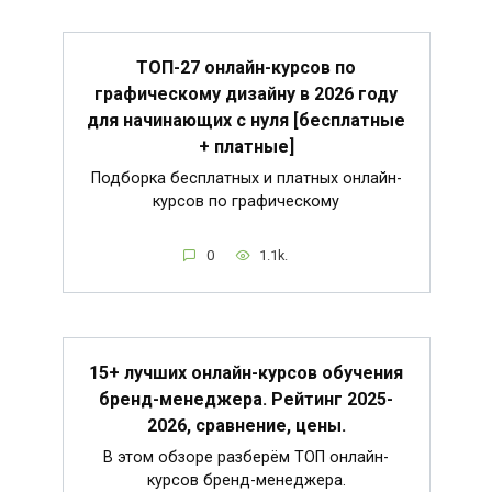
ТОП-27 онлайн-курсов по
графическому дизайну в 2026 году
для начинающих с нуля [бесплатные
+ платные]
Подборка бесплатных и платных онлайн-
курсов по графическому
0
1.1k.
15+ лучших онлайн-курсов обучения
бренд-менеджера. Рейтинг 2025-
2026, сравнение, цены.
В этом обзоре разберём ТОП онлайн-
курсов бренд-менеджера.