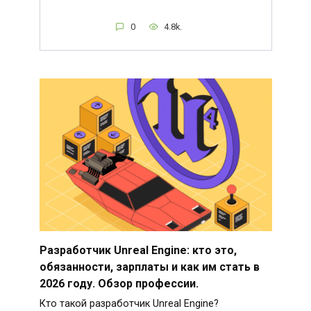
0
4.8k.
Разработчик Unreal Engine: кто это,
обязанности, зарплаты и как им стать в
2026 году. Обзор профессии.
Кто такой разработчик Unreal Engine?