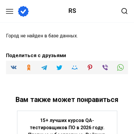
Перейти
RS
к
содержанию
Город не найден в базе данных.
Поделиться с друзьями
Вам также может понравиться
15+ лучших курсов QA-
тестировщиков ПО в 2026 году.