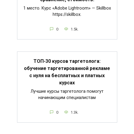
1 место. Курс «Adobe Lightroom» — Skillbox
https://skillbox.
0
1.5k.
ТОП-30 курсов таргетолога:
обучение таргетированной рекламе
с нуля на бесплатных и платных
курсах
Лучшие курсы таргетолога помогут
начинающим специалистам
0
1.3k.