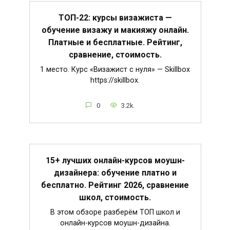
ТОП-22: курсы визажиста —
обучение визажу и макияжу онлайн.
Платные и бесплатные. Рейтинг,
сравнение, стоимость.
1 место. Курс «Визажист с нуля» — Skillbox
https://skillbox.
0
3.2k.
15+ лучших онлайн-курсов моушн-
дизайнера: обучение платно и
бесплатно. Рейтинг 2026, сравнение
школ, стоимость.
В этом обзоре разберём ТОП школ и
онлайн-курсов моушн-дизайна.