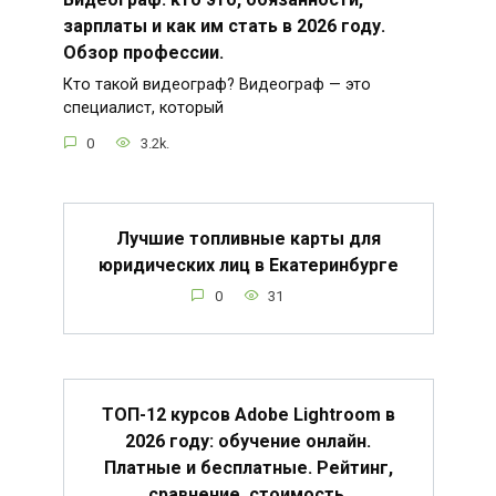
зарплаты и как им стать в 2026 году.
Обзор профессии.
Кто такой видеограф? Видеограф — это
специалист, который
0
3.2k.
Лучшие топливные карты для
юридических лиц в Екатеринбурге
0
31
ТОП-12 курсов Adobe Lightroom в
2026 году: обучение онлайн.
Платные и бесплатные. Рейтинг,
сравнение, стоимость.