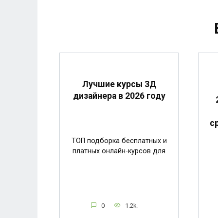
Лучшие курсы 3Д
дизайнера в 2026 году
с
ТОП подборка бесплатных и
платных онлайн-курсов для
0
1.2k.