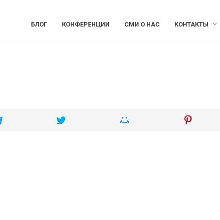
БЛОГ
КОНФЕРЕНЦИИ
СМИ О НАС
КОНТАКТЫ