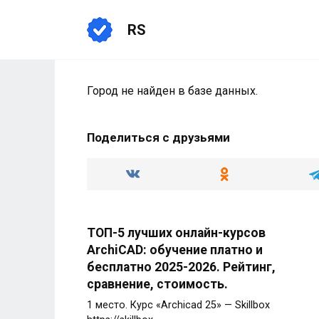
Перейти
к
RS
содержанию
Город не найден в базе данных.
Поделиться с друзьями
ТОП-5 лучших онлайн-курсов
ArchiCAD: обучение платно и
бесплатно 2025-2026. Рейтинг,
сравнение, стоимость.
1 место. Курс «Archicad 25» — Skillbox