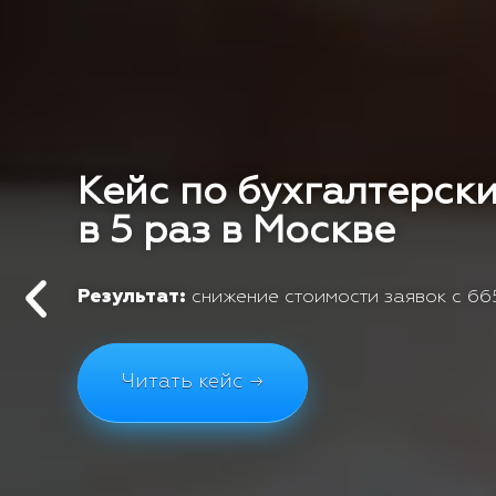
Кейс по бухгалтерски
в 5 раз в Москве
Результат:
снижение стоимости заявок с 665
Читать кейс →