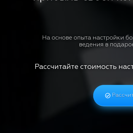
На основе опыта настройки бол
ведения в подаро
Рассчитайте стоимость нас
Рассчит