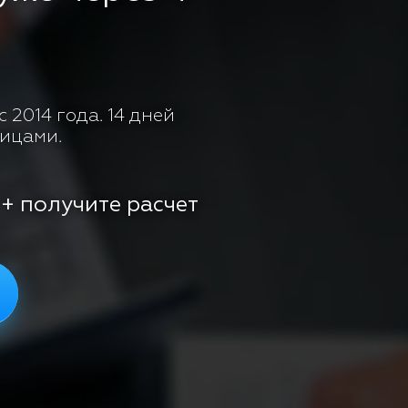
 2014 года. 14 дней
лицами.
 + получите расчет