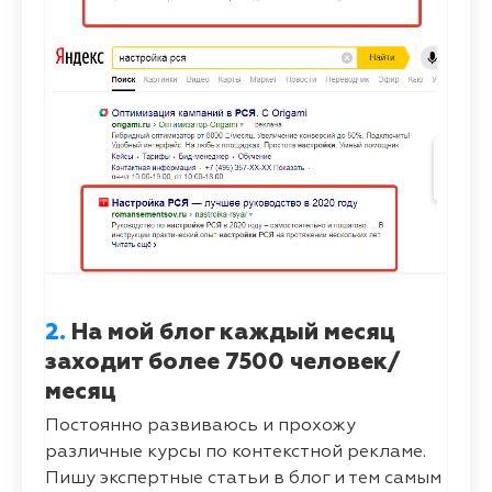
2.
На мой блог каждый месяц
заходит более 7500 человек/
месяц
Постоянно развиваюсь и прохожу
различные курсы по контекстной рекламе.
Пишу экспертные статьи в блог и тем самым