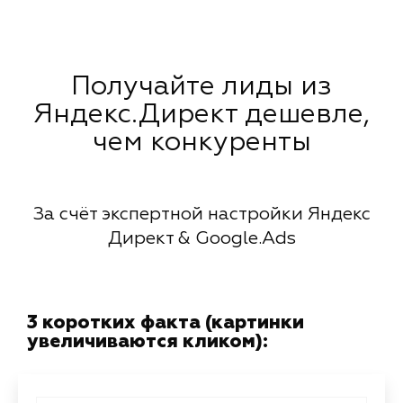
Получайте лиды из
Яндекс.Директ дешевле,
чем конкуренты
За счёт экспертной настройки Яндекс
Директ & Google.Ads
3 коротких факта (картинки
увеличиваются кликом):