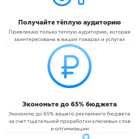
Получайте тёплую аудиторию
Привлекаю только теплую аудиторию, которая
заинтересована в ваших товарах и услугах
Экономьте до 65% бюджета
Экономлю до 65% вашего рекламного бюджета
за счет тщательной проработки ключевых слов
и оптимизации