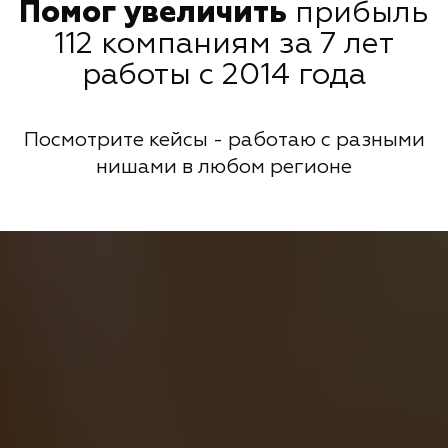
Помог увеличить
прибыль
112 компаниям за 7 лет
работы с 2014 года
Посмотрите кейсы - работаю с разными
нишами в любом регионе