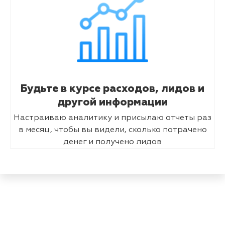
Будьте в курсе расходов, лидов и
другой информации
Настраиваю аналитику и присылаю отчеты раз
в месяц, чтобы вы видели, сколько потрачено
денег и получено лидов