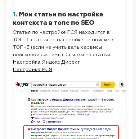
1.
Мои статьи по настройке
контекста в топе по SEO
Статья по настройке РСЯ находится в
ТОП-1, статья по настройке на поиске в
ТОП-3 (если не учитывать сервисы
поисковой системы). Ссылки на статьи:
Настройка Яндекс Директ
Настройка РСЯ