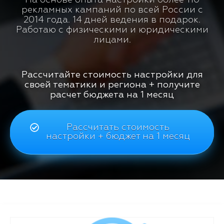
рекламных кампаний по всей России с
2014 года. 14 дней ведения в подарок.
Работаю с физическими и юридическими
лицами.
Рассчитайте стоимость настройки для
своей тематики и региона + получите
расчет бюджета на 1 месяц
Рассчитать стоимость
настройки + бюджет на 1 месяц