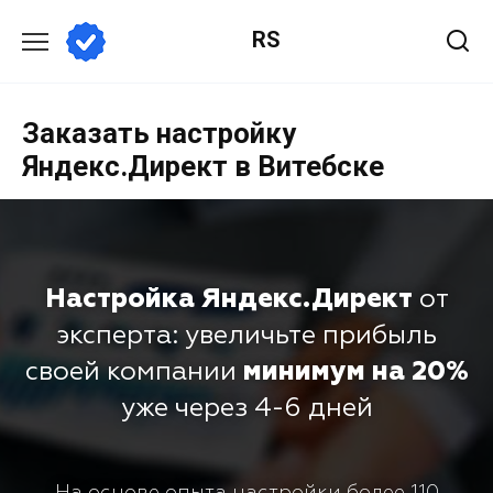
RS
Заказать настройку
Яндекс.Директ в Витебске
Настройка Яндекс.Директ
от
эксперта: увеличьте прибыль
своей компании
минимум на 20%
уже через 4-6 дней
На основе опыта настройки более 110