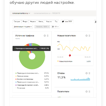
обучаю других людей настройке.