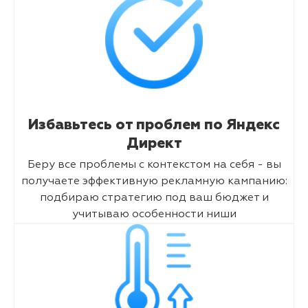
Избавьтесь от проблем по Яндекс
Директ
Беру все проблемы с контекстом на себя - вы
получаете эффективную рекламную кампанию:
подбираю стратегию под ваш бюджет и
учитываю особенности ниши