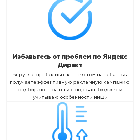
Избавьтесь от проблем по Яндекс
Директ
Беру все проблемы с контекстом на себя - вы
получаете эффективную рекламную кампанию:
подбираю стратегию под ваш бюджет и
учитываю особенности ниши