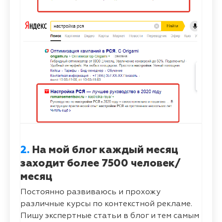
2.
На мой блог каждый месяц
заходит более 7500 человек/
месяц
Постоянно развиваюсь и прохожу
различные курсы по контекстной рекламе.
Пишу экспертные статьи в блог и тем самым