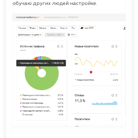
обучаю других людей настройке.