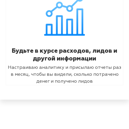
Будьте в курсе расходов, лидов и
другой информации
Настраиваю аналитику и присылаю отчеты раз
в месяц, чтобы вы видели, сколько потрачено
денег и получено лидов