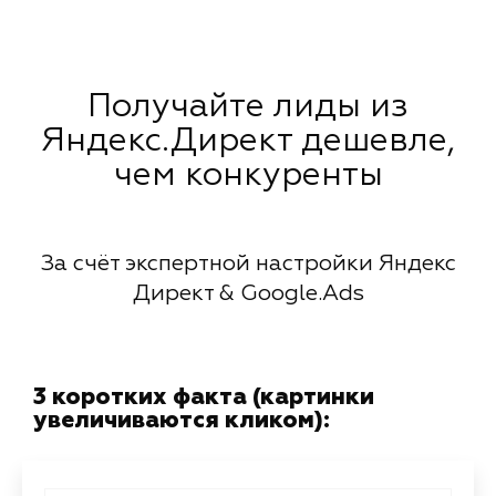
Получайте лиды из
Яндекс.Директ дешевле,
чем конкуренты
За счёт экспертной настройки Яндекс
Директ & Google.Ads
3 коротких факта (картинки
увеличиваются кликом):