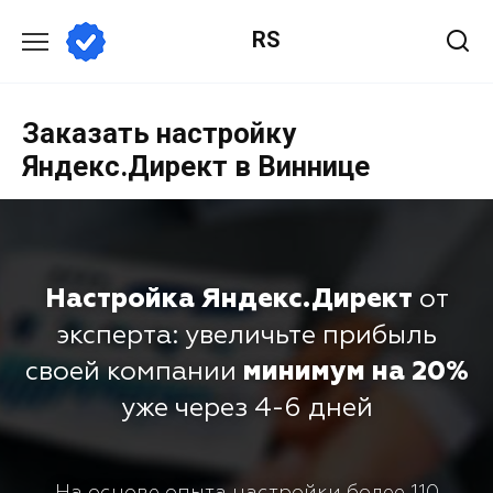
RS
Заказать настройку
Яндекс.Директ в Виннице
Настройка Яндекс.Директ
от
эксперта: увеличьте прибыль
своей компании
минимум на 20%
уже через 4-6 дней
На основе опыта настройки более 110