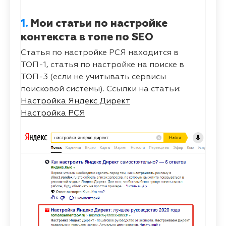
1.
Мои статьи по настройке
контекста в топе по SEO
Статья по настройке РСЯ находится в
ТОП-1, статья по настройке на поиске в
ТОП-3 (если не учитывать сервисы
поисковой системы). Ссылки на статьи:
Настройка Яндекс Директ
Настройка РСЯ