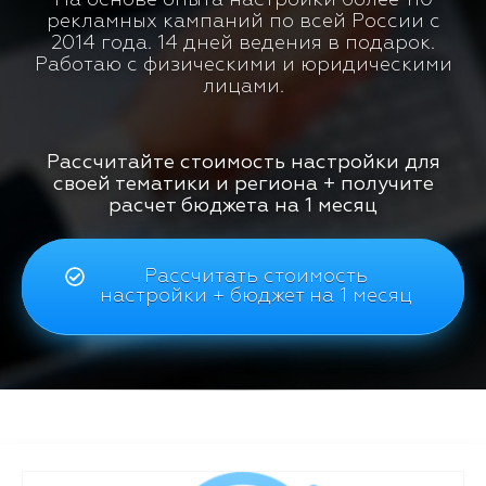
рекламных кампаний по всей России с
2014 года. 14 дней ведения в подарок.
Работаю с физическими и юридическими
лицами.
Рассчитайте стоимость настройки для
своей тематики и региона + получите
расчет бюджета на 1 месяц
Рассчитать стоимость
настройки + бюджет на 1 месяц