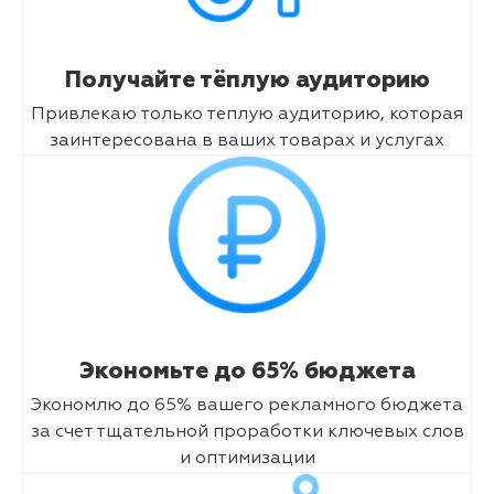
Получайте тёплую аудиторию
Привлекаю только теплую аудиторию, которая
заинтересована в ваших товарах и услугах
Экономьте до 65% бюджета
Экономлю до 65% вашего рекламного бюджета
за счет тщательной проработки ключевых слов
и оптимизации