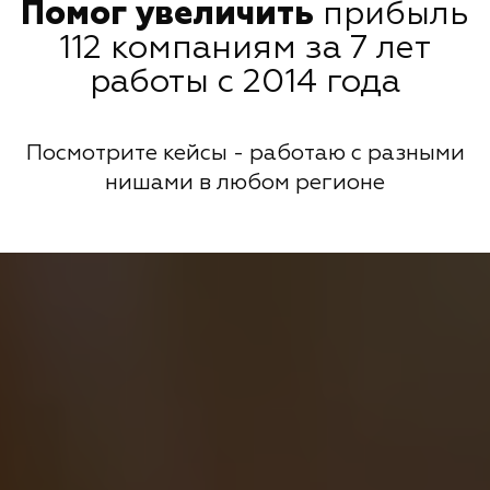
Помог увеличить
прибыль
112 компаниям за 7 лет
работы с 2014 года
Посмотрите кейсы - работаю с разными
нишами в любом регионе