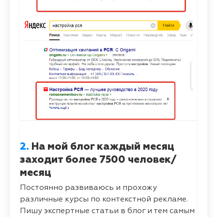
2.
На мой блог каждый месяц
заходит более 7500 человек/
месяц
Постоянно развиваюсь и прохожу
различные курсы по контекстной рекламе.
Пишу экспертные статьи в блог и тем самым