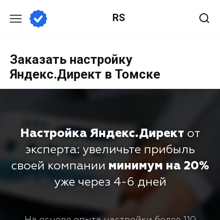
RS
Заказать настройку
Яндекс.Директ в Томске
Настройка Яндекс.Директ
от
эксперта: увеличьте прибыль
своей компании
минимум на 20%
уже через 4-6 дней
На основе опыта настройки более 110