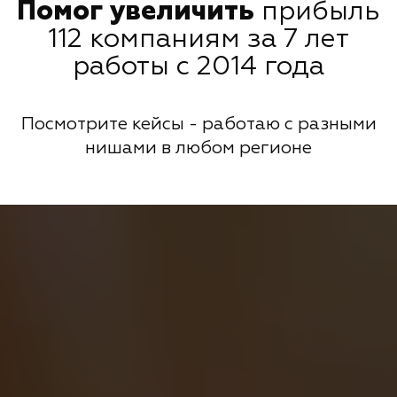
Помог увеличить
прибыль
112 компаниям за 7 лет
работы с 2014 года
Посмотрите кейсы - работаю с разными
нишами в любом регионе