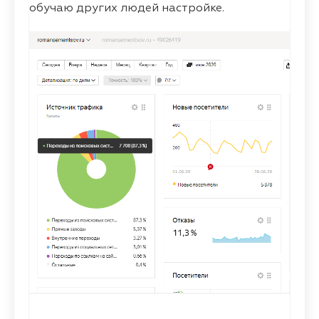
обучаю других людей настройке.