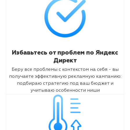
Избавьтесь от проблем по Яндекс
Директ
Беру все проблемы с контекстом на себя - вы
получаете эффективную рекламную кампанию:
подбираю стратегию под ваш бюджет и
учитываю особенности ниши