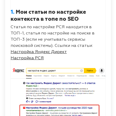
1.
Мои статьи по настройке
контекста в топе по SEO
Статья по настройке РСЯ находится в
ТОП-1, статья по настройке на поиске в
ТОП-3 (если не учитывать сервисы
поисковой системы). Ссылки на статьи:
Настройка Яндекс Директ
Настройка РСЯ