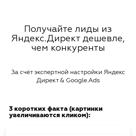
Получайте лиды из
Яндекс.Директ дешевле,
чем конкуренты
За счёт экспертной настройки Яндекс
Директ & Google.Ads
3 коротких факта (картинки
увеличиваются кликом):