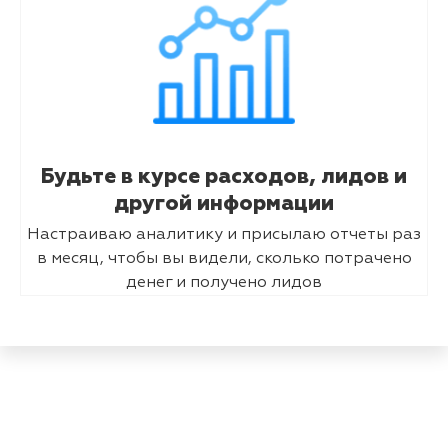
Будьте в курсе расходов, лидов и
другой информации
Настраиваю аналитику и присылаю отчеты раз
в месяц, чтобы вы видели, сколько потрачено
денег и получено лидов