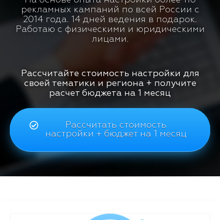
рекламных кампаний по всей России с
2014 года. 14 дней ведения в подарок.
Работаю с физическими и юридическими
лицами.
Рассчитайте стоимость настройки для
своей тематики и региона + получите
расчет бюджета на 1 месяц
Рассчитать стоимость
настройки + бюджет на 1 месяц