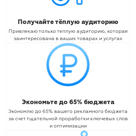
Получайте тёплую аудиторию
Привлекаю только теплую аудиторию, которая
заинтересована в ваших товарах и услугах
Экономьте до 65% бюджета
Экономлю до 65% вашего рекламного бюджета
за счет тщательной проработки ключевых слов
и оптимизации