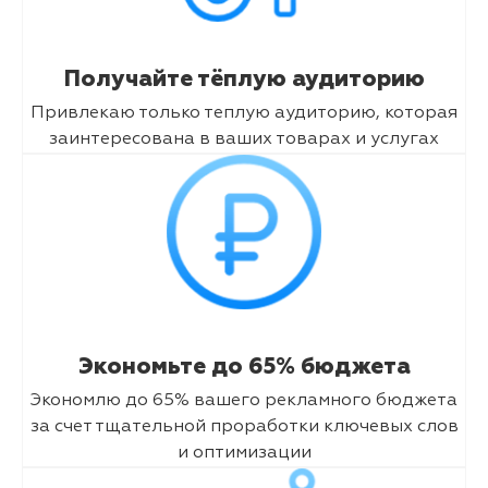
Получайте тёплую аудиторию
Привлекаю только теплую аудиторию, которая
заинтересована в ваших товарах и услугах
Экономьте до 65% бюджета
Экономлю до 65% вашего рекламного бюджета
за счет тщательной проработки ключевых слов
и оптимизации