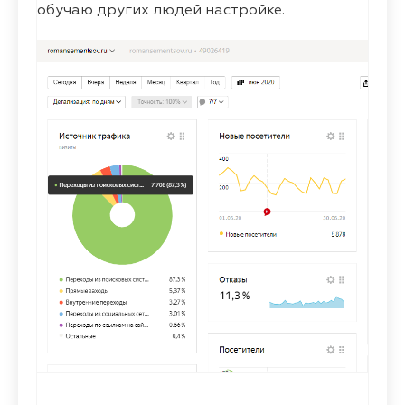
обучаю других людей настройке.