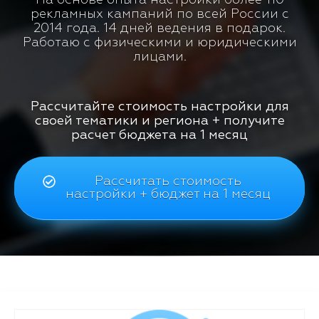
рекламных кампаний по всей России с
2014 года. 14 дней ведения в подарок.
Работаю с физическими и юридическими
лицами.
Рассчитайте стоимость настройки для
своей тематики и региона + получите
расчет бюджета на 1 месяц
Рассчитать стоимость
настройки + бюджет на 1 месяц