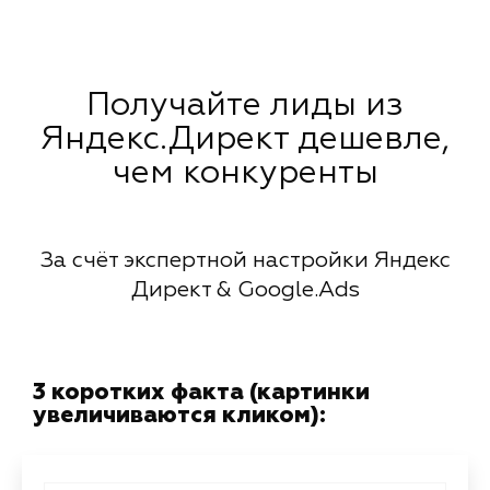
Получайте лиды из
Яндекс.Директ дешевле,
чем конкуренты
За счёт экспертной настройки Яндекс
Директ & Google.Ads
3 коротких факта (картинки
увеличиваются кликом):