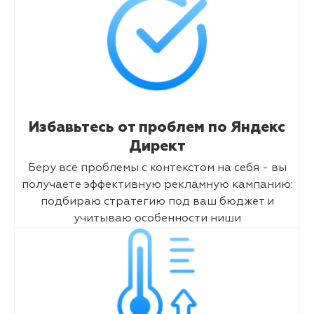
Избавьтесь от проблем по Яндекс
Директ
Беру все проблемы с контекстом на себя - вы
получаете эффективную рекламную кампанию:
подбираю стратегию под ваш бюджет и
учитываю особенности ниши