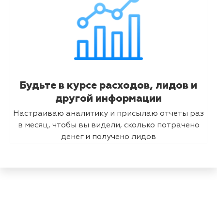
Будьте в курсе расходов, лидов и
другой информации
Настраиваю аналитику и присылаю отчеты раз
в месяц, чтобы вы видели, сколько потрачено
денег и получено лидов