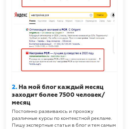
2.
На мой блог каждый месяц
заходит более 7500 человек/
месяц
Постоянно развиваюсь и прохожу
различные курсы по контекстной рекламе.
Пишу экспертные статьи в блог и тем самым