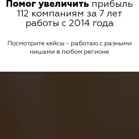
Помог увеличить
прибыль
112 компаниям за 7 лет
работы с 2014 года
Посмотрите кейсы - работаю с разными
нишами в любом регионе