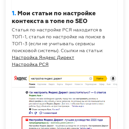
1.
Мои статьи по настройке
контекста в топе по SEO
Статья по настройке РСЯ находится в
ТОП-1, статья по настройке на поиске в
ТОП-3 (если не учитывать сервисы
поисковой системы). Ссылки на статьи:
Настройка Яндекс Директ
Настройка РСЯ