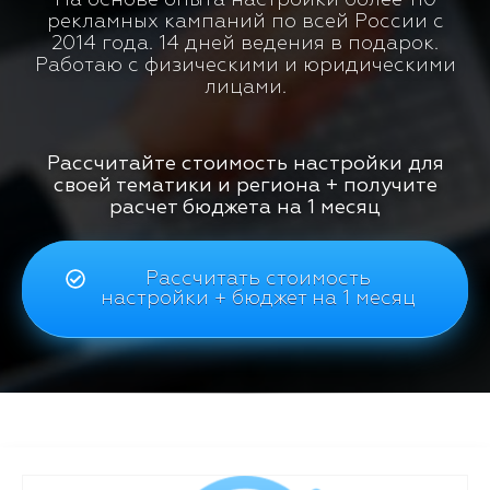
рекламных кампаний по всей России с
2014 года. 14 дней ведения в подарок.
Работаю с физическими и юридическими
лицами.
Рассчитайте стоимость настройки для
своей тематики и региона + получите
расчет бюджета на 1 месяц
Рассчитать стоимость
настройки + бюджет на 1 месяц