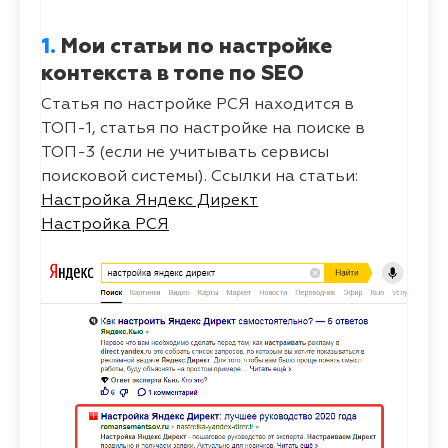
1.
Мои статьи по настройке
контекста в топе по SEO
Статья по настройке РСЯ находится в
ТОП-1, статья по настройке на поиске в
ТОП-3 (если не учитывать сервисы
поисковой системы). Ссылки на статьи:
Настройка Яндекс Директ
Настройка РСЯ