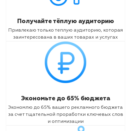
Получайте тёплую аудиторию
Привлекаю только теплую аудиторию, которая
заинтересована в ваших товарах и услугах
Экономьте до 65% бюджета
Экономлю до 65% вашего рекламного бюджета
за счет тщательной проработки ключевых слов
и оптимизации