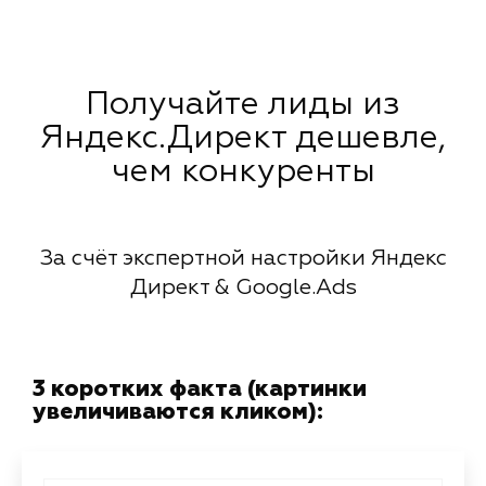
Получайте лиды из
Яндекс.Директ дешевле,
чем конкуренты
За счёт экспертной настройки Яндекс
Директ & Google.Ads
3 коротких факта (картинки
увеличиваются кликом):