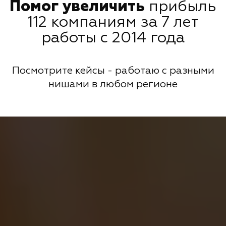
Помог увеличить
прибыль
112 компаниям за 7 лет
работы с 2014 года
Посмотрите кейсы - работаю с разными
нишами в любом регионе