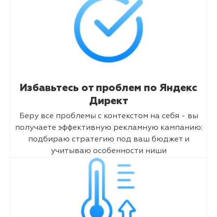
Избавьтесь от проблем по Яндекс
Директ
Беру все проблемы с контекстом на себя - вы
получаете эффективную рекламную кампанию:
подбираю стратегию под ваш бюджет и
учитываю особенности ниши