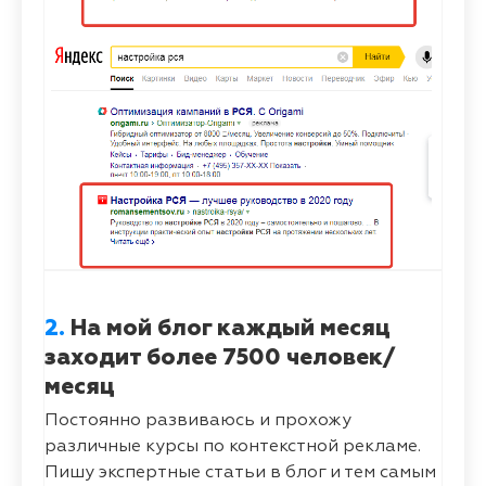
2.
На мой блог каждый месяц
заходит более 7500 человек/
месяц
Постоянно развиваюсь и прохожу
различные курсы по контекстной рекламе.
Пишу экспертные статьи в блог и тем самым