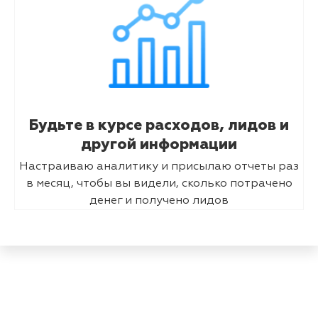
Будьте в курсе расходов, лидов и
другой информации
Настраиваю аналитику и присылаю отчеты раз
в месяц, чтобы вы видели, сколько потрачено
денег и получено лидов