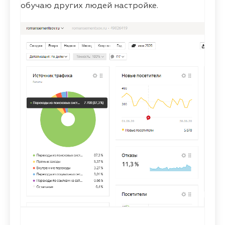
обучаю других людей настройке.