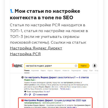
1.
Мои статьи по настройке
контекста в топе по SEO
Статья по настройке РСЯ находится в
ТОП-1, статья по настройке на поиске в
ТОП-3 (если не учитывать сервисы
поисковой системы). Ссылки на статьи:
Настройка Яндекс Директ
Настройка РСЯ