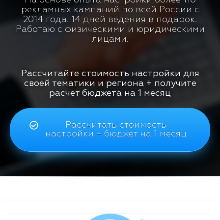
рекламных кампаний по всей России с
2014 года. 14 дней ведения в подарок.
Работаю с физическими и юридическими
лицами.
Рассчитайте стоимость настройки для
своей тематики и региона + получите
расчет бюджета на 1 месяц
Рассчитать стоимость
настройки + бюджет на 1 месяц