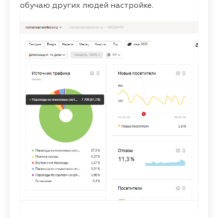
обучаю других людей настройке.