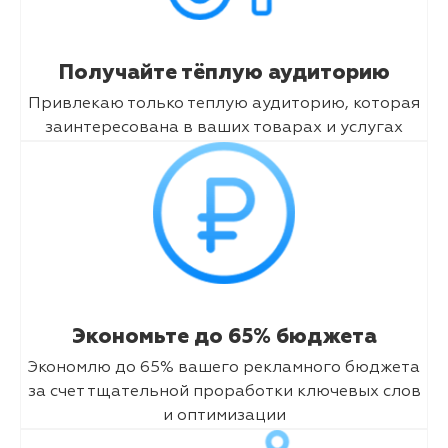
Получайте тёплую аудиторию
Привлекаю только теплую аудиторию, которая
заинтересована в ваших товарах и услугах
Экономьте до 65% бюджета
Экономлю до 65% вашего рекламного бюджета
за счет тщательной проработки ключевых слов
и оптимизации