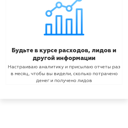
Будьте в курсе расходов, лидов и
другой информации
Настраиваю аналитику и присылаю отчеты раз
в месяц, чтобы вы видели, сколько потрачено
денег и получено лидов