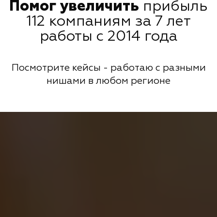
Помог увеличить
прибыль
112 компаниям за 7 лет
работы с 2014 года
Посмотрите кейсы - работаю с разными
нишами в любом регионе