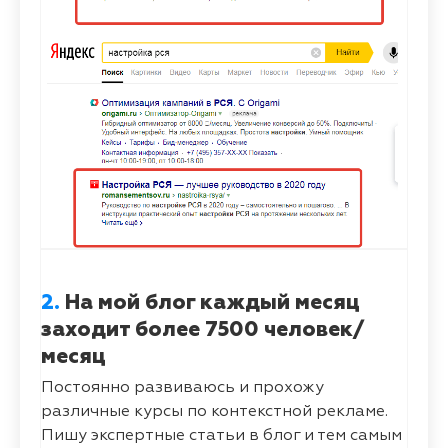
2.
На мой блог каждый месяц
заходит более 7500 человек/
месяц
Постоянно развиваюсь и прохожу
различные курсы по контекстной рекламе.
Пишу экспертные статьи в блог и тем самым