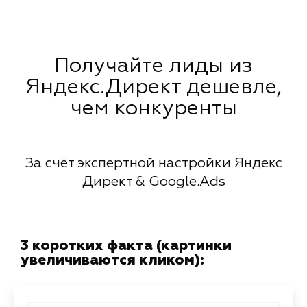
Получайте лиды из
Яндекс.Директ дешевле,
чем конкуренты
За счёт экспертной настройки Яндекс
Директ & Google.Ads
3 коротких факта (картинки
увеличиваются кликом):