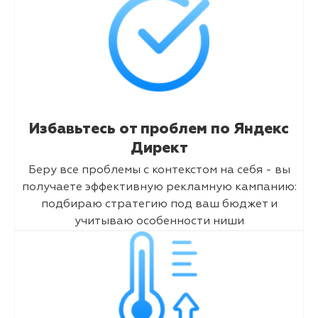
Избавьтесь от проблем по Яндекс
Директ
Беру все проблемы с контекстом на себя - вы
получаете эффективную рекламную кампанию:
подбираю стратегию под ваш бюджет и
учитываю особенности ниши