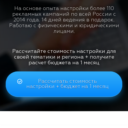
На основе опыта настройки более 110
рекламных кампаний по всей России с
2014 года. 14 дней ведения в подарок.
Работаю с физическими и юридическими
лицами.
Рассчитайте стоимость настройки для
своей тематики и региона + получите
расчет бюджета на 1 месяц
Рассчитать стоимость
настройки + бюджет на 1 месяц