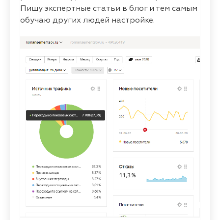
Пишу экспертные статьи в блог и тем самым
обучаю других людей настройке.