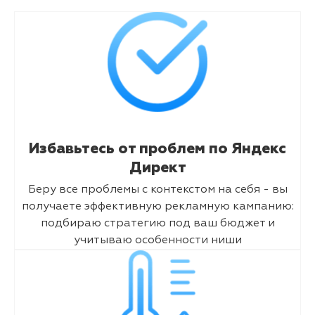
Избавьтесь от проблем по Яндекс
Директ
Беру все проблемы с контекстом на себя - вы
получаете эффективную рекламную кампанию:
подбираю стратегию под ваш бюджет и
учитываю особенности ниши