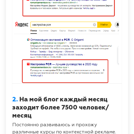
2.
На мой блог каждый месяц
заходит более 7500 человек/
месяц
Постоянно развиваюсь и прохожу
различные курсы по контекстной рекламе.