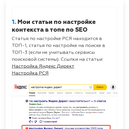
1.
Мои статьи по настройке
контекста в топе по SEO
Статья по настройке РСЯ находится в
ТОП-1, статья по настройке на поиске в
ТОП-3 (если не учитывать сервисы
поисковой системы). Ссылки на статьи:
Настройка Яндекс Директ
Настройка РСЯ