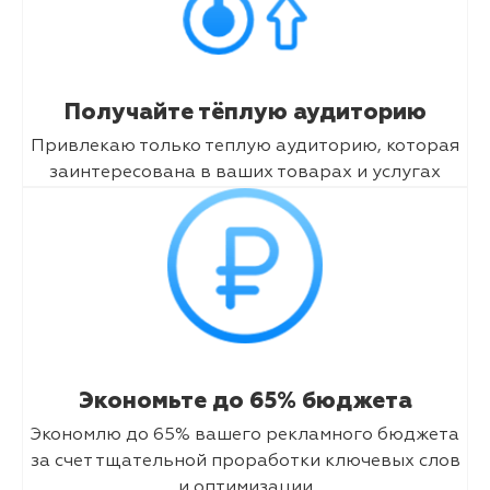
Получайте тёплую аудиторию
Привлекаю только теплую аудиторию, которая
заинтересована в ваших товарах и услугах
Экономьте до 65% бюджета
Экономлю до 65% вашего рекламного бюджета
за счет тщательной проработки ключевых слов
и оптимизации