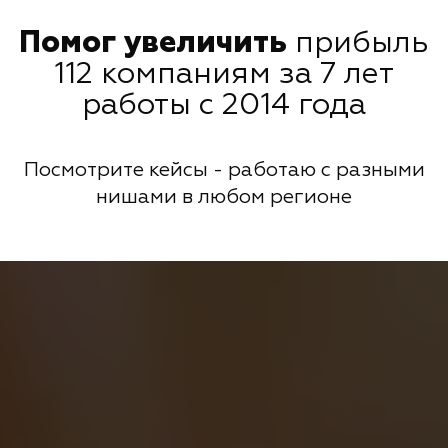
Помог увеличить
прибыль
112 компаниям за 7 лет
работы с 2014 года
Посмотрите кейсы - работаю с разными
нишами в любом регионе