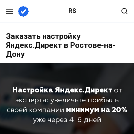
RS
Заказать настройку
Яндекс.Директ в Ростове-на-
Дону
Настройка Яндекс.Директ
от
эксперта: увеличьте прибыль
своей компании
минимум на 20%
уже через 4-6 дней