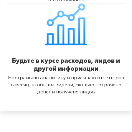
Будьте в курсе расходов, лидов и
другой информации
Настраиваю аналитику и присылаю отчеты раз
в месяц, чтобы вы видели, сколько потрачено
денег и получено лидов