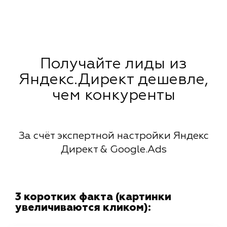
Получайте лиды из
Яндекс.Директ дешевле,
чем конкуренты
За счёт экспертной настройки Яндекс
Директ & Google.Ads
3 коротких факта (картинки
увеличиваются кликом):