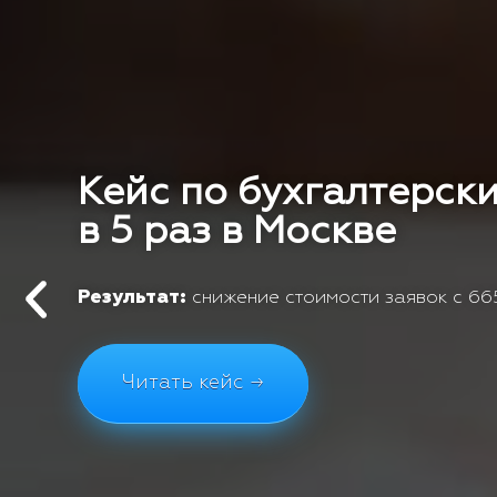
Кейс по бухгалтерски
в 5 раз в Москве
Результат:
снижение стоимости заявок с 665
Читать кейс →