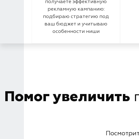
получаете эффективную
рекламную кампанию:
подбираю стратегию под
ваш бюджет и учитываю
особенности ниши
Помог увеличить
п
Посмотрит