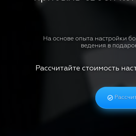
На основе опыта настройки бол
ведения в подаро
Рассчитайте стоимость нас
Рассчит