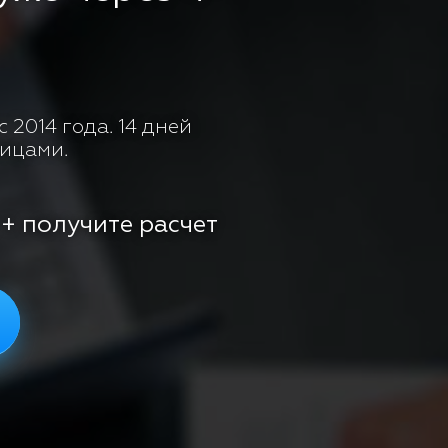
 2014 года. 14 дней
лицами.
 + получите расчет