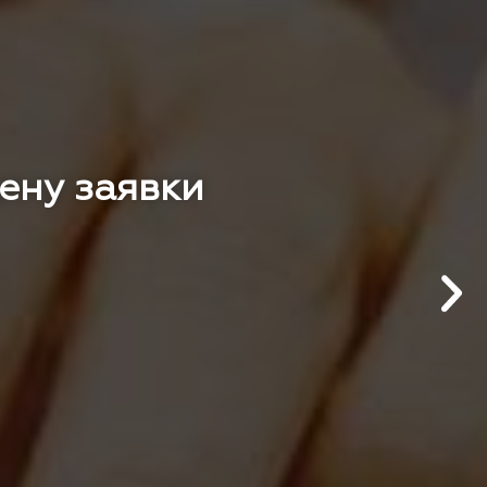
цену заявки