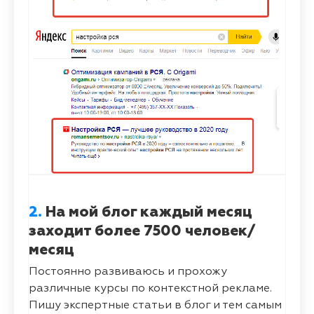
2.
На мой блог каждый месяц
заходит более 7500 человек/
месяц
Постоянно развиваюсь и прохожу
различные курсы по контекстной рекламе.
Пишу экспертные статьи в блог и тем самым