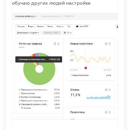
обучаю других людей настройке.