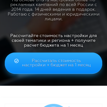
рекламных кампаний по всей России с
2014 года. 14 дней ведения в подарок.
Работаю с физическими и юридическими
лицами.
Рассчитайте стоимость настройки для
своей тематики и региона + получите
расчет бюджета на 1 месяц
Рассчитать стоимость
настройки + бюджет на 1 месяц