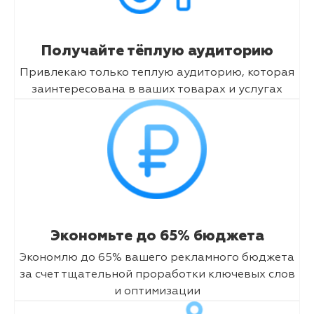
Получайте тёплую аудиторию
Привлекаю только теплую аудиторию, которая
заинтересована в ваших товарах и услугах
Экономьте до 65% бюджета
Экономлю до 65% вашего рекламного бюджета
за счет тщательной проработки ключевых слов
и оптимизации