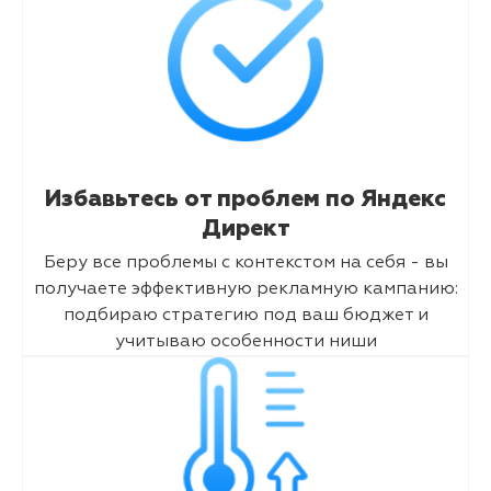
Избавьтесь от проблем по Яндекс
Директ
Беру все проблемы с контекстом на себя - вы
получаете эффективную рекламную кампанию:
подбираю стратегию под ваш бюджет и
учитываю особенности ниши