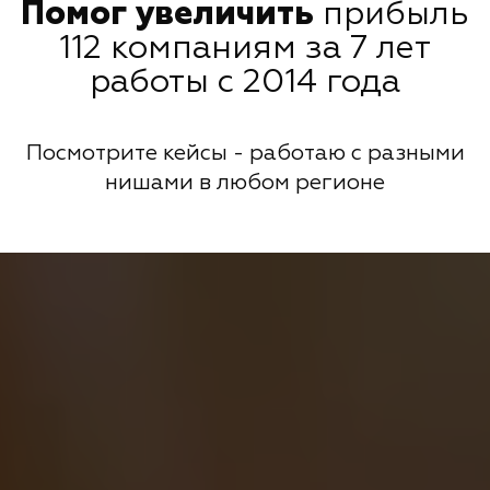
Помог увеличить
прибыль
112 компаниям за 7 лет
работы с 2014 года
Посмотрите кейсы - работаю с разными
нишами в любом регионе