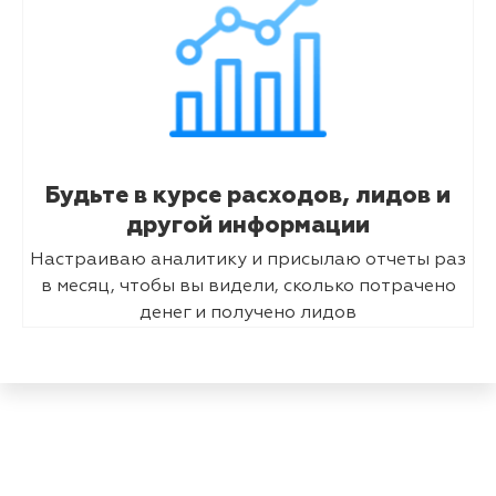
Будьте в курсе расходов, лидов и
другой информации
Настраиваю аналитику и присылаю отчеты раз
в месяц, чтобы вы видели, сколько потрачено
денег и получено лидов