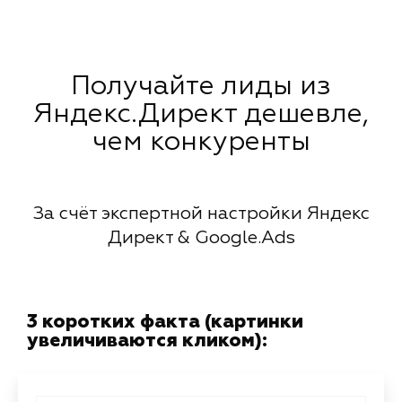
Получайте лиды из
Яндекс.Директ дешевле,
чем конкуренты
За счёт экспертной настройки Яндекс
Директ & Google.Ads
3 коротких факта (картинки
увеличиваются кликом):