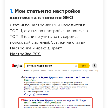
1.
Мои статьи по настройке
контекста в топе по SEO
Статья по настройке РСЯ находится в
ТОП-1, статья по настройке на поиске в
ТОП-3 (если не учитывать сервисы
поисковой системы). Ссылки на статьи:
Настройка Яндекс Директ
Настройка РСЯ