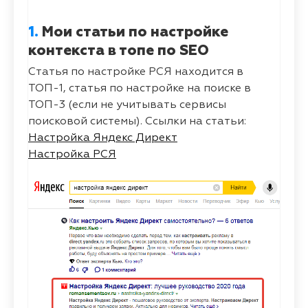
1.
Мои статьи по настройке
контекста в топе по SEO
Статья по настройке РСЯ находится в
ТОП-1, статья по настройке на поиске в
ТОП-3 (если не учитывать сервисы
поисковой системы). Ссылки на статьи:
Настройка Яндекс Директ
Настройка РСЯ