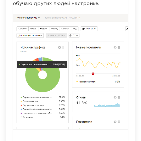
обучаю других людей настройке.