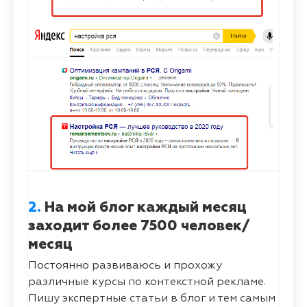
2.
На мой блог каждый месяц
заходит более 7500 человек/
месяц
Постоянно развиваюсь и прохожу
различные курсы по контекстной рекламе.
Пишу экспертные статьи в блог и тем самым