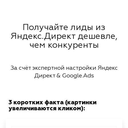
Получайте лиды из
Яндекс.Директ дешевле,
чем конкуренты
За счёт экспертной настройки Яндекс
Директ & Google.Ads
3 коротких факта (картинки
увеличиваются кликом):