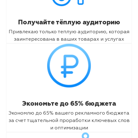
Получайте тёплую аудиторию
Привлекаю только теплую аудиторию, которая
заинтересована в ваших товарах и услугах
Экономьте до 65% бюджета
Экономлю до 65% вашего рекламного бюджета
за счет тщательной проработки ключевых слов
и оптимизации