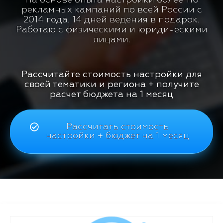
рекламных кампаний по всей России с
2014 года. 14 дней ведения в подарок.
Работаю с физическими и юридическими
лицами.
Рассчитайте стоимость настройки для
своей тематики и региона + получите
расчет бюджета на 1 месяц
Рассчитать стоимость
настройки + бюджет на 1 месяц