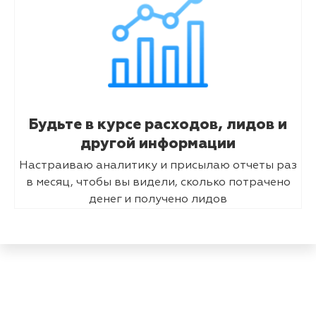
Будьте в курсе расходов, лидов и
другой информации
Настраиваю аналитику и присылаю отчеты раз
в месяц, чтобы вы видели, сколько потрачено
денег и получено лидов