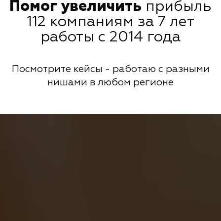
Помог увеличить
прибыль
112 компаниям за 7 лет
работы с 2014 года
Посмотрите кейсы - работаю с разными
нишами в любом регионе