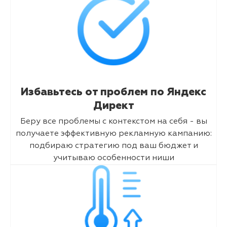
Избавьтесь от проблем по Яндекс
Директ
Беру все проблемы с контекстом на себя - вы
получаете эффективную рекламную кампанию:
подбираю стратегию под ваш бюджет и
учитываю особенности ниши