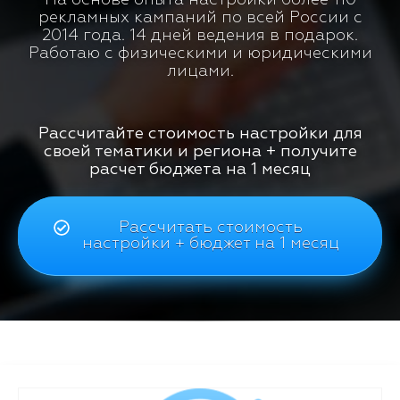
рекламных кампаний по всей России с
2014 года. 14 дней ведения в подарок.
Работаю с физическими и юридическими
лицами.
Рассчитайте стоимость настройки для
своей тематики и региона + получите
расчет бюджета на 1 месяц
Рассчитать стоимость
настройки + бюджет на 1 месяц