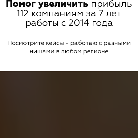
Помог увеличить
прибыль
112 компаниям за 7 лет
работы с 2014 года
Посмотрите кейсы - работаю с разными
нишами в любом регионе