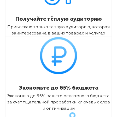
Получайте тёплую аудиторию
Привлекаю только теплую аудиторию, которая
заинтересована в ваших товарах и услугах
Экономьте до 65% бюджета
Экономлю до 65% вашего рекламного бюджета
за счет тщательной проработки ключевых слов
и оптимизации