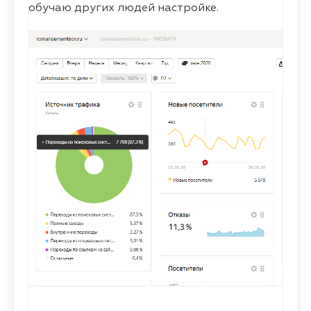
обучаю других людей настройке.