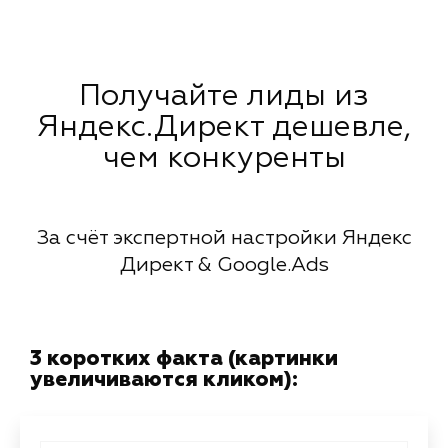
Получайте лиды из
Яндекс.Директ дешевле,
чем конкуренты
За счёт экспертной настройки Яндекс
Директ & Google.Ads
3 коротких факта (картинки
увеличиваются кликом):