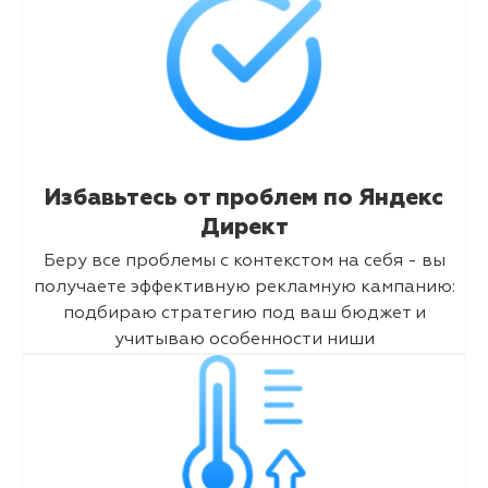
Избавьтесь от проблем по Яндекс
Директ
Беру все проблемы с контекстом на себя - вы
получаете эффективную рекламную кампанию:
подбираю стратегию под ваш бюджет и
учитываю особенности ниши