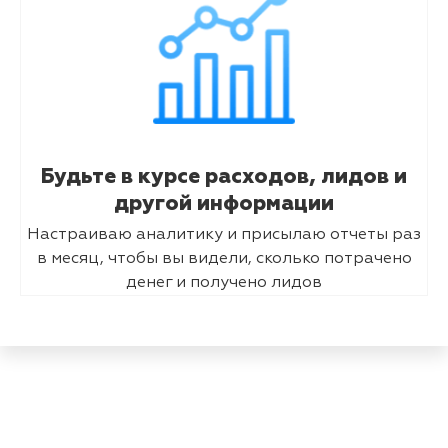
Будьте в курсе расходов, лидов и
другой информации
Настраиваю аналитику и присылаю отчеты раз
в месяц, чтобы вы видели, сколько потрачено
денег и получено лидов