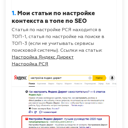
1.
Мои статьи по настройке
контекста в топе по SEO
Статья по настройке РСЯ находится в
ТОП-1, статья по настройке на поиске в
ТОП-3 (если не учитывать сервисы
поисковой системы). Ссылки на статьи:
Настройка Яндекс Директ
Настройка РСЯ