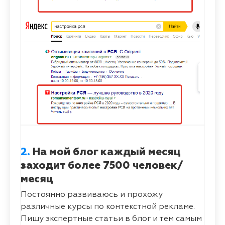
2.
На мой блог каждый месяц
заходит более 7500 человек/
месяц
Постоянно развиваюсь и прохожу
различные курсы по контекстной рекламе.
Пишу экспертные статьи в блог и тем самым