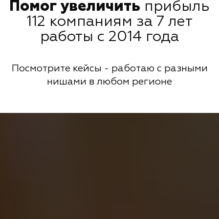
Помог увеличить
прибыль
112 компаниям за 7 лет
работы с 2014 года
Посмотрите кейсы - работаю с разными
нишами в любом регионе