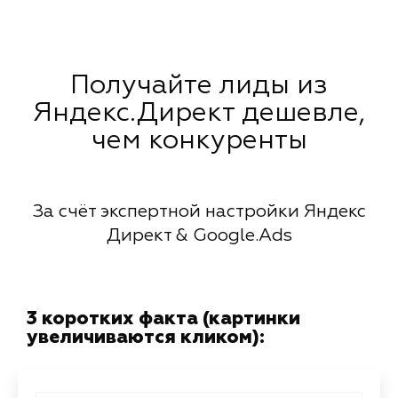
Получайте лиды из
Яндекс.Директ дешевле,
чем конкуренты
За счёт экспертной настройки Яндекс
Директ & Google.Ads
3 коротких факта (картинки
увеличиваются кликом):