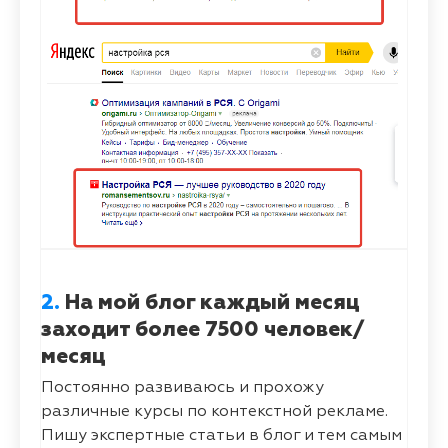
2.
На мой блог каждый месяц
заходит более 7500 человек/
месяц
Постоянно развиваюсь и прохожу
различные курсы по контекстной рекламе.
Пишу экспертные статьи в блог и тем самым