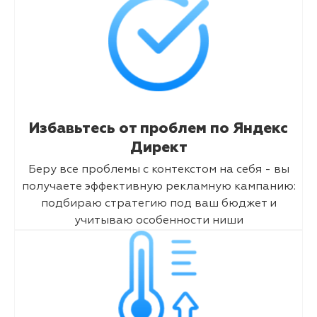
Избавьтесь от проблем по Яндекс
Директ
Беру все проблемы с контекстом на себя - вы
получаете эффективную рекламную кампанию:
подбираю стратегию под ваш бюджет и
учитываю особенности ниши