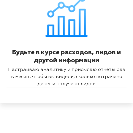
Будьте в курсе расходов, лидов и
другой информации
Настраиваю аналитику и присылаю отчеты раз
в месяц, чтобы вы видели, сколько потрачено
денег и получено лидов