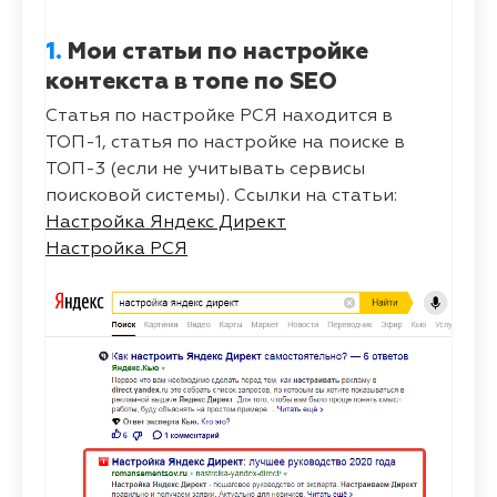
1.
Мои статьи по настройке
контекста в топе по SEO
Статья по настройке РСЯ находится в
ТОП-1, статья по настройке на поиске в
ТОП-3 (если не учитывать сервисы
поисковой системы). Ссылки на статьи:
Настройка Яндекс Директ
Настройка РСЯ