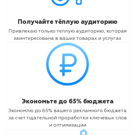
Получайте тёплую аудиторию
Привлекаю только теплую аудиторию, которая
заинтересована в ваших товарах и услугах
Экономьте до 65% бюджета
Экономлю до 65% вашего рекламного бюджета
за счет тщательной проработки ключевых слов
и оптимизации