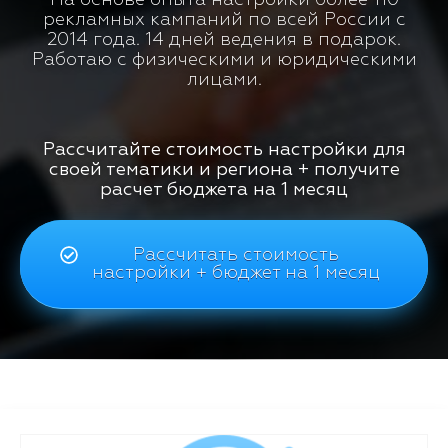
рекламных кампаний по всей России с
2014 года. 14 дней ведения в подарок.
Работаю с физическими и юридическими
лицами.
Рассчитайте стоимость настройки для
своей тематики и региона + получите
расчет бюджета на 1 месяц
Рассчитать стоимость
настройки + бюджет на 1 месяц