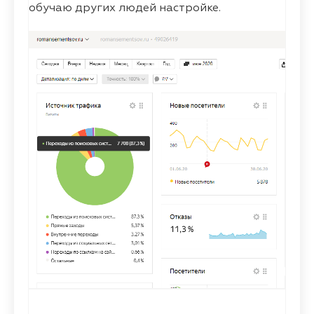
обучаю других людей настройке.