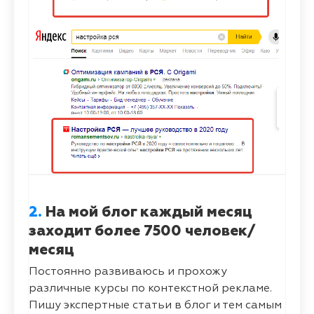
2.
На мой блог каждый месяц
заходит более 7500 человек/
месяц
Постоянно развиваюсь и прохожу
различные курсы по контекстной рекламе.
Пишу экспертные статьи в блог и тем самым