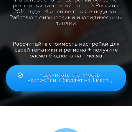
рекламных кампаний по всей России с
2014 года. 14 дней ведения в подарок.
Работаю с физическими и юридическими
лицами.
Рассчитайте стоимость настройки для
своей тематики и региона + получите
расчет бюджета на 1 месяц
Рассчитать стоимость
настройки + бюджет на 1 месяц