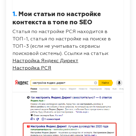
1.
Мои статьи по настройке
контекста в топе по SEO
Статья по настройке РСЯ находится в
ТОП-1, статья по настройке на поиске в
ТОП-3 (если не учитывать сервисы
поисковой системы). Ссылки на статьи:
Настройка Яндекс Директ
Настройка РСЯ