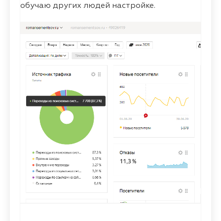
обучаю других людей настройке.