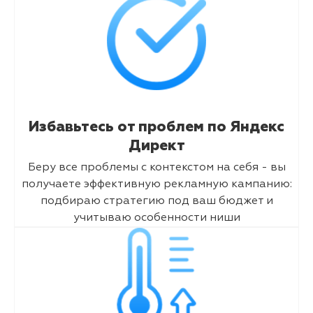
Избавьтесь от проблем по Яндекс
Директ
Беру все проблемы с контекстом на себя - вы
получаете эффективную рекламную кампанию:
подбираю стратегию под ваш бюджет и
учитываю особенности ниши