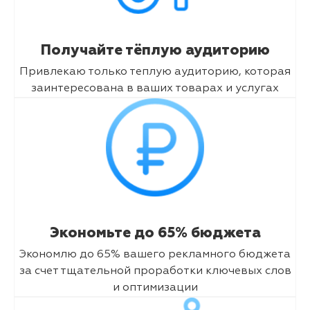
Получайте тёплую аудиторию
Привлекаю только теплую аудиторию, которая
заинтересована в ваших товарах и услугах
Экономьте до 65% бюджета
Экономлю до 65% вашего рекламного бюджета
за счет тщательной проработки ключевых слов
и оптимизации