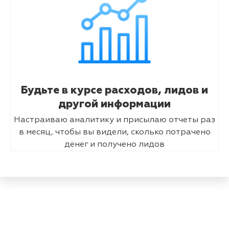
Будьте в курсе расходов, лидов и
другой информации
Настраиваю аналитику и присылаю отчеты раз
в месяц, чтобы вы видели, сколько потрачено
денег и получено лидов