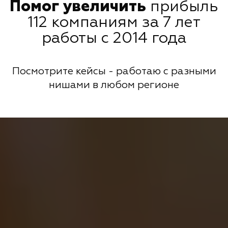
Помог увеличить
прибыль
112 компаниям за 7 лет
работы с 2014 года
Посмотрите кейсы - работаю с разными
нишами в любом регионе