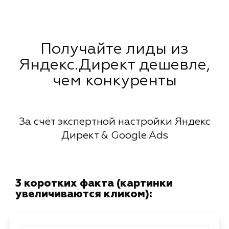
Получайте лиды из
Яндекс.Директ дешевле,
чем конкуренты
За счёт экспертной настройки Яндекс
Директ & Google.Ads
3 коротких факта (картинки
увеличиваются кликом):