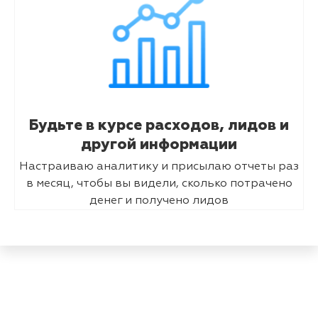
Будьте в курсе расходов, лидов и
другой информации
Настраиваю аналитику и присылаю отчеты раз
в месяц, чтобы вы видели, сколько потрачено
денег и получено лидов