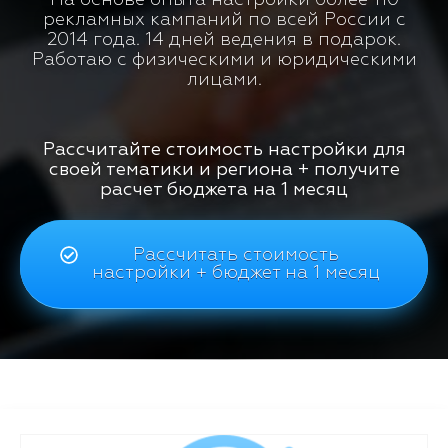
рекламных кампаний по всей России с
2014 года. 14 дней ведения в подарок.
Работаю с физическими и юридическими
лицами.
Рассчитайте стоимость настройки для
своей тематики и региона + получите
расчет бюджета на 1 месяц
Рассчитать стоимость
настройки + бюджет на 1 месяц