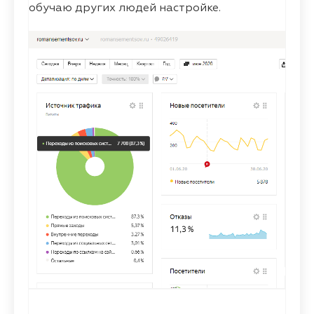
обучаю других людей настройке.