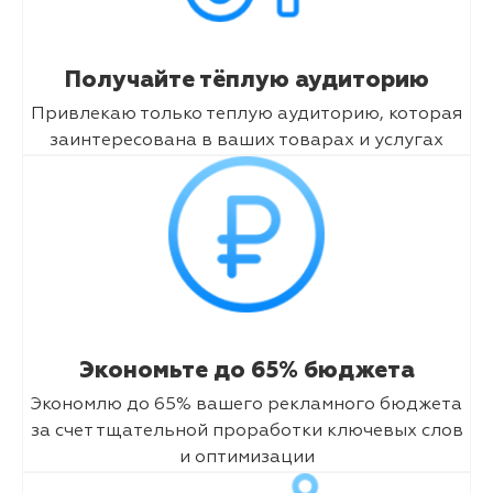
Получайте тёплую аудиторию
Привлекаю только теплую аудиторию, которая
заинтересована в ваших товарах и услугах
Экономьте до 65% бюджета
Экономлю до 65% вашего рекламного бюджета
за счет тщательной проработки ключевых слов
и оптимизации