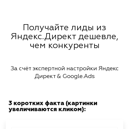
Получайте лиды из
Яндекс.Директ дешевле,
чем конкуренты
За счёт экспертной настройки Яндекс
Директ & Google.Ads
3 коротких факта (картинки
увеличиваются кликом):