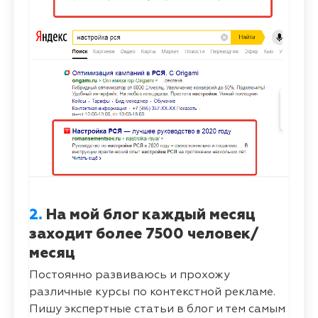
2.
На мой блог каждый месяц
заходит более 7500 человек/
месяц
Постоянно развиваюсь и прохожу
различные курсы по контекстной рекламе.
Пишу экспертные статьи в блог и тем самым