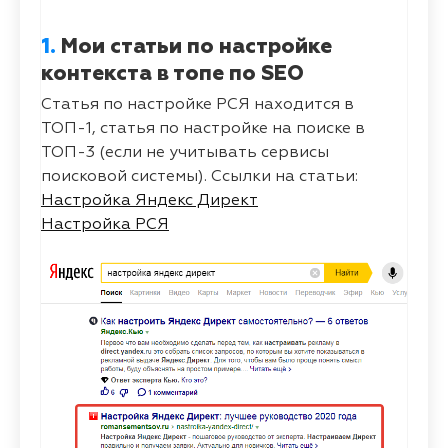
1.
Мои статьи по настройке
контекста в топе по SEO
Статья по настройке РСЯ находится в
ТОП-1, статья по настройке на поиске в
ТОП-3 (если не учитывать сервисы
поисковой системы). Ссылки на статьи:
Настройка Яндекс Директ
Настройка РСЯ