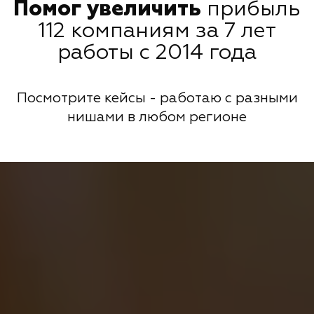
Помог увеличить
прибыль
112 компаниям за 7 лет
работы с 2014 года
Посмотрите кейсы - работаю с разными
нишами в любом регионе