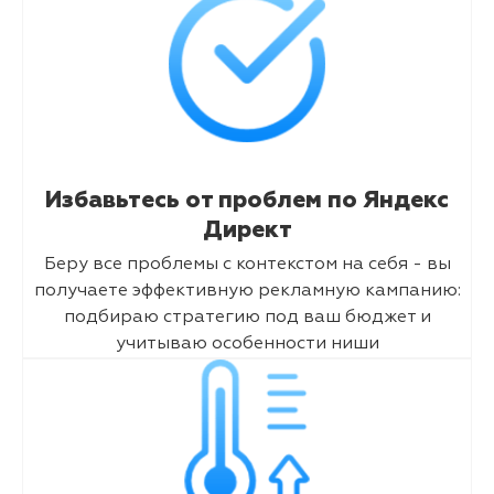
Избавьтесь от проблем по Яндекс
Директ
Беру все проблемы с контекстом на себя - вы
получаете эффективную рекламную кампанию:
подбираю стратегию под ваш бюджет и
учитываю особенности ниши