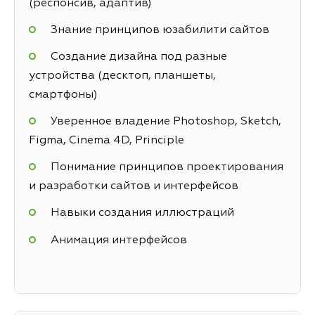
(респонсив, адаптив)
Знание принципов юзабилити сайтов
Создание дизайна под разные
устройства (десктоп, планшеты,
смартфоны)
Уверенное владение Photoshop, Sketch,
Figma, Cinema 4D, Principle
Понимание принципов проектирования
и разработки сайтов и интерфейсов
Навыки создания иллюстраций
Анимация интерфейсов