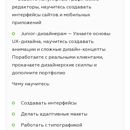
редакторы, научитесь создавать
интерфейсы сайтов и мобильных
приложений
Junior-дизайнерам — Узнаете основы
UX-дизайна, научитесь создавать
анимации и сложные дизайн-концепты.
Поработаете с реальными клиентами,
прокачаете дизайнерские скиллы и
дополните портфолио
Чему научитесь:
Создавать интерфейсы
Делать адаптивные макеты
Работать с типографикой