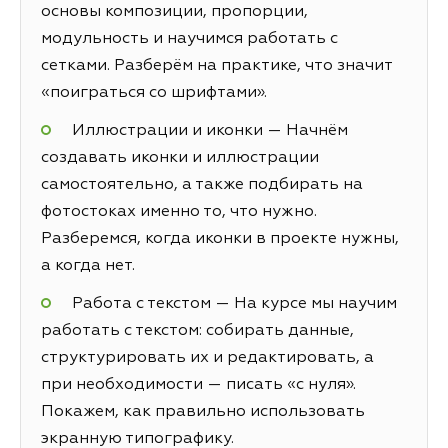
основы композиции, пропорции,
модульность и научимся работать с
сетками. Разберём на практике, что значит
«поиграться со шрифтами».
Иллюстрации и иконки — Начнём
создавать иконки и иллюстрации
самостоятельно, а также подбирать на
фотостоках именно то, что нужно.
Разберемся, когда иконки в проекте нужны,
а когда нет.
Работа с текстом — На курсе мы научим
работать с текстом: собирать данные,
структурировать их и редактировать, а
при необходимости — писать «с нуля».
Покажем, как правильно использовать
экранную типографику.