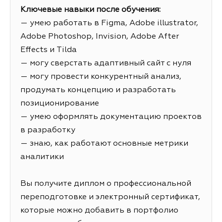
Ключевые навыки после обучения:
— умею работать в Figma, Adobe illustrator,
Adobe Photoshop, Invision, Adobe After
Effects и Tilda
— могу сверстать адаптивный сайт с нуля
— могу провести конкурентный анализ,
продумать концепцию и разработать
позиционирование
— умею оформлять документацию проектов
в разработку
— знаю, как работают основные метрики
аналитики
Вы получите диплом о профессиональной
переподготовке и электронный сертификат,
которые можно добавить в портфолио