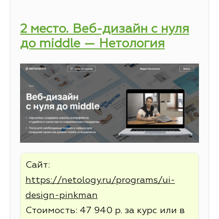
2 место. Веб-дизайн с нуля
до middle — Нетология
Сайт:
https://netology.ru/programs/ui-
design-pinkman
Стоимость: 47 940 р. за курс или в