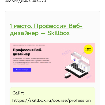
необходимые навыки.
1 место. Профессия Веб-
дизайнер — Skillbox
Сайт:
https://skillbox.ru/course/profession