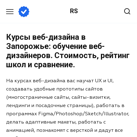
RS
Курсы веб-дизайна в
Запорожье: обучение веб-
дизайнеров. Стоимость, рейтинг
школ и сравнение.
На курсах веб-дизайна вас научат UX и UI,
создавать удобные прототипы сайтов
(многостраничные сайты, сайты-визитки,
лендинги и посадочные страницы), работать в
программах Figma/Photoshop/Sketch/Illustrator,
делать адаптивные макеты, работать с
анимацией, познакомят с версткой и дадут все