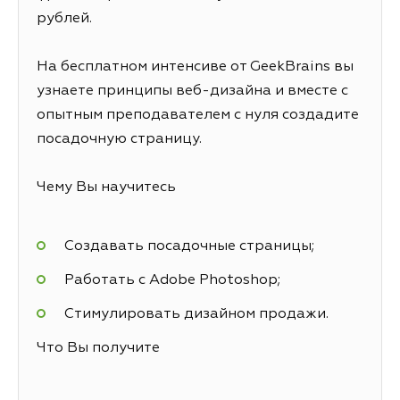
рублей.
На бесплатном интенсиве от GeekBrains вы
узнаете принципы веб-дизайна и вместе с
опытным преподавателем с нуля создадите
посадочную страницу.
Чему Вы научитесь
Создавать посадочные страницы;
Работать с Adobe Photoshop;
Стимулировать дизайном продажи.
Что Вы получите