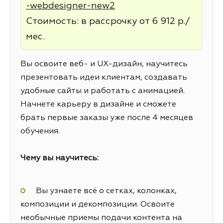
-webdesigner-new2
Стоимость: в рассрочку от 6 912 р./
мес.
Вы освоите веб- и UX-дизайн, научитесь
презентовать идеи клиентам, создавать
удобные сайты и работать с анимацией.
Начнете карьеру в дизайне и сможете
брать первые заказы уже после 4 месяцев
обучения.
Чему вы научитесь:
Вы узнаете всё о сетках, колонках,
композиции и декомпозиции. Освоите
необычные приемы подачи контента на