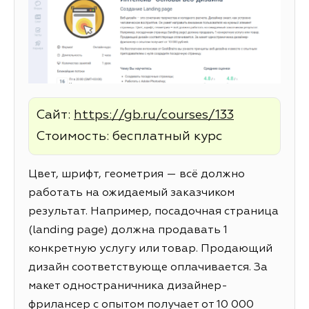
Сайт:
https://gb.ru/courses/133
Стоимость: бесплатный курс
Цвет, шрифт, геометрия — всё должно
работать на ожидаемый заказчиком
результат. Например, посадочная страница
(landing page) должна продавать 1
конкретную услугу или товар. Продающий
дизайн соответствующе оплачивается. За
макет одностраничника дизайнер-
фрилансер с опытом получает от 10 000