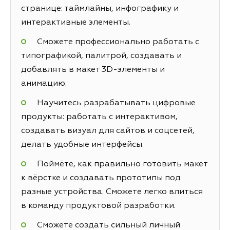
странице: таймлайны, инфографику и
интерактивные элементы.
Сможете профессионально работать с
типографикой, палитрой, создавать и
добавлять в макет 3D-элементы и
анимацию.
Научитесь разрабатывать цифровые
продукты: работать с интерактивом,
создавать визуал для сайтов и соцсетей,
делать удобные интерфейсы.
Поймёте, как правильно готовить макет
к вёрстке и создавать прототипы под
разные устройства. Сможете легко влиться
в команду продуктовой разработки.
Сможете создать сильный личный