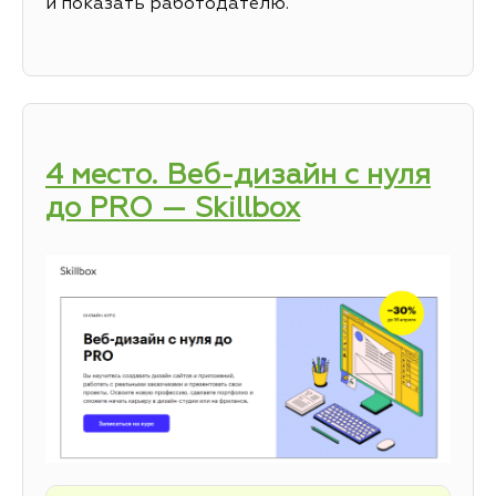
и показать работодателю.
4 место. Веб-дизайн с нуля
до PRO — Skillbox