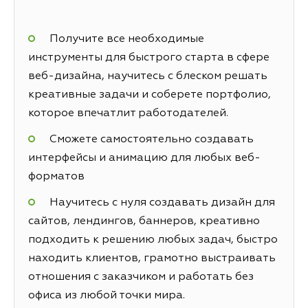
Получите все необходимые
инструменты для быстрого старта в сфере
веб-дизайна, научитесь с блеском решать
креативные задачи и соберете портфолио,
которое впечатлит работодателей.
Сможете самостоятельно создавать
интерфейсы и анимацию для любых веб-
форматов
Научитесь с нуля создавать дизайн для
сайтов, лендингов, баннеров, креативно
подходить к решению любых задач, быстро
находить клиентов, грамотно выстраивать
отношения с заказчиком и работать без
офиса из любой точки мира.