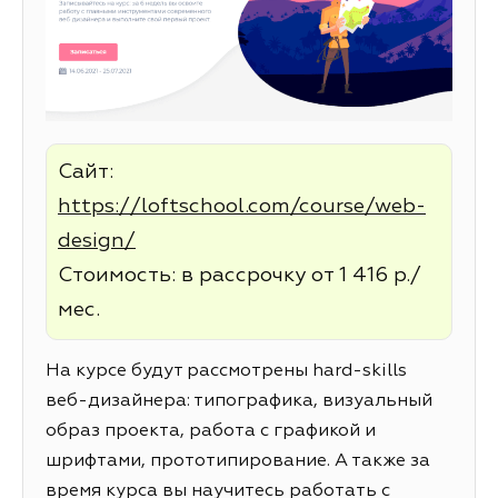
Сайт:
https://loftschool.com/course/web-
design/
Стоимость: в рассрочку от 1 416 р./
мес.
На курсе будут рассмотрены hard-skills
веб-дизайнера: типографика, визуальный
образ проекта, работа с графикой и
шрифтами, прототипирование. А также за
время курса вы научитесь работать с