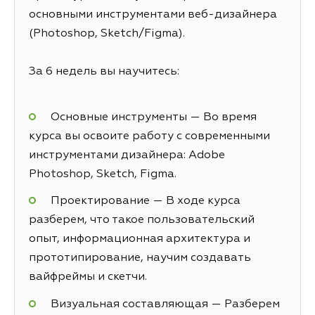
основными инструментами веб-дизайнера
(Photoshop, Sketch/Figma).
За 6 недель вы научитесь:
Основные инструменты — Во время
курса вы освоите работу с современными
инструментами дизайнера: Adobe
Photoshop, Sketch, Figma.
Проектирование — В ходе курса
разберем, что такое пользовательский
опыт, информационная архитектура и
прототипирование, научим создавать
вайфреймы и скетчи.
Визуальная составляющая — Разберем