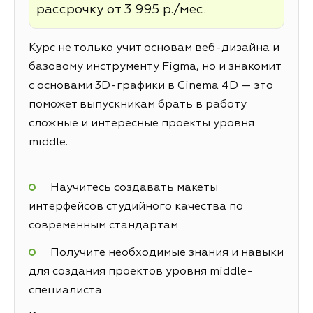
рассрочку от 3 995 р./мес.
Курс не только учит основам веб-дизайна и
базовому инструменту Figma, но и знакомит
с основами 3D-графики в Cinema 4D — это
поможет выпускникам брать в работу
сложные и интересные проекты уровня
middle.
Научитесь создавать макеты
интерфейсов студийного качества по
современным стандартам
Получите необходимые знания и навыки
для создания проектов уровня middle-
специалиста