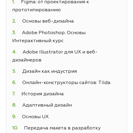
Figma: от проектирования к
прототипированию
Основы веб-дизайна
Adobe Photoshop. Основы.
Интерактивный курс
Adobe Illustrator для UX и веб-
дизайнеров
Дизайн как индустрия
Онлайн-конструкторы сайтов: Tilda
История дизайна
Адаптивный дизайн
Основы UX
Передача макета в разработку