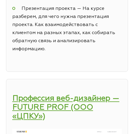
Презентация проекта — На курсе
разберем, для чего нужна презентация
проекта. Как взаимодействовать с
клиентом на разных этапах, как собирать
обратную связь и анализировать
информацию.
Профессия веб-дизайнер —
FUTURE PROF (ООО
«ЦПКУ»)