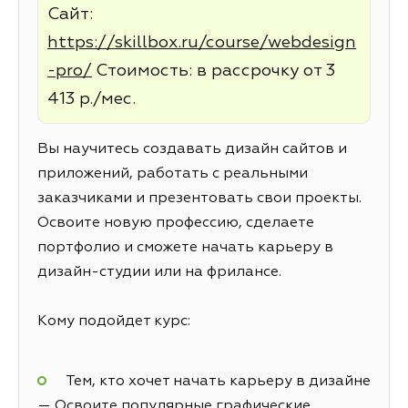
Сайт:
https://skillbox.ru/course/webdesign
-pro/
Стоимость: в рассрочку от 3
413 р./мес.
Вы научитесь создавать дизайн сайтов и
приложений, работать с реальными
заказчиками и презентовать свои проекты.
Освоите новую профессию, сделаете
портфолио и сможете начать карьеру в
дизайн-студии или на фрилансе.
Кому подойдет курс:
Тем, кто хочет начать карьеру в дизайне
— Освоите популярные графические