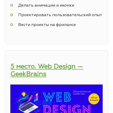
Делать анимации и иконки
Проектировать пользовательский опыт
Вести проекты на фрилансе
5 место. Web Design —
GeekBrains