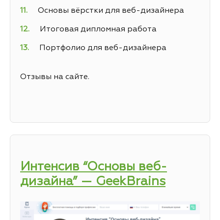
Основы вёрстки для веб-дизайнера
Итоговая дипломная работа
Портфолио для веб-дизайнера
Отзывы на сайте.
Интенсив “Основы веб-
дизайна” — GeekBrains