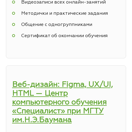
Видеозаписи всех онлайн-занятий
Методички и практические задания
Общение с одногруппниками
Сертификат об окончании обучения
Веб-дизайн: Figma, UX/UI,
HTML — Центр
компьютерного обучения
«Специалист» при МГТУ
им.Н.Э.Баумана