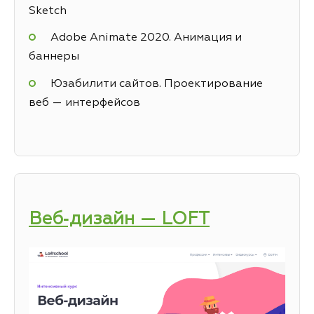
Sketch
Adobe Animate 2020. Анимация и
баннеры
Юзабилити сайтов. Проектирование
веб — интерфейсов
Веб‑дизайн — LOFT