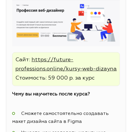
Сайт:
https://future-
professions.online/kursy-web-dizayna
Стоимость: 59 000 р. за курс
Чему вы научитесь после курса?
Сможете самостоятельно создавать
макет дизайна сайта в Figma