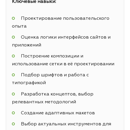
Ключевые навыки:
Проектирование пользовательского
опыта
Оценка логики интерфейсов сайтов и
приложений
Построение композиции и
использование сетки в её проектировании
Подбор шрифтов и работа с
типографикой
Разработка концептов, выбор
релевантных методологий
Создание адаптивных макетов
Выбор актуальных инструментов для