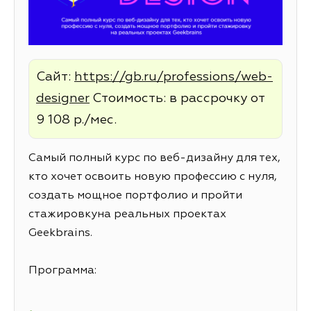
Сайт:
https://gb.ru/professions/web-
designer
Стоимость: в рассрочку от
9 108 р./мес.
Самый полный курс по веб-дизайну для тех,
кто хочет освоить новую профессию с нуля,
создать мощное портфолио и пройти
стажировкуна реальных проектах
Geekbrains.
Программа: