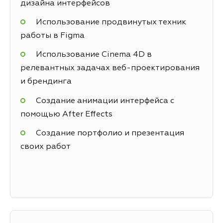
дизайна интерфейсов
Использование продвинутых техник
работы в Figma
Использование Cinema 4D в
релевантных задачах веб-проектирования
и брендинга
Создание анимации интерфейса с
помощью After Effects
Создание портфолио и презентация
своих работ