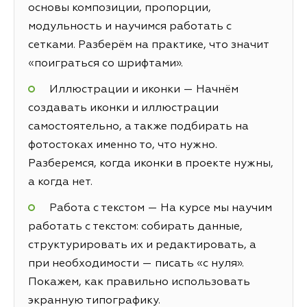
основы композиции, пропорции,
модульность и научимся работать с
сетками. Разберём на практике, что значит
«поиграться со шрифтами».
Иллюстрации и иконки — Начнём
создавать иконки и иллюстрации
самостоятельно, а также подбирать на
фотостоках именно то, что нужно.
Разберемся, когда иконки в проекте нужны,
а когда нет.
Работа с текстом — На курсе мы научим
работать с текстом: собирать данные,
структурировать их и редактировать, а
при необходимости — писать «с нуля».
Покажем, как правильно использовать
экранную типографику.