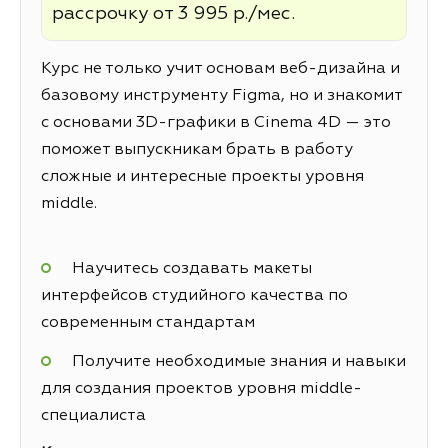
рассрочку от 3 995 р./мес.
Курс не только учит основам веб-дизайна и
базовому инструменту Figma, но и знакомит
с основами 3D-графики в Cinema 4D — это
поможет выпускникам брать в работу
сложные и интересные проекты уровня
middle.
Научитесь создавать макеты
интерфейсов студийного качества по
современным стандартам
Получите необходимые знания и навыки
для создания проектов уровня middle-
специалиста