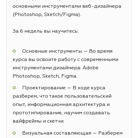
основными инструментами веб-дизайнера
(Photoshop, Sketch/Figma).
За 6 недель вы научитесь:
Основные инструменты — Во время
курса вы освоите работу с современными
инструментами дизайнера: Adobe
Photoshop, Sketch, Figma.
Проектирование — В ходе курса
разберем, что такое пользовательский
опыт, информационная архитектура и
прототипирование, научим создавать
вайфреймы и скетчи.
Визуальная составляющая — Разберем