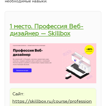
необходимые навыки.
1 место. Профессия Веб-
дизайнер — Skillbox
Сайт:
https://skillbox.ru/course/profession