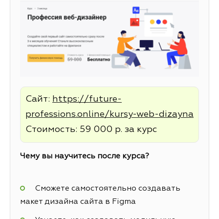
Сайт:
https://future-
professions.online/kursy-web-dizayna
Стоимость: 59 000 р. за курс
Чему вы научитесь после курса?
Сможете самостоятельно создавать
макет дизайна сайта в Figma