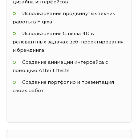
дизайна интерфейсов
Использование продвинутых техник
работы в Figma
Использование Cinema 4D в
релевантных задачах веб-проектирования
и брендинга
Создание анимации интерфейса с
помощью After Effects
Создание портфолио и презентация
своих работ