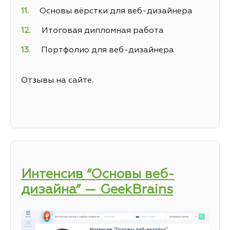
Основы вёрстки для веб-дизайнера
Итоговая дипломная работа
Портфолио для веб-дизайнера
Отзывы на сайте.
Интенсив “Основы веб-
дизайна” — GeekBrains