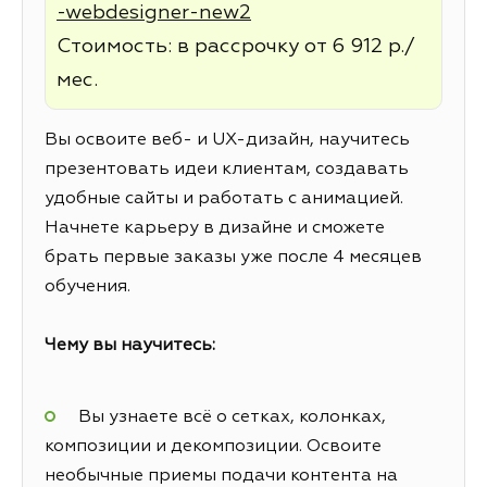
-webdesigner-new2
Стоимость: в рассрочку от 6 912 р./
мес.
Вы освоите веб- и UX-дизайн, научитесь
презентовать идеи клиентам, создавать
удобные сайты и работать с анимацией.
Начнете карьеру в дизайне и сможете
брать первые заказы уже после 4 месяцев
обучения.
Чему вы научитесь:
Вы узнаете всё о сетках, колонках,
композиции и декомпозиции. Освоите
необычные приемы подачи контента на