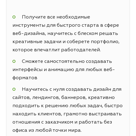
Получите все необходимые
инструменты для быстрого старта в сфере
веб-дизайна, научитесь с блеском решать
креативные задачи и соберете портфолио,
которое впечатлит работодателей.
Сможете самостоятельно создавать
интерфейсы и анимацию для любых веб-
форматов
Научитесь с нуля создавать дизайн для
сайтов, лендингов, баннеров, креативно
подходить к решению любых задач, быстро
находить клиентов, грамотно выстраивать
отношения с заказчиком и работать без
офиса из любой точки мира.