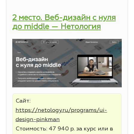
2 место. Веб-дизайн с нуля
до middle — Нетология
Сайт:
https://netology.ru/programs/ui-
design-pinkman
Стоимость: 47 940 р. за курс или в