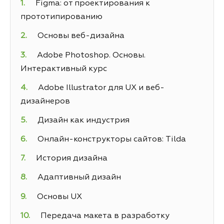
Figma: от проектирования к
прототипированию
Основы веб-дизайна
Adobe Photoshop. Основы.
Интерактивный курс
Adobe Illustrator для UX и веб-
дизайнеров
Дизайн как индустрия
Онлайн-конструкторы сайтов: Tilda
История дизайна
Адаптивный дизайн
Основы UX
Передача макета в разработку