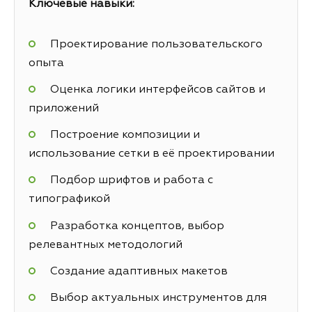
Ключевые навыки:
Проектирование пользовательского
опыта
Оценка логики интерфейсов сайтов и
приложений
Построение композиции и
использование сетки в её проектировании
Подбор шрифтов и работа с
типографикой
Разработка концептов, выбор
релевантных методологий
Создание адаптивных макетов
Выбор актуальных инструментов для