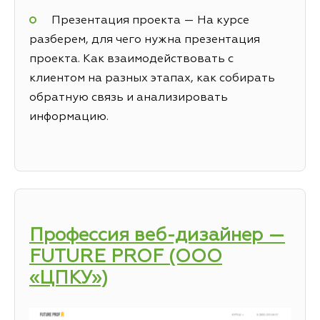
Презентация проекта — На курсе
разберем, для чего нужна презентация
проекта. Как взаимодействовать с
клиентом на разных этапах, как собирать
обратную связь и анализировать
информацию.
Профессия веб-дизайнер —
FUTURE PROF (ООО
«ЦПКУ»)