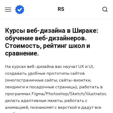
RS
Курсы веб-дизайна в Шираке:
обучение веб-дизайнеров.
Стоимость, рейтинг школ и
сравнение.
На курсах веб-дизайна вас научат UX и UI,
создавать удобные прототипы сайтов
(многостраничные сайты, сайты-визитки,
лендинги и посадочные страницы), работать в
программах Figma/Photoshop/Sketch/Illustrator,
делать адаптивные макеты, работать с
анимацией, познакомят с версткой и дадут все