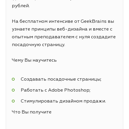
рублей.
На бесплатном интенсиве от GeekBrains вы
узнаете принципы веб-дизайна и вместе с
опытным преподавателем с нуля создадите
посадочную страницу.
Чему Вы научитесь
Создавать посадочные страницы;
Работать с Adobe Photoshop;
Стимулировать дизайном продажи.
Что Вы получите