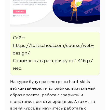
Сайт:
https://loftschool.com/course/web-
design/
Стоимость: в рассрочку от 1 416 р./
мес.
На курсе будут рассмотрены hard-skills
веб-дизайнера: типографика, визуальный
образ проекта, работа с графикой и
шрифтами, прототипирование. А также за
время курса вы научитесь работать с