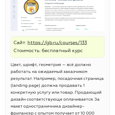
Сайт:
https://gb.ru/courses/133
Стоимость: бесплатный курс
Цвет, шрифт, геометрия — всё должно
работать на ожидаемый заказчиком
результат. Например, посадочная страница
(landing page) должна продавать 1
конкретную услугу или товар. Продающий
дизайн соответствующе оплачивается. За
макет одностраничника дизайнер-
фрилансер с опытом получает от 10 000