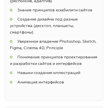
(респонсив, адаптив)
Знание принципов юзабилити сайтов
Создание дизайна под разные
устройства (десктоп, планшеты,
смартфоны)
Уверенное владение Photoshop, Sketch,
Figma, Cinema 4D, Principle
Понимание принципов проектирования
и разработки сайтов и интерфейсов
Навыки создания иллюстраций
Анимация интерфейсов