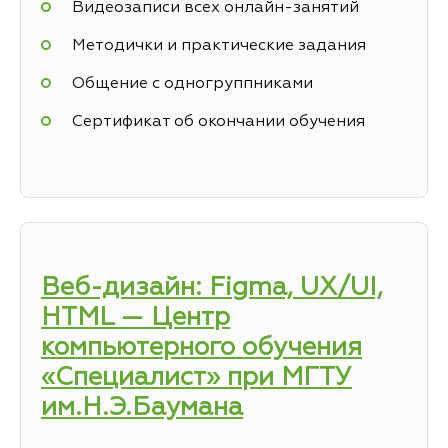
Видеозаписи всех онлайн-занятий
Методички и практические задания
Общение с одногруппниками
Сертификат об окончании обучения
Веб-дизайн: Figma, UX/UI,
HTML — Центр
компьютерного обучения
«Специалист» при МГТУ
им.Н.Э.Баумана