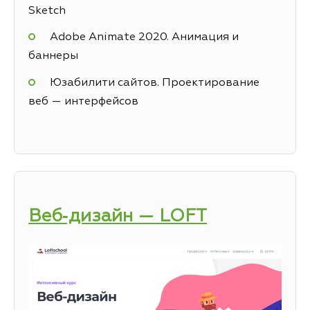
Sketch
Adobe Animate 2020. Анимация и
баннеры
Юзабилити сайтов. Проектирование
веб — интерфейсов
Веб‑дизайн — LOFT