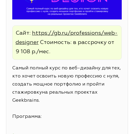
Сайт:
https://gb.ru/professions/web-
designer
Стоимость: в рассрочку от
9 108 р./мес.
Самый полный курс по веб-дизайну для тех,
кто хочет освоить новую профессию с нуля,
создать мощное портфолио и пройти
стажировкуна реальных проектах
Geekbrains.
Программа: