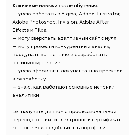
Ключевые навыки после обучения:
— умею работать в Figma, Adobe illustrator,
Adobe Photoshop, Invision, Adobe After
Effects и Tilda
— могу сверстать адаптивный сайт с нуля
— могу провести конкурентный анализ,
продумать концепцию и разработать
позиционирование
— умею оформлять документацию проектов
в разработку
— знаю, как работают основные метрики
аналитики
Вы получите диплом о профессиональной
переподготовке и электронный сертификат,
которые можно добавить в портфолио