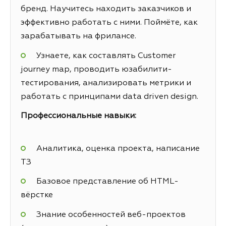
бренд. Научитесь находить заказчиков и
эффективно работать с ними. Поймёте, как
зарабатывать на фрилансе.
Узнаете, как составлять Customer
journey map, проводить юзабилити-
тестирования, анализировать метрики и
работать с принципами data driven design.
Профессиональные навыки:
Аналитика, оценка проекта, написание
ТЗ
Базовое представление об HTML-
вёрстке
Знание особенностей веб-проектов