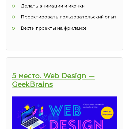
Делать анимации и иконки
Проектировать пользовательский опыт
Вести проекты на фрилансе
5 место. Web Design —
GeekBrains