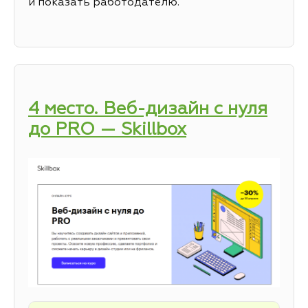
и показать работодателю.
4 место. Веб-дизайн с нуля
до PRO — Skillbox