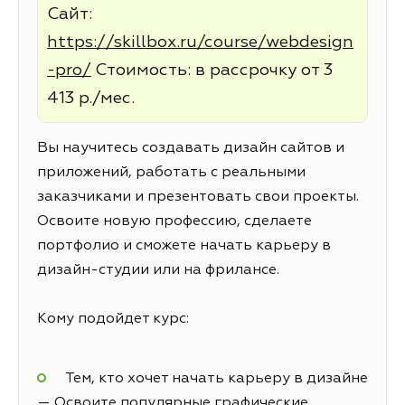
Сайт:
https://skillbox.ru/course/webdesign
-pro/
Стоимость: в рассрочку от 3
413 р./мес.
Вы научитесь создавать дизайн сайтов и
приложений, работать с реальными
заказчиками и презентовать свои проекты.
Освоите новую профессию, сделаете
портфолио и сможете начать карьеру в
дизайн-студии или на фрилансе.
Кому подойдет курс:
Тем, кто хочет начать карьеру в дизайне
— Освоите популярные графические