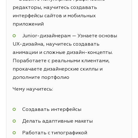
редакторы, научитесь создавать
интерфейсы сайтов и мобильных
приложений
Junior-дизайнерам — Узнаете основы
UX-дизайна, научитесь создавать
анимации и сложные дизайн-концепты.
Поработаете с реальными клиентами,
прокачаете дизайнерские скиллы и
дополните портфолио
Чему научитесь:
Создавать интерфейсы
Делать адаптивные макеты
Работать с типографикой