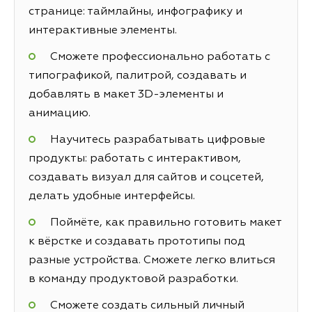
странице: таймлайны, инфографику и
интерактивные элементы.
Сможете профессионально работать с
типографикой, палитрой, создавать и
добавлять в макет 3D-элементы и
анимацию.
Научитесь разрабатывать цифровые
продукты: работать с интерактивом,
создавать визуал для сайтов и соцсетей,
делать удобные интерфейсы.
Поймёте, как правильно готовить макет
к вёрстке и создавать прототипы под
разные устройства. Сможете легко влиться
в команду продуктовой разработки.
Сможете создать сильный личный