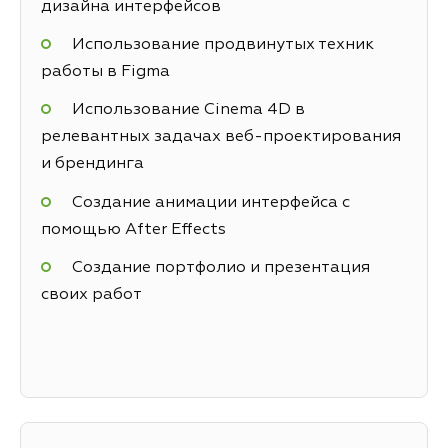
дизайна интерфейсов
Использование продвинутых техник
работы в Figma
Использование Cinema 4D в
релевантных задачах веб-проектирования
и брендинга
Создание анимации интерфейса с
помощью After Effects
Создание портфолио и презентация
своих работ