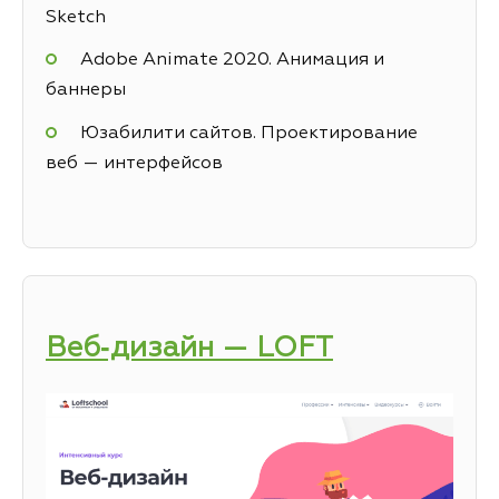
Sketch
Adobe Animate 2020. Анимация и
баннеры
Юзабилити сайтов. Проектирование
веб — интерфейсов
Веб‑дизайн — LOFT