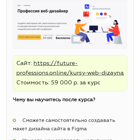
Сайт:
https://future-
professions.online/kursy-web-dizayna
Стоимость: 59 000 р. за курс
Чему вы научитесь после курса?
Сможете самостоятельно создавать
макет дизайна сайта в Figma