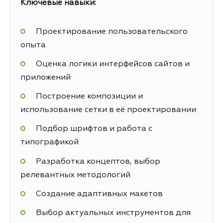
Ключевые навыки:
Проектирование пользовательского
опыта
Оценка логики интерфейсов сайтов и
приложений
Построение композиции и
использование сетки в её проектировании
Подбор шрифтов и работа с
типографикой
Разработка концептов, выбор
релевантных методологий
Создание адаптивных макетов
Выбор актуальных инструментов для