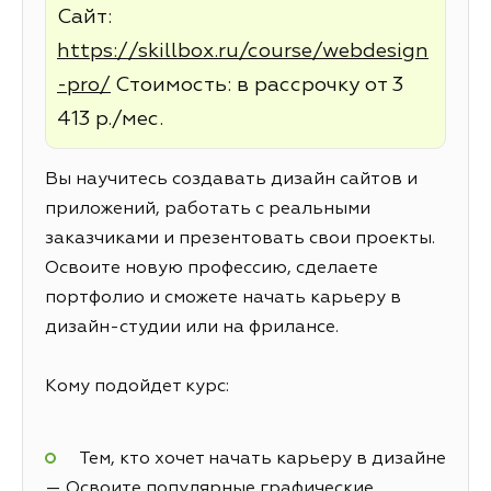
Сайт:
https://skillbox.ru/course/webdesign
-pro/
Стоимость: в рассрочку от 3
413 р./мес.
Вы научитесь создавать дизайн сайтов и
приложений, работать с реальными
заказчиками и презентовать свои проекты.
Освоите новую профессию, сделаете
портфолио и сможете начать карьеру в
дизайн-студии или на фрилансе.
Кому подойдет курс:
Тем, кто хочет начать карьеру в дизайне
— Освоите популярные графические