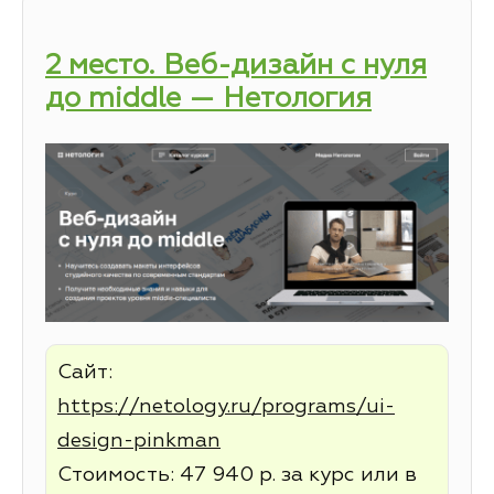
2 место. Веб-дизайн с нуля
до middle — Нетология
Сайт:
https://netology.ru/programs/ui-
design-pinkman
Стоимость: 47 940 р. за курс или в