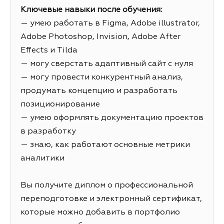
Ключевые навыки после обучения:
— умею работать в Figma, Adobe illustrator,
Adobe Photoshop, Invision, Adobe After
Effects и Tilda
— могу сверстать адаптивный сайт с нуля
— могу провести конкурентный анализ,
продумать концепцию и разработать
позиционирование
— умею оформлять документацию проектов
в разработку
— знаю, как работают основные метрики
аналитики
Вы получите диплом о профессиональной
переподготовке и электронный сертификат,
которые можно добавить в портфолио