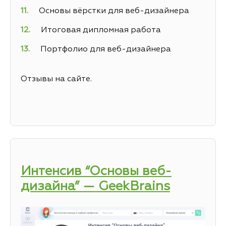
Основы вёрстки для веб-дизайнера
Итоговая дипломная работа
Портфолио для веб-дизайнера
Отзывы на сайте.
Интенсив “Основы веб-
дизайна” — GeekBrains