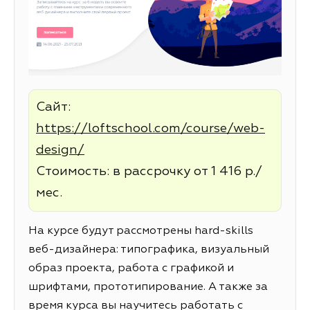
Сайт:
https://loftschool.com/course/web-
design/
Стоимость: в рассрочку от 1 416 р./
мес.
На курсе будут рассмотрены hard-skills
веб-дизайнера: типографика, визуальный
образ проекта, работа с графикой и
шрифтами, прототипирование. А также за
время курса вы научитесь работать с