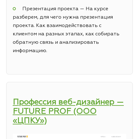
Презентация проекта — На курсе
разберем, для чего нужна презентация
проекта. Как взаимодействовать с
клиентом на разных этапах, как собирать
обратную связь и анализировать
информацию.
Профессия веб-дизайнер —
FUTURE PROF (ООО
«ЦПКУ»)