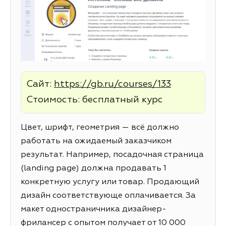
Сайт:
https://gb.ru/courses/133
Стоимость: бесплатный курс
Цвет, шрифт, геометрия — всё должно
работать на ожидаемый заказчиком
результат. Например, посадочная страница
(landing page) должна продавать 1
конкретную услугу или товар. Продающий
дизайн соответствующе оплачивается. За
макет одностраничника дизайнер-
фрилансер с опытом получает от 10 000