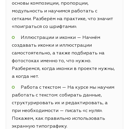
основы композиции, пропорции,
модульность и научимся работать с
сетками. Разберём на практике, что значит
«поиграться со шрифтами».
Иллюстрации и иконки — Начнём
создавать иконки и иллюстрации
самостоятельно, а также подбирать на
фотостоках именно то, что нужно.
Разберемся, когда иконки в проекте нужны,
а когда нет.
Работа с текстом — На курсе мы научим
работать с текстом: собирать данные,
структурировать их и редактировать, а
при необходимости — писать «с нуля».
Покажем, как правильно использовать
экранную типографику.