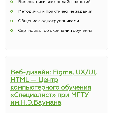
Видеозаписи всех онлайн-занятий
Методички и практические задания
Общение с одногруппниками
Сертификат об окончании обучения
Веб-дизайн: Figma, UX/UI,
HTML — Центр
компьютерного обучения
«Специалист» при МГТУ
им.Н.Э.Баумана