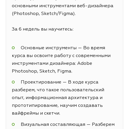
основными инструментами веб-дизайнера
(Photoshop, Sketch/Figma).
За 6 недель вы научитесь:
Основные инструменты — Во время
курса вы освоите работу с современными
инструментами дизайнера: Adobe
Photoshop, Sketch, Figma.
Проектирование — В ходе курса
разберем, что такое пользовательский
опыт, информационная архитектура и
прототипирование, научим создавать
вайфреймы и скетчи.
Визуальная составляющая — Разберем