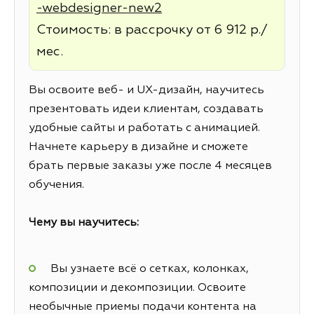
-webdesigner-new2
Стоимость: в рассрочку от 6 912 р./
мес.
Вы освоите веб- и UX-дизайн, научитесь
презентовать идеи клиентам, создавать
удобные сайты и работать с анимацией.
Начнете карьеру в дизайне и сможете
брать первые заказы уже после 4 месяцев
обучения.
Чему вы научитесь:
Вы узнаете всё о сетках, колонках,
композиции и декомпозиции. Освоите
необычные приемы подачи контента на