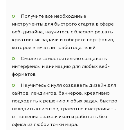
Получите все необходимые
инструменты для быстрого старта в сфере
веб-дизайна, научитесь с блеском решать
креативные задачи и соберете портфолио,
которое впечатлит работодателей.
Сможете самостоятельно создавать
интерфейсы и анимацию для любых веб-
форматов
Научитесь с нуля создавать дизайн для
сайтов, лендингов, баннеров, креативно
подходить к решению любых задач, быстро
находить клиентов, грамотно выстраивать
отношения с заказчиком и работать без
офиса из любой точки мира.