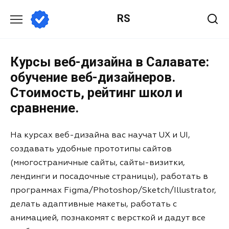
RS
Курсы веб-дизайна в Салавате:
обучение веб-дизайнеров.
Стоимость, рейтинг школ и
сравнение.
На курсах веб-дизайна вас научат UX и UI,
создавать удобные прототипы сайтов
(многостраничные сайты, сайты-визитки,
лендинги и посадочные страницы), работать в
программах Figma/Photoshop/Sketch/Illustrator,
делать адаптивные макеты, работать с
анимацией, познакомят с версткой и дадут все