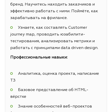
бренд. Научитесь находить заказчиков и
эффективно работать с ними. Поймёте, как
зарабатывать на фрилансе.
Узнаете, как составлять Customer
journey map, проводить юзабилити-
тестирования, анализировать метрики и
работать с принципами data driven design.
Профессиональные навыки:
Аналитика, оценка проекта, написание
ТЗ
Базовое представление об HTML-
вёрстке
Знание особенностей веб-проектов