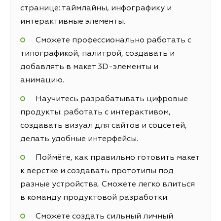
странице: таймлайны, инфографику и
интерактивные элементы.
Сможете профессионально работать с
типографикой, палитрой, создавать и
добавлять в макет 3D-элементы и
анимацию.
Научитесь разрабатывать цифровые
продукты: работать с интерактивом,
создавать визуал для сайтов и соцсетей,
делать удобные интерфейсы.
Поймёте, как правильно готовить макет
к вёрстке и создавать прототипы под
разные устройства. Сможете легко влиться
в команду продуктовой разработки.
Сможете создать сильный личный