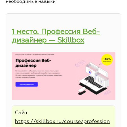
необходимые навыки.
1 место. Профессия Веб-
дизайнер — Skillbox
Сайт:
https://skillbox.ru/course/profession