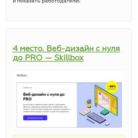
и показать работодателю.
4 место. Веб-дизайн с нуля
до PRO — Skillbox