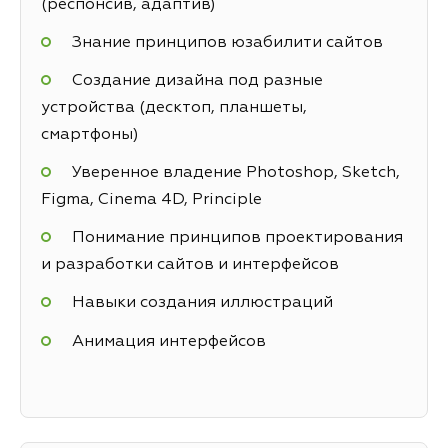
(респонсив, адаптив)
Знание принципов юзабилити сайтов
Создание дизайна под разные
устройства (десктоп, планшеты,
смартфоны)
Уверенное владение Photoshop, Sketch,
Figma, Cinema 4D, Principle
Понимание принципов проектирования
и разработки сайтов и интерфейсов
Навыки создания иллюстраций
Анимация интерфейсов