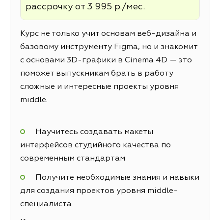
рассрочку от 3 995 р./мес.
Курс не только учит основам веб-дизайна и
базовому инструменту Figma, но и знакомит
с основами 3D-графики в Cinema 4D — это
поможет выпускникам брать в работу
сложные и интересные проекты уровня
middle.
Научитесь создавать макеты
интерфейсов студийного качества по
современным стандартам
Получите необходимые знания и навыки
для создания проектов уровня middle-
специалиста