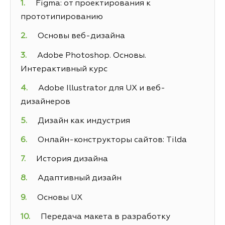
Figma: от проектирования к
прототипированию
Основы веб-дизайна
Adobe Photoshop. Основы.
Интерактивный курс
Adobe Illustrator для UX и веб-
дизайнеров
Дизайн как индустрия
Онлайн-конструкторы сайтов: Tilda
История дизайна
Адаптивный дизайн
Основы UX
Передача макета в разработку