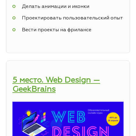
Делать анимации и иконки
Проектировать пользовательский опыт
Вести проекты на фрилансе
5 место. Web Design —
GeekBrains