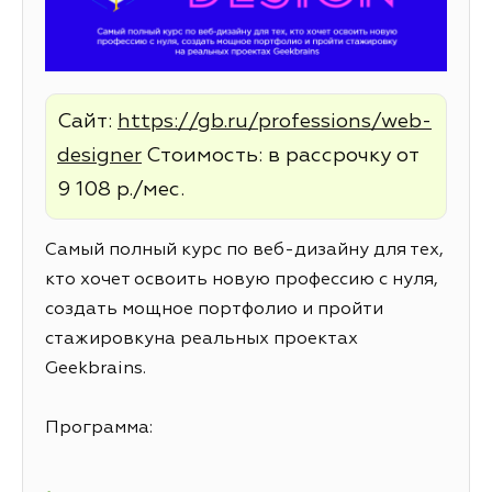
Сайт:
https://gb.ru/professions/web-
designer
Стоимость: в рассрочку от
9 108 р./мес.
Самый полный курс по веб-дизайну для тех,
кто хочет освоить новую профессию с нуля,
создать мощное портфолио и пройти
стажировкуна реальных проектах
Geekbrains.
Программа: