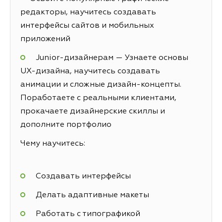
редакторы, научитесь создавать
интерфейсы сайтов и мобильных
приложений
Junior-дизайнерам — Узнаете основы
UX-дизайна, научитесь создавать
анимации и сложные дизайн-концепты.
Поработаете с реальными клиентами,
прокачаете дизайнерские скиллы и
дополните портфолио
Чему научитесь:
Создавать интерфейсы
Делать адаптивные макеты
Работать с типографикой