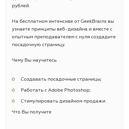
рублей.
На бесплатном интенсиве от GeekBrains вы
узнаете принципы веб-дизайна и вместе с
опытным преподавателем с нуля создадите
посадочную страницу.
Чему Вы научитесь
Создавать посадочные страницы;
Работать с Adobe Photoshop;
Стимулировать дизайном продажи.
Что Вы получите