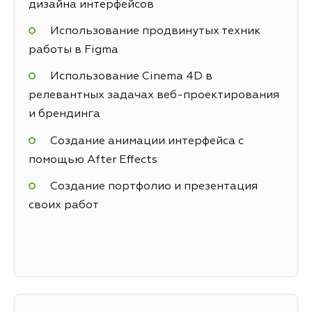
дизайна интерфейсов
Использование продвинутых техник
работы в Figma
Использование Cinema 4D в
релевантных задачах веб-проектирования
и брендинга
Создание анимации интерфейса с
помощью After Effects
Создание портфолио и презентация
своих работ