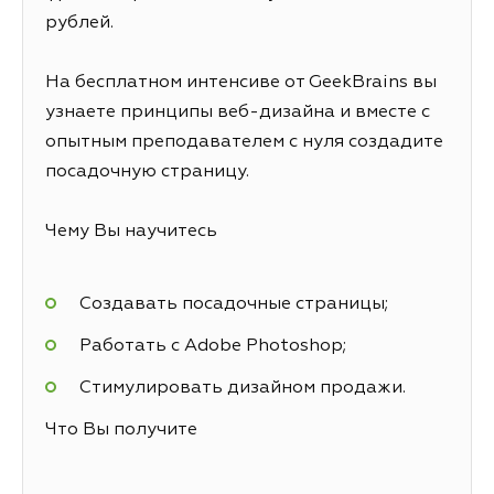
рублей.
На бесплатном интенсиве от GeekBrains вы
узнаете принципы веб-дизайна и вместе с
опытным преподавателем с нуля создадите
посадочную страницу.
Чему Вы научитесь
Создавать посадочные страницы;
Работать с Adobe Photoshop;
Стимулировать дизайном продажи.
Что Вы получите