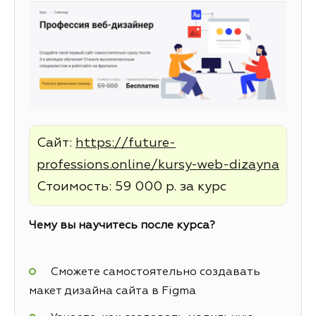
Сайт:
https://future-
professions.online/kursy-web-dizayna
Стоимость: 59 000 р. за курс
Чему вы научитесь после курса?
Сможете самостоятельно создавать
макет дизайна сайта в Figma