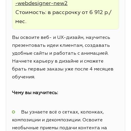
-webdesigner-new2
Стоимость: в рассрочку от 6 912 р./
мес.
Вы освоите веб- и UX-дизайн, научитесь
презентовать идеи клиентам, создавать
удобные сайты и работать с анимацией.
Начнете карьеру в дизайне и сможете
брать первые заказы уже после 4 месяцев
обучения.
Чему вы научитесь:
Вы узнаете всё о сетках, колонках,
композиции и декомпозиции. Освоите
необычные приемы подачи контента на