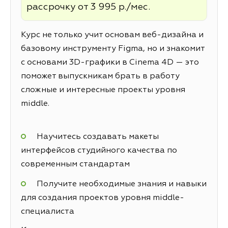
рассрочку от 3 995 р./мес.
Курс не только учит основам веб-дизайна и
базовому инструменту Figma, но и знакомит
с основами 3D-графики в Cinema 4D — это
поможет выпускникам брать в работу
сложные и интересные проекты уровня
middle.
Научитесь создавать макеты
интерфейсов студийного качества по
современным стандартам
Получите необходимые знания и навыки
для создания проектов уровня middle-
специалиста