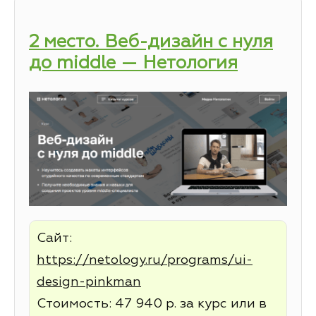
2 место. Веб-дизайн с нуля
до middle — Нетология
Сайт:
https://netology.ru/programs/ui-
design-pinkman
Стоимость: 47 940 р. за курс или в