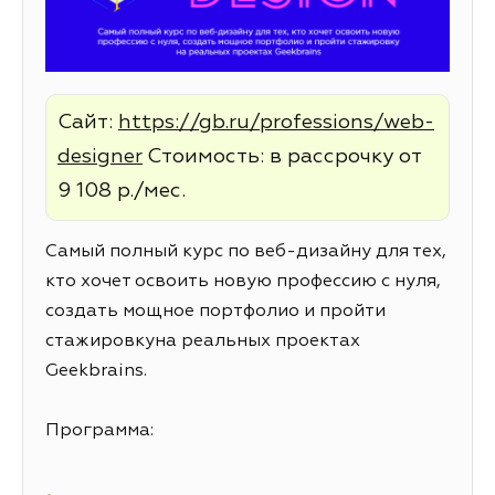
Сайт:
https://gb.ru/professions/web-
designer
Стоимость: в рассрочку от
9 108 р./мес.
Самый полный курс по веб-дизайну для тех,
кто хочет освоить новую профессию с нуля,
создать мощное портфолио и пройти
стажировкуна реальных проектах
Geekbrains.
Программа: