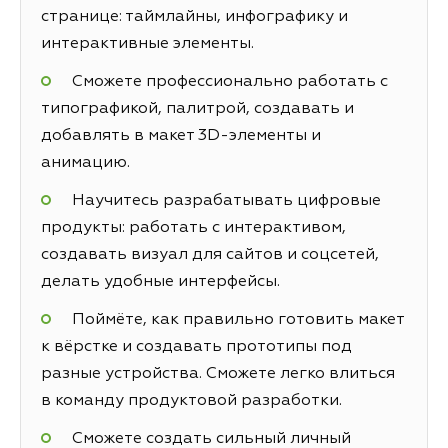
странице: таймлайны, инфографику и
интерактивные элементы.
Сможете профессионально работать с
типографикой, палитрой, создавать и
добавлять в макет 3D-элементы и
анимацию.
Научитесь разрабатывать цифровые
продукты: работать с интерактивом,
создавать визуал для сайтов и соцсетей,
делать удобные интерфейсы.
Поймёте, как правильно готовить макет
к вёрстке и создавать прототипы под
разные устройства. Сможете легко влиться
в команду продуктовой разработки.
Сможете создать сильный личный