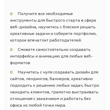
Получите все необходимые
инструменты для быстрого старта в сфере
веб-дизайна, научитесь с блеском решать
креативные задачи и соберете портфолио,
которое впечатлит работодателей.
Сможете самостоятельно создавать
интерфейсы и анимацию для любых веб-
форматов
Научитесь с нуля создавать дизайн для
сайтов, лендингов, баннеров, креативно
подходить к решению любых задач, быстро
находить клиентов, грамотно выстраивать
отношения с заказчиком и работать без
офиса из любой точки мира.