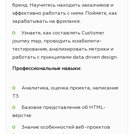
бренд. Научитесь находить заказчиков и
эффективно работать с ними. Поймёте, как
зарабатывать на фрилансе.
Узнаете, как составлять Customer
journey map, проводить юзабилити-
тестирования, анализировать метрики и
работать с принципами data driven design.
Профессиональные навыки:
Аналитика, оценка проекта, написание
ТЗ
Базовое представление об HTML-
вёрстке
Знание особенностей веб-проектов