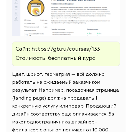
Сайт:
https://gb.ru/courses/133
Стоимость: бесплатный курс
Цвет, шрифт, геометрия — всё должно
работать на ожидаемый заказчиком
результат. Например, посадочная страница
(landing page) должна продавать 1
конкретную услугу или товар. Продающий
дизайн соответствующе оплачивается. За
макет одностраничника дизайнер-
фрилансер с опытом получает от 10 000