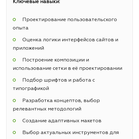
Ключевые навыки:
Проектирование пользовательского
опыта
Оценка логики интерфейсов сайтов и
приложений
Построение композиции и
использование сетки в её проектировании
Подбор шрифтов и работа с
типографикой
Разработка концептов, выбор
релевантных методологий
Создание адаптивных макетов
Выбор актуальных инструментов для