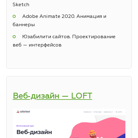
Sketch
Adobe Animate 2020. Анимация и
баннеры
Юзабилити сайтов. Проектирование
веб — интерфейсов
Веб‑дизайн — LOFT