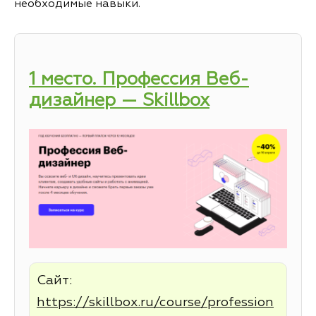
необходимые навыки.
1 место. Профессия Веб-
дизайнер — Skillbox
Сайт:
https://skillbox.ru/course/profession