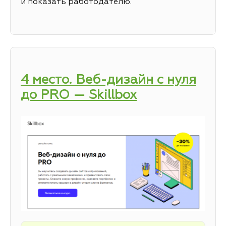
и показать работодателю.
4 место. Веб-дизайн с нуля
до PRO — Skillbox