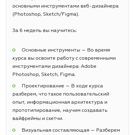
основными инструментами веб-дизайнера
(Photoshop, Sketch/Figma).
За 6 недель вы научитесь:
Основные инструменты — Во время
курса вы освоите работу с современными
инструментами дизайнера: Adobe
Photoshop, Sketch, Figma.
Проектирование — В ходе курса
разберем, что такое пользовательский
опыт, информационная архитектура и
прототипирование, научим создавать
вайфреймы и скетчи.
Визуальная составляющая — Разберем