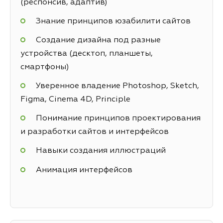
(респонсив, адаптив)
Знание принципов юзабилити сайтов
Создание дизайна под разные
устройства (десктоп, планшеты,
смартфоны)
Уверенное владение Photoshop, Sketch,
Figma, Cinema 4D, Principle
Понимание принципов проектирования
и разработки сайтов и интерфейсов
Навыки создания иллюстраций
Анимация интерфейсов