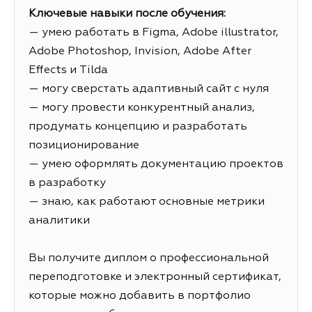
Ключевые навыки после обучения:
— умею работать в Figma, Adobe illustrator,
Adobe Photoshop, Invision, Adobe After
Effects и Tilda
— могу сверстать адаптивный сайт с нуля
— могу провести конкурентный анализ,
продумать концепцию и разработать
позиционирование
— умею оформлять документацию проектов
в разработку
— знаю, как работают основные метрики
аналитики
Вы получите диплом о профессиональной
переподготовке и электронный сертификат,
которые можно добавить в портфолио