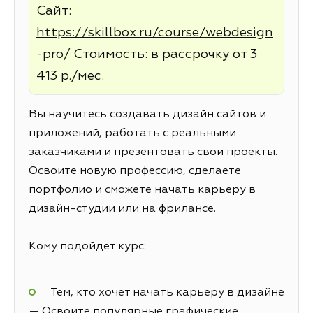
Сайт:
https://skillbox.ru/course/webdesign
-pro/
Стоимость: в рассрочку от 3
413 р./мес.
Вы научитесь создавать дизайн сайтов и
приложений, работать с реальными
заказчиками и презентовать свои проекты.
Освоите новую профессию, сделаете
портфолио и сможете начать карьеру в
дизайн-студии или на фрилансе.
Кому подойдет курс:
Тем, кто хочет начать карьеру в дизайне
— Освоите популярные графические