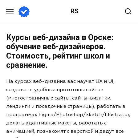
RS
Курсы веб-дизайна в Орске:
обучение веб-дизайнеров.
Стоимость, рейтинг школ и
сравнение.
На курсах веб-дизайна вас научат UX и UI,
создавать удобные прототипы сайтов
(многостраничные сайты, сайты-визитки,
лендинги и посадочные страницы), работать в
программах Figma/Photoshop/Sketch/Illustrator,
делать адаптивные макеты, работать с
анимацией, познакомят с версткой и дадут все