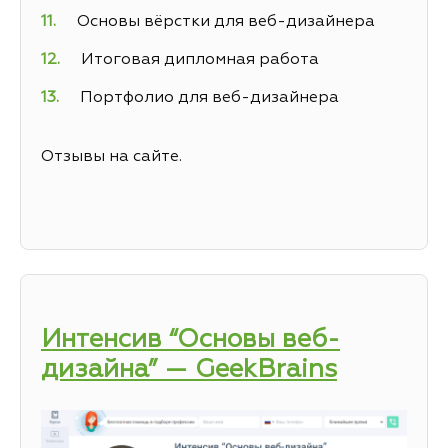
Основы вёрстки для веб-дизайнера
Итоговая дипломная работа
Портфолио для веб-дизайнера
Отзывы на сайте.
Интенсив “Основы веб-
дизайна” — GeekBrains