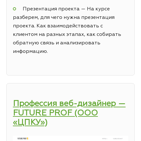
Презентация проекта — На курсе
разберем, для чего нужна презентация
проекта. Как взаимодействовать с
клиентом на разных этапах, как собирать
обратную связь и анализировать
информацию.
Профессия веб-дизайнер —
FUTURE PROF (ООО
«ЦПКУ»)