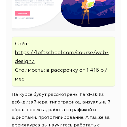
Сайт:
https://loftschool.com/course/web-
design/
Стоимость: в рассрочку от 1 416 р./
мес.
На курсе будут рассмотрены hard-skills
веб-дизайнера: типографика, визуальный
образ проекта, работа с графикой и
шрифтами, прототипирование. А также за
время курса вы научитесь работать с