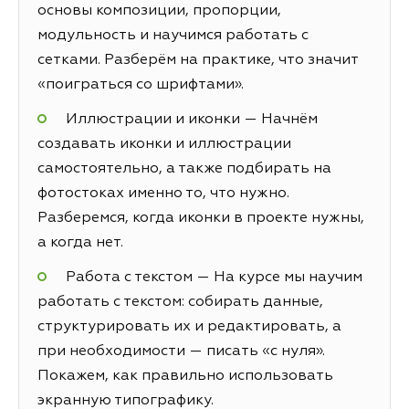
основы композиции, пропорции,
модульность и научимся работать с
сетками. Разберём на практике, что значит
«поиграться со шрифтами».
Иллюстрации и иконки — Начнём
создавать иконки и иллюстрации
самостоятельно, а также подбирать на
фотостоках именно то, что нужно.
Разберемся, когда иконки в проекте нужны,
а когда нет.
Работа с текстом — На курсе мы научим
работать с текстом: собирать данные,
структурировать их и редактировать, а
при необходимости — писать «с нуля».
Покажем, как правильно использовать
экранную типографику.