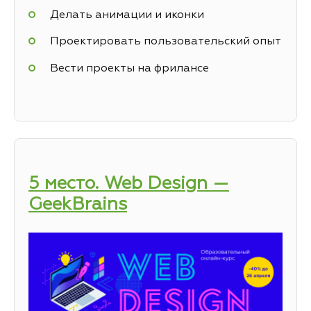
Делать анимации и иконки
Проектировать пользовательский опыт
Вести проекты на фрилансе
5 место. Web Design —
GeekBrains