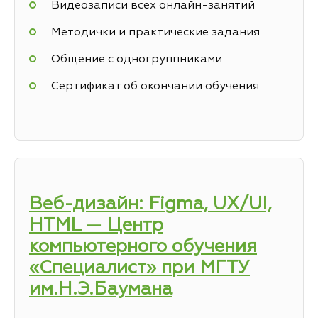
Видеозаписи всех онлайн-занятий
Методички и практические задания
Общение с одногруппниками
Сертификат об окончании обучения
Веб-дизайн: Figma, UX/UI,
HTML — Центр
компьютерного обучения
«Специалист» при МГТУ
им.Н.Э.Баумана