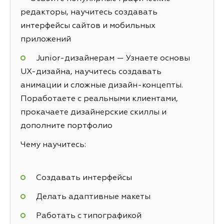
редакторы, научитесь создавать
интерфейсы сайтов и мобильных
приложений
Junior-дизайнерам — Узнаете основы
UX-дизайна, научитесь создавать
анимации и сложные дизайн-концепты.
Поработаете с реальными клиентами,
прокачаете дизайнерские скиллы и
дополните портфолио
Чему научитесь:
Создавать интерфейсы
Делать адаптивные макеты
Работать с типографикой