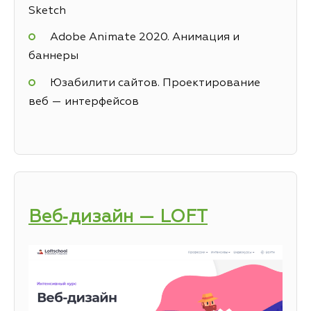
Sketch
Adobe Animate 2020. Анимация и
баннеры
Юзабилити сайтов. Проектирование
веб — интерфейсов
Веб‑дизайн — LOFT