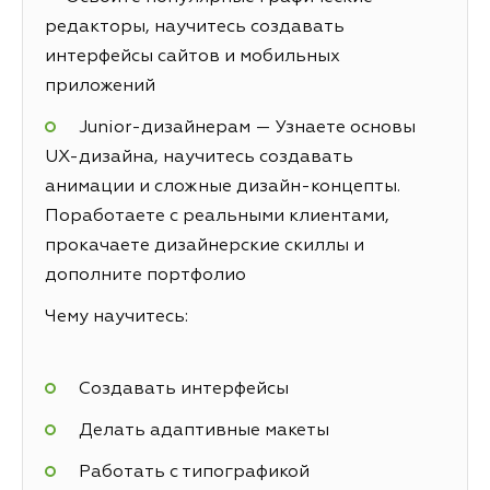
редакторы, научитесь создавать
интерфейсы сайтов и мобильных
приложений
Junior-дизайнерам — Узнаете основы
UX-дизайна, научитесь создавать
анимации и сложные дизайн-концепты.
Поработаете с реальными клиентами,
прокачаете дизайнерские скиллы и
дополните портфолио
Чему научитесь:
Создавать интерфейсы
Делать адаптивные макеты
Работать с типографикой