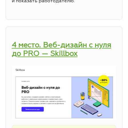
и показать работодателю.
4 место. Веб-дизайн с нуля
до PRO — Skillbox