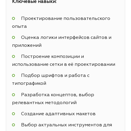
Ключевые навыки:
Проектирование пользовательского
опыта
Оценка логики интерфейсов сайтов и
приложений
Построение композиции и
использование сетки в её проектировании
Подбор шрифтов и работа с
типографикой
Разработка концептов, выбор
релевантных методологий
Создание адаптивных макетов
Выбор актуальных инструментов для