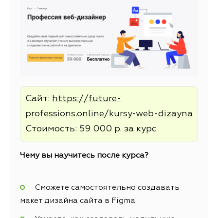
Сайт:
https://future-
professions.online/kursy-web-dizayna
Стоимость: 59 000 р. за курс
Чему вы научитесь после курса?
Сможете самостоятельно создавать
макет дизайна сайта в Figma