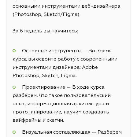
основными инструментами веб-дизайнера
(Photoshop, Sketch/Figma).
За 6 недель вы научитесь:
Основные инструменты — Во время
курса вы освоите работу с современными
инструментами дизайнера: Adobe
Photoshop, Sketch, Figma.
Проектирование — В ходе курса
разберем, что такое пользовательский
опыт, информационная архитектура и
прототипирование, научим создавать
вайфреймы и скетчи.
Визуальная составляющая — Разберем