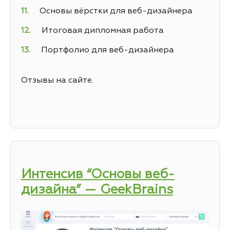
Основы вёрстки для веб-дизайнера
Итоговая дипломная работа
Портфолио для веб-дизайнера
Отзывы на сайте.
Интенсив “Основы веб-
дизайна” — GeekBrains