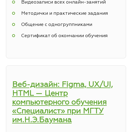
Видеозаписи всех онлайн-занятий
Методички и практические задания
Общение с одногруппниками
Сертификат об окончании обучения
Веб-дизайн: Figma, UX/UI,
HTML — Центр
компьютерного обучения
«Специалист» при МГТУ
им.Н.Э.Баумана