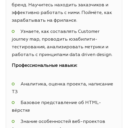
бренд. Научитесь находить заказчиков и
эффективно работать с ними. Поймёте, как
зарабатывать на фрилансе.
Узнаете, как составлять Customer
journey map, проводить юзабилити-
тестирования, анализировать метрики и
работать с принципами data driven design.
Профессиональные навыки:
Аналитика, оценка проекта, написание
ТЗ
Базовое представление об HTML-
вёрстке
Знание особенностей веб-проектов