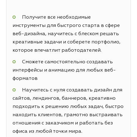
Получите все необходимые
инструменты для быстрого старта в сфере
веб-дизайна, научитесь с блеском решать
креативные задачи и соберете портфолио,
которое впечатлит работодателей.
Сможете самостоятельно создавать
интерфейсы и анимацию для любых веб-
форматов
Научитесь с нуля создавать дизайн для
сайтов, лендингов, баннеров, креативно
подходить к решению любых задач, быстро
находить клиентов, грамотно выстраивать
отношения с заказчиком и работать без
офиса из любой точки мира.