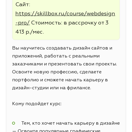
Сайт:
https://skillbox.ru/course/webdesign
-pro/
Стоимость: в рассрочку от 3
413 р./мес.
Вы научитесь создавать дизайн сайтов и
приложений, работать с реальными
заказчиками и презентовать свои проекты.
Освоите новую профессию, сделаете
портфолио и сможете начать карьеру в
дизайн-студии или на фрилансе.
Кому подойдет курс:
Тем, кто хочет начать карьеру в дизайне
— Освоите популярные графические