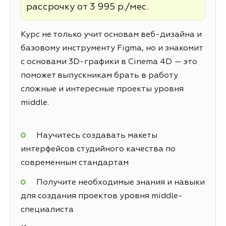
рассрочку от 3 995 р./мес.
Курс не только учит основам веб-дизайна и
базовому инструменту Figma, но и знакомит
с основами 3D-графики в Cinema 4D — это
поможет выпускникам брать в работу
сложные и интересные проекты уровня
middle.
Научитесь создавать макеты
интерфейсов студийного качества по
современным стандартам
Получите необходимые знания и навыки
для создания проектов уровня middle-
специалиста