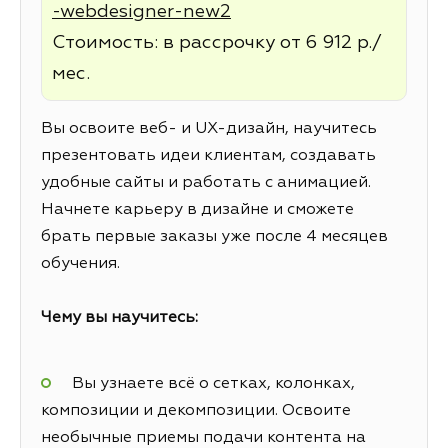
-webdesigner-new2
Стоимость: в рассрочку от 6 912 р./
мес.
Вы освоите веб- и UX-дизайн, научитесь
презентовать идеи клиентам, создавать
удобные сайты и работать с анимацией.
Начнете карьеру в дизайне и сможете
брать первые заказы уже после 4 месяцев
обучения.
Чему вы научитесь:
Вы узнаете всё о сетках, колонках,
композиции и декомпозиции. Освоите
необычные приемы подачи контента на