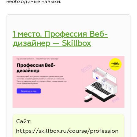
необходимые навыки.
1 место. Профессия Веб-
дизайнер — Skillbox
Сайт:
https://skillbox.ru/course/profession