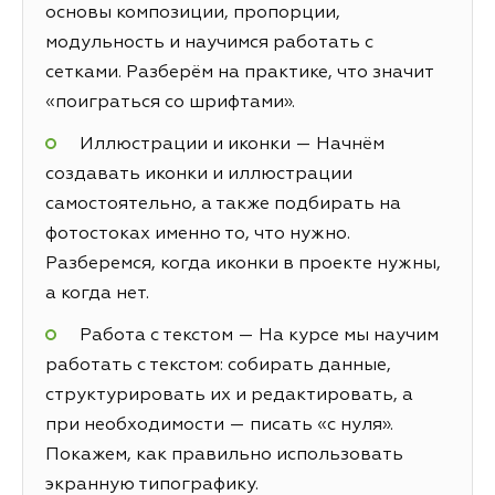
основы композиции, пропорции,
модульность и научимся работать с
сетками. Разберём на практике, что значит
«поиграться со шрифтами».
Иллюстрации и иконки — Начнём
создавать иконки и иллюстрации
самостоятельно, а также подбирать на
фотостоках именно то, что нужно.
Разберемся, когда иконки в проекте нужны,
а когда нет.
Работа с текстом — На курсе мы научим
работать с текстом: собирать данные,
структурировать их и редактировать, а
при необходимости — писать «с нуля».
Покажем, как правильно использовать
экранную типографику.