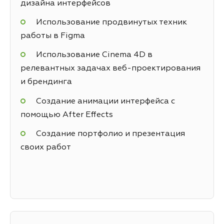
дизайна интерфейсов
Использование продвинутых техник
работы в Figma
Использование Cinema 4D в
релевантных задачах веб-проектирования
и брендинга
Создание анимации интерфейса с
помощью After Effects
Создание портфолио и презентация
своих работ