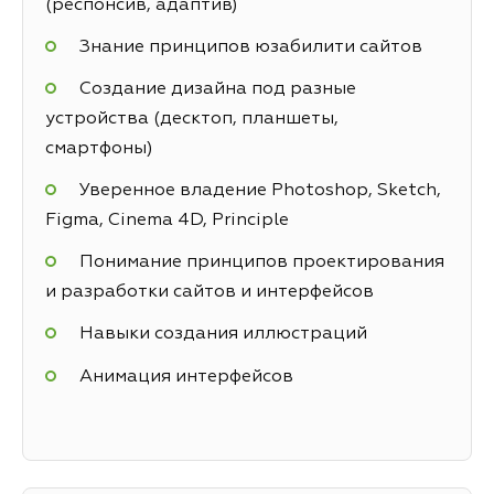
(респонсив, адаптив)
Знание принципов юзабилити сайтов
Создание дизайна под разные
устройства (десктоп, планшеты,
смартфоны)
Уверенное владение Photoshop, Sketch,
Figma, Cinema 4D, Principle
Понимание принципов проектирования
и разработки сайтов и интерфейсов
Навыки создания иллюстраций
Анимация интерфейсов