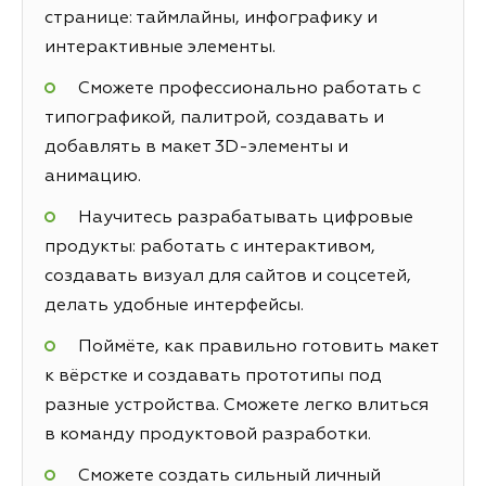
странице: таймлайны, инфографику и
интерактивные элементы.
Сможете профессионально работать с
типографикой, палитрой, создавать и
добавлять в макет 3D-элементы и
анимацию.
Научитесь разрабатывать цифровые
продукты: работать с интерактивом,
создавать визуал для сайтов и соцсетей,
делать удобные интерфейсы.
Поймёте, как правильно готовить макет
к вёрстке и создавать прототипы под
разные устройства. Сможете легко влиться
в команду продуктовой разработки.
Сможете создать сильный личный