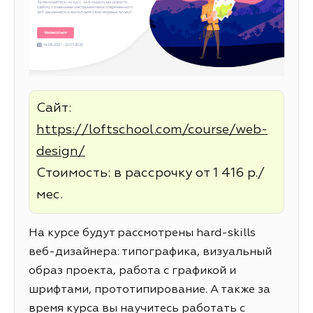
Сайт:
https://loftschool.com/course/web-
design/
Стоимость: в рассрочку от 1 416 р./
мес.
На курсе будут рассмотрены hard-skills
веб-дизайнера: типографика, визуальный
образ проекта, работа с графикой и
шрифтами, прототипирование. А также за
время курса вы научитесь работать с