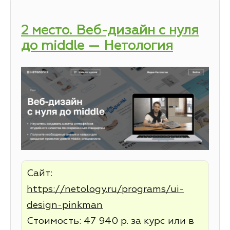
2 место. Веб-дизайн с нуля
до middle — Нетология
Сайт:
https://netology.ru/programs/ui-
design-pinkman
Стоимость: 47 940 р. за курс или в