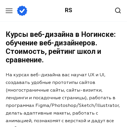
RS
Курсы веб-дизайна в Ногинске:
обучение веб-дизайнеров.
Стоимость, рейтинг школ и
сравнение.
На курсах веб-дизайна вас научат UX и UI,
создавать удобные прототипы сайтов
(многостраничные сайты, сайты-визитки,
лендинги и посадочные страницы), работать в
программах Figma/Photoshop/Sketch/Illustrator,
делать адаптивные макеты, работать с
анимацией, познакомят с версткой и дадут все