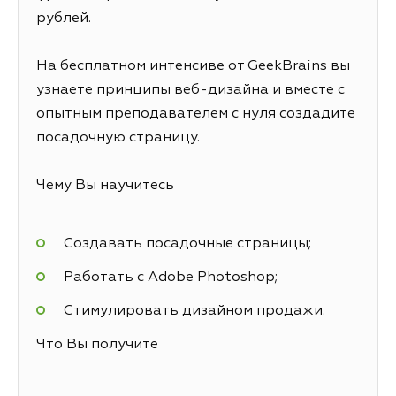
рублей.
На бесплатном интенсиве от GeekBrains вы
узнаете принципы веб-дизайна и вместе с
опытным преподавателем с нуля создадите
посадочную страницу.
Чему Вы научитесь
Создавать посадочные страницы;
Работать с Adobe Photoshop;
Стимулировать дизайном продажи.
Что Вы получите