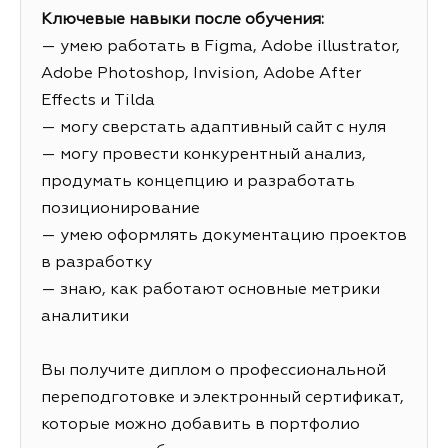
Ключевые навыки после обучения:
— умею работать в Figma, Adobe illustrator,
Adobe Photoshop, Invision, Adobe After
Effects и Tilda
— могу сверстать адаптивный сайт с нуля
— могу провести конкурентный анализ,
продумать концепцию и разработать
позиционирование
— умею оформлять документацию проектов
в разработку
— знаю, как работают основные метрики
аналитики
Вы получите диплом о профессиональной
переподготовке и электронный сертификат,
которые можно добавить в портфолио