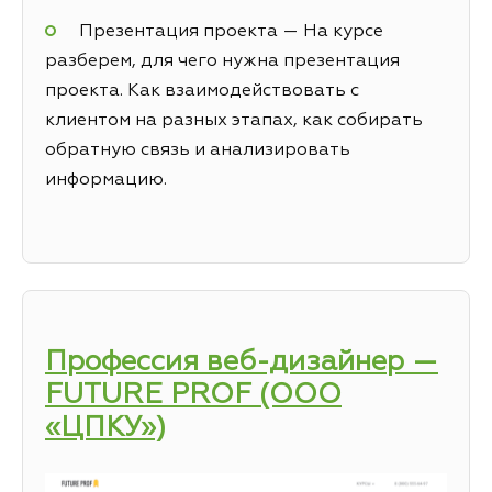
Презентация проекта — На курсе
разберем, для чего нужна презентация
проекта. Как взаимодействовать с
клиентом на разных этапах, как собирать
обратную связь и анализировать
информацию.
Профессия веб-дизайнер —
FUTURE PROF (ООО
«ЦПКУ»)