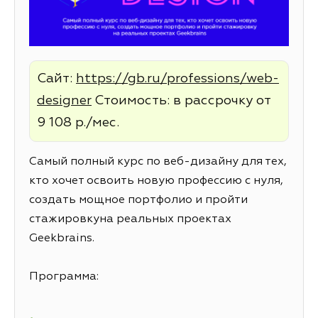
Сайт:
https://gb.ru/professions/web-
designer
Стоимость: в рассрочку от
9 108 р./мес.
Самый полный курс по веб-дизайну для тех,
кто хочет освоить новую профессию с нуля,
создать мощное портфолио и пройти
стажировкуна реальных проектах
Geekbrains.
Программа: