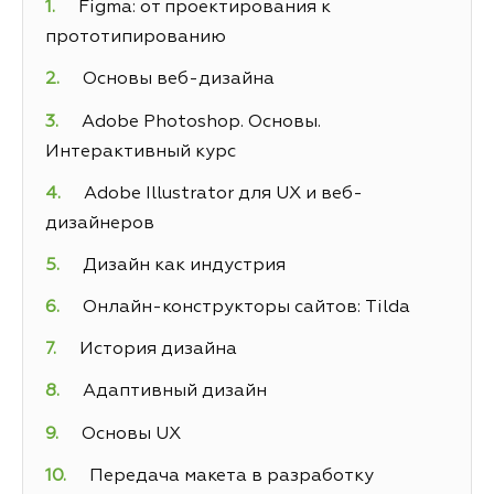
Figma: от проектирования к
прототипированию
Основы веб-дизайна
Adobe Photoshop. Основы.
Интерактивный курс
Adobe Illustrator для UX и веб-
дизайнеров
Дизайн как индустрия
Онлайн-конструкторы сайтов: Tilda
История дизайна
Адаптивный дизайн
Основы UX
Передача макета в разработку