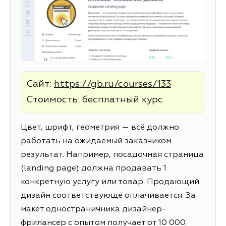
Сайт:
https://gb.ru/courses/133
Стоимость: бесплатный курс
Цвет, шрифт, геометрия — всё должно
работать на ожидаемый заказчиком
результат. Например, посадочная страница
(landing page) должна продавать 1
конкретную услугу или товар. Продающий
дизайн соответствующе оплачивается. За
макет одностраничника дизайнер-
фрилансер с опытом получает от 10 000