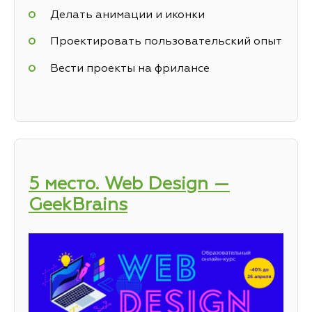
Делать анимации и иконки
Проектировать пользовательский опыт
Вести проекты на фрилансе
5 место. Web Design —
GeekBrains