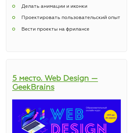
Делать анимации и иконки
Проектировать пользовательский опыт
Вести проекты на фрилансе
5 место. Web Design —
GeekBrains