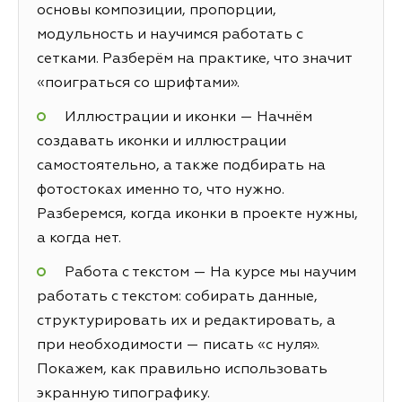
основы композиции, пропорции,
модульность и научимся работать с
сетками. Разберём на практике, что значит
«поиграться со шрифтами».
Иллюстрации и иконки — Начнём
создавать иконки и иллюстрации
самостоятельно, а также подбирать на
фотостоках именно то, что нужно.
Разберемся, когда иконки в проекте нужны,
а когда нет.
Работа с текстом — На курсе мы научим
работать с текстом: собирать данные,
структурировать их и редактировать, а
при необходимости — писать «с нуля».
Покажем, как правильно использовать
экранную типографику.