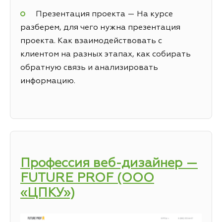
Презентация проекта — На курсе
разберем, для чего нужна презентация
проекта. Как взаимодействовать с
клиентом на разных этапах, как собирать
обратную связь и анализировать
информацию.
Профессия веб-дизайнер —
FUTURE PROF (ООО
«ЦПКУ»)