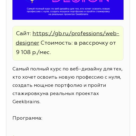
Сайт:
https://gb.ru/professions/web-
designer
Стоимость: в рассрочку от
9 108 р./мес.
Самый полный курс по веб-дизайну для тех,
кто хочет освоить новую профессию с нуля,
создать мощное портфолио и пройти
стажировкуна реальных проектах
Geekbrains.
Программа: