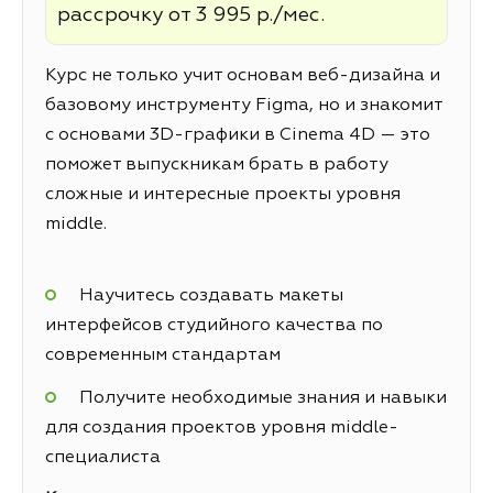
рассрочку от 3 995 р./мес.
Курс не только учит основам веб-дизайна и
базовому инструменту Figma, но и знакомит
с основами 3D-графики в Cinema 4D — это
поможет выпускникам брать в работу
сложные и интересные проекты уровня
middle.
Научитесь создавать макеты
интерфейсов студийного качества по
современным стандартам
Получите необходимые знания и навыки
для создания проектов уровня middle-
специалиста