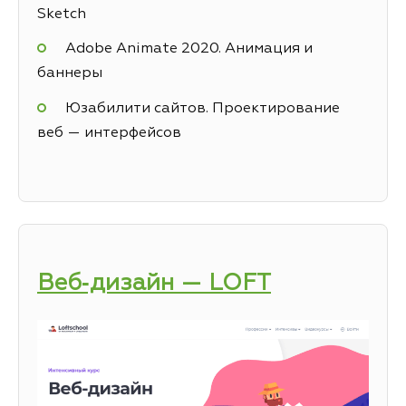
Sketch
Adobe Animate 2020. Анимация и
баннеры
Юзабилити сайтов. Проектирование
веб — интерфейсов
Веб‑дизайн — LOFT