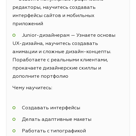
редакторы, научитесь создавать
интерфейсы сайтов и мобильных
приложений
Junior-дизайнерам — Узнаете основы
UX-дизайна, научитесь создавать
анимации и сложные дизайн-концепты.
Поработаете с реальными клиентами,
прокачаете дизайнерские скиллы и
дополните портфолио
Чему научитесь:
Создавать интерфейсы
Делать адаптивные макеты
Работать с типографикой