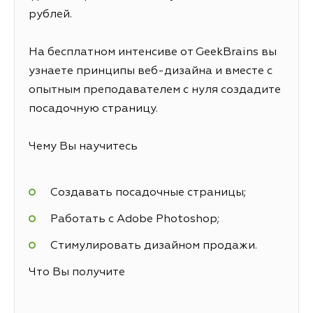
рублей.
На бесплатном интенсиве от GeekBrains вы
узнаете принципы веб-дизайна и вместе с
опытным преподавателем с нуля создадите
посадочную страницу.
Чему Вы научитесь
Создавать посадочные страницы;
Работать с Adobe Photoshop;
Стимулировать дизайном продажи.
Что Вы получите