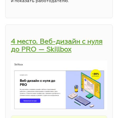
и показать работодателю.
4 место. Веб-дизайн с нуля
до PRO — Skillbox