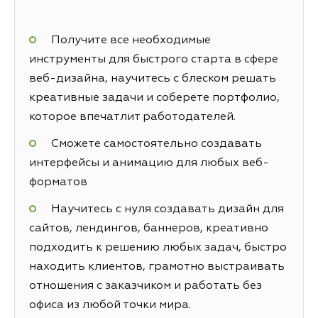
Получите все необходимые
инструменты для быстрого старта в сфере
веб-дизайна, научитесь с блеском решать
креативные задачи и соберете портфолио,
которое впечатлит работодателей.
Сможете самостоятельно создавать
интерфейсы и анимацию для любых веб-
форматов
Научитесь с нуля создавать дизайн для
сайтов, лендингов, баннеров, креативно
подходить к решению любых задач, быстро
находить клиентов, грамотно выстраивать
отношения с заказчиком и работать без
офиса из любой точки мира.