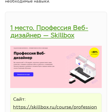
необходимые навыки.
1 место. Профессия Веб-
дизайнер — Skillbox
Сайт:
https://skillbox.ru/course/profession