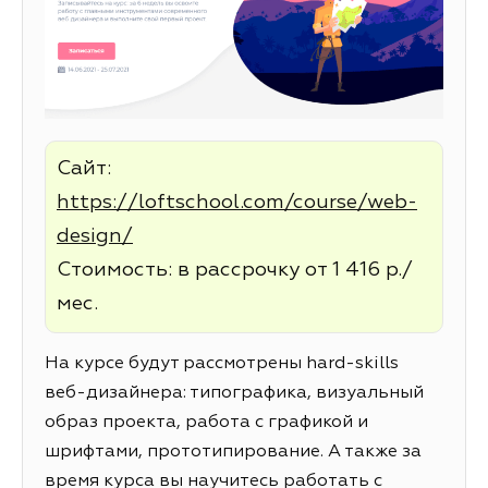
Сайт:
https://loftschool.com/course/web-
design/
Стоимость: в рассрочку от 1 416 р./
мес.
На курсе будут рассмотрены hard-skills
веб-дизайнера: типографика, визуальный
образ проекта, работа с графикой и
шрифтами, прототипирование. А также за
время курса вы научитесь работать с