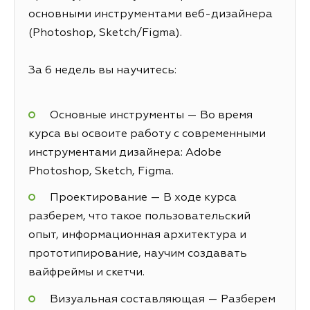
основными инструментами веб-дизайнера
(Photoshop, Sketch/Figma).
За 6 недель вы научитесь:
Основные инструменты — Во время
курса вы освоите работу с современными
инструментами дизайнера: Adobe
Photoshop, Sketch, Figma.
Проектирование — В ходе курса
разберем, что такое пользовательский
опыт, информационная архитектура и
прототипирование, научим создавать
вайфреймы и скетчи.
Визуальная составляющая — Разберем