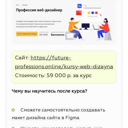
Сайт:
https://future-
professions.online/kursy-web-dizayna
Стоимость: 59 000 р. за курс
Чему вы научитесь после курса?
Сможете самостоятельно создавать
макет дизайна сайта в Figma