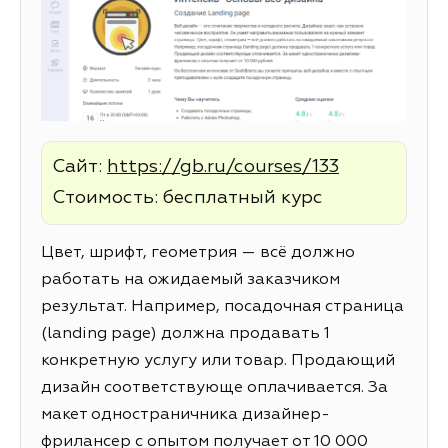
Сайт:
https://gb.ru/courses/133
Стоимость: бесплатный курс
Цвет, шрифт, геометрия — всё должно
работать на ожидаемый заказчиком
результат. Например, посадочная страница
(landing page) должна продавать 1
конкретную услугу или товар. Продающий
дизайн соответствующе оплачивается. За
макет одностраничника дизайнер-
фрилансер с опытом получает от 10 000