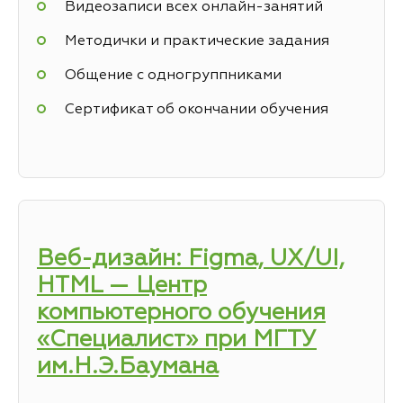
Видеозаписи всех онлайн-занятий
Методички и практические задания
Общение с одногруппниками
Сертификат об окончании обучения
Веб-дизайн: Figma, UX/UI,
HTML — Центр
компьютерного обучения
«Специалист» при МГТУ
им.Н.Э.Баумана