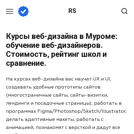
RS
Курсы веб-дизайна в Муроме:
обучение веб-дизайнеров.
Стоимость, рейтинг школ и
сравнение.
На курсах веб-дизайна вас научат UX и UI,
создавать удобные прототипы сайтов
(многостраничные сайты, сайты-визитки,
лендинги и посадочные страницы), работать в
программах Figma/Photoshop/Sketch/Illustrator,
делать адаптивные макеты, работать с
анимацией, познакомят с версткой и дадут все