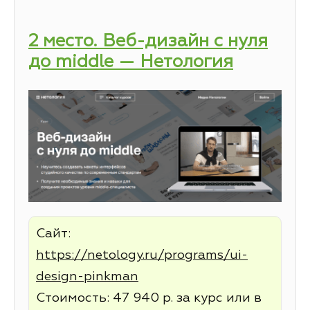
2 место. Веб-дизайн с нуля
до middle — Нетология
Сайт:
https://netology.ru/programs/ui-
design-pinkman
Стоимость: 47 940 р. за курс или в