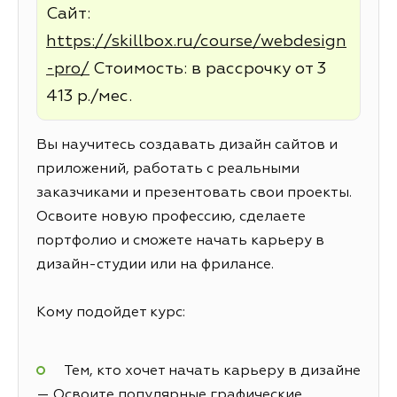
Сайт:
https://skillbox.ru/course/webdesign
-pro/
Стоимость: в рассрочку от 3
413 р./мес.
Вы научитесь создавать дизайн сайтов и
приложений, работать с реальными
заказчиками и презентовать свои проекты.
Освоите новую профессию, сделаете
портфолио и сможете начать карьеру в
дизайн-студии или на фрилансе.
Кому подойдет курс:
Тем, кто хочет начать карьеру в дизайне
— Освоите популярные графические