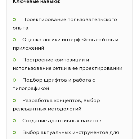
Ключевые навыки:
Проектирование пользовательского
опыта
Оценка логики интерфейсов сайтов и
приложений
Построение композиции и
использование сетки в её проектировании
Подбор шрифтов и работа с
типографикой
Разработка концептов, выбор
релевантных методологий
Создание адаптивных макетов
Выбор актуальных инструментов для