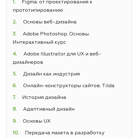
Figma: от проектирования к
прототипированию
Основы веб-дизайна
Adobe Photoshop. Основы.
Интерактивный курс
Adobe Illustrator для UX и веб-
дизайнеров
Дизайн как индустрия
Онлайн-конструкторы сайтов: Tilda
История дизайна
Адаптивный дизайн
Основы UX
Передача макета в разработку