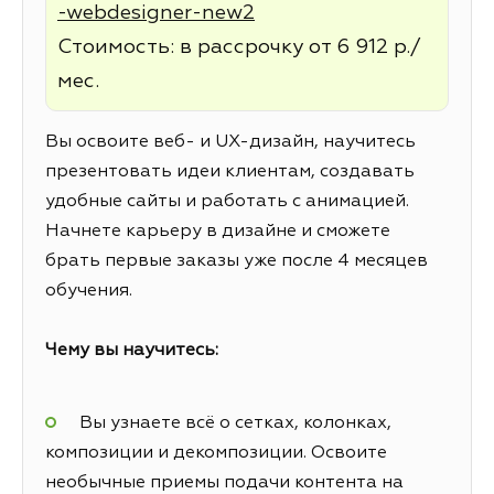
-webdesigner-new2
Стоимость: в рассрочку от 6 912 р./
мес.
Вы освоите веб- и UX-дизайн, научитесь
презентовать идеи клиентам, создавать
удобные сайты и работать с анимацией.
Начнете карьеру в дизайне и сможете
брать первые заказы уже после 4 месяцев
обучения.
Чему вы научитесь:
Вы узнаете всё о сетках, колонках,
композиции и декомпозиции. Освоите
необычные приемы подачи контента на