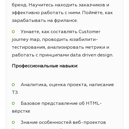
бренд. Научитесь находить заказчиков и
эффективно работать с ними. Поймёте, как
зарабатывать на фрилансе.
Узнаете, как составлять Customer
journey map, проводить юзабилити-
тестирования, анализировать метрики и
работать с принципами data driven design.
Профессиональные навыки:
Аналитика, оценка проекта, написание
ТЗ
Базовое представление об HTML-
вёрстке
Знание особенностей веб-проектов