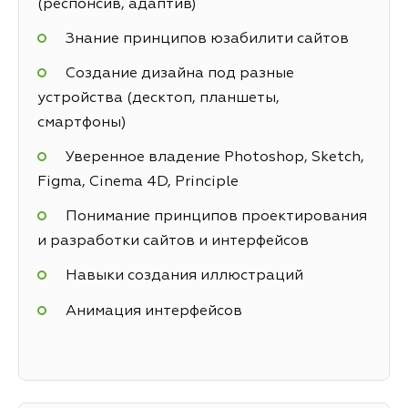
(респонсив, адаптив)
Знание принципов юзабилити сайтов
Создание дизайна под разные
устройства (десктоп, планшеты,
смартфоны)
Уверенное владение Photoshop, Sketch,
Figma, Cinema 4D, Principle
Понимание принципов проектирования
и разработки сайтов и интерфейсов
Навыки создания иллюстраций
Анимация интерфейсов