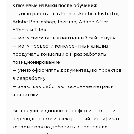
Ключевые навыки после обучения:
— умею работать в Figma, Adobe illustrator,
Adobe Photoshop, Invision, Adobe After
Effects и Tilda
— могу сверстать адаптивный сайт с нуля
— могу провести конкурентный анализ,
продумать концепцию и разработать
позиционирование
— умею оформлять документацию проектов
в разработку
— знаю, как работают основные метрики
аналитики
Вы получите диплом о профессиональной
переподготовке и электронный сертификат,
которые можно добавить в портфолио