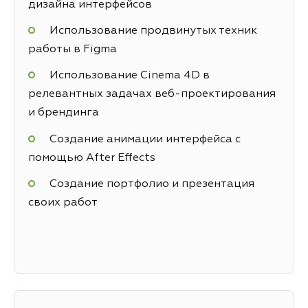
дизайна интерфейсов
Использование продвинутых техник
работы в Figma
Использование Cinema 4D в
релевантных задачах веб-проектирования
и брендинга
Создание анимации интерфейса с
помощью After Effects
Создание портфолио и презентация
своих работ