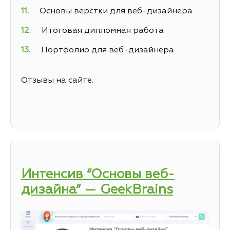
Основы вёрстки для веб-дизайнера
Итоговая дипломная работа
Портфолио для веб-дизайнера
Отзывы на сайте.
Интенсив “Основы веб-
дизайна” — GeekBrains