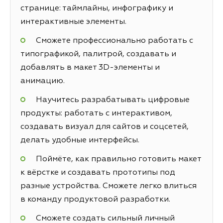
странице: таймлайны, инфографику и
интерактивные элементы.
Сможете профессионально работать с
типографикой, палитрой, создавать и
добавлять в макет 3D-элементы и
анимацию.
Научитесь разрабатывать цифровые
продукты: работать с интерактивом,
создавать визуал для сайтов и соцсетей,
делать удобные интерфейсы.
Поймёте, как правильно готовить макет
к вёрстке и создавать прототипы под
разные устройства. Сможете легко влиться
в команду продуктовой разработки.
Сможете создать сильный личный