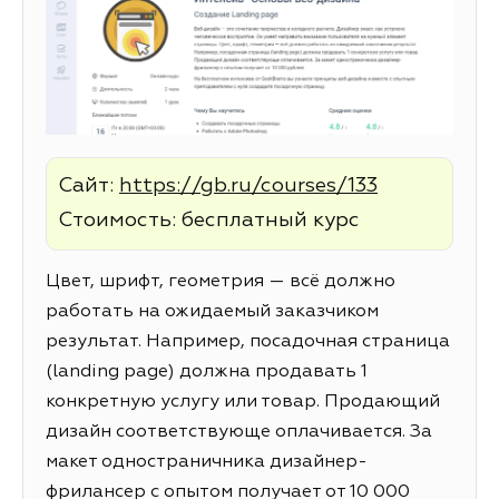
Сайт:
https://gb.ru/courses/133
Стоимость: бесплатный курс
Цвет, шрифт, геометрия — всё должно
работать на ожидаемый заказчиком
результат. Например, посадочная страница
(landing page) должна продавать 1
конкретную услугу или товар. Продающий
дизайн соответствующе оплачивается. За
макет одностраничника дизайнер-
фрилансер с опытом получает от 10 000