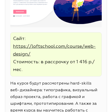
Сайт:
https://loftschool.com/course/web-
design/
Стоимость: в рассрочку от 1 416 р./
мес.
На курсе будут рассмотрены hard-skills
веб-дизайнера: типографика, визуальный
образ проекта, работа с графикой и
шрифтами, прототипирование. А также за
время курса вы научитесь работать с