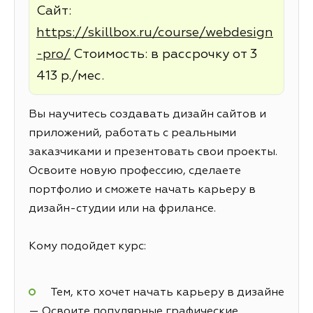
Сайт:
https://skillbox.ru/course/webdesign
-pro/
Стоимость: в рассрочку от 3
413 р./мес.
Вы научитесь создавать дизайн сайтов и
приложений, работать с реальными
заказчиками и презентовать свои проекты.
Освоите новую профессию, сделаете
портфолио и сможете начать карьеру в
дизайн-студии или на фрилансе.
Кому подойдет курс:
Тем, кто хочет начать карьеру в дизайне
— Освоите популярные графические