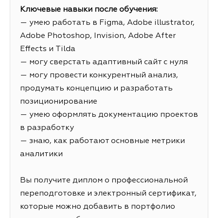
Ключевые навыки после обучения:
— умею работать в Figma, Adobe illustrator,
Adobe Photoshop, Invision, Adobe After
Effects и Tilda
— могу сверстать адаптивный сайт с нуля
— могу провести конкурентный анализ,
продумать концепцию и разработать
позиционирование
— умею оформлять документацию проектов
в разработку
— знаю, как работают основные метрики
аналитики
Вы получите диплом о профессиональной
переподготовке и электронный сертификат,
которые можно добавить в портфолио