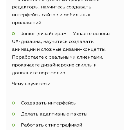
редакторы, научитесь создавать
интерфейсы сайтов и мобильных
приложений
Junior-дизайнерам — Узнаете основы
UX-дизайна, научитесь создавать
анимации и сложные дизайн-концепты.
Поработаете с реальными клиентами,
прокачаете дизайнерские скиллы и
дополните портфолио
Чему научитесь:
Создавать интерфейсы
Делать адаптивные макеты
Работать с типографикой