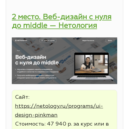
2 место. Веб-дизайн с нуля
до middle — Нетология
Сайт:
https://netology.ru/programs/ui-
design-pinkman
Стоимость: 47 940 р. за курс или в