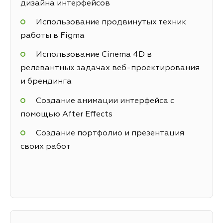
дизайна интерфейсов
Использование продвинутых техник
работы в Figma
Использование Cinema 4D в
релевантных задачах веб-проектирования
и брендинга
Создание анимации интерфейса с
помощью After Effects
Создание портфолио и презентация
своих работ