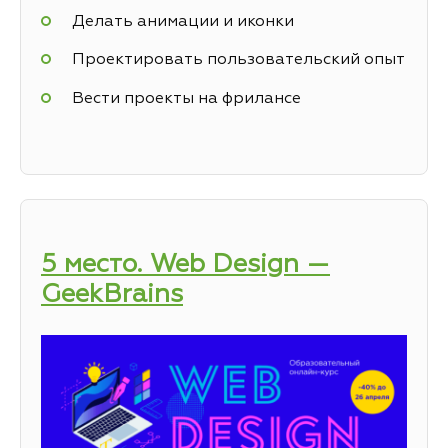
Делать анимации и иконки
Проектировать пользовательский опыт
Вести проекты на фрилансе
5 место. Web Design —
GeekBrains