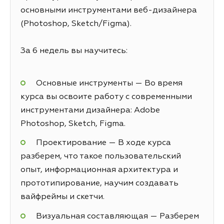
основными инструментами веб-дизайнера
(Photoshop, Sketch/Figma).
За 6 недель вы научитесь:
Основные инструменты — Во время
курса вы освоите работу с современными
инструментами дизайнера: Adobe
Photoshop, Sketch, Figma.
Проектирование — В ходе курса
разберем, что такое пользовательский
опыт, информационная архитектура и
прототипирование, научим создавать
вайфреймы и скетчи.
Визуальная составляющая — Разберем