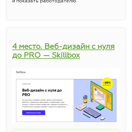
и показать работодателю.
4 место. Веб-дизайн с нуля
до PRO — Skillbox