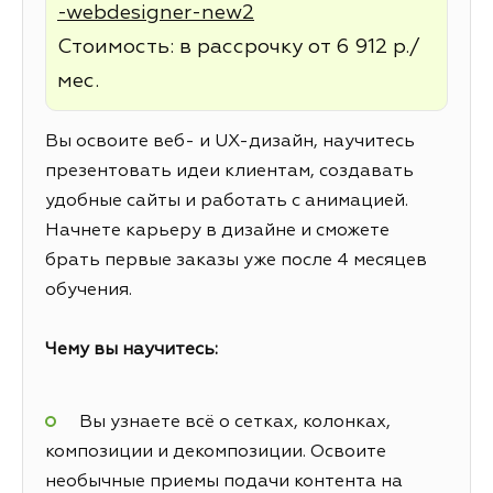
-webdesigner-new2
Стоимость: в рассрочку от 6 912 р./
мес.
Вы освоите веб- и UX-дизайн, научитесь
презентовать идеи клиентам, создавать
удобные сайты и работать с анимацией.
Начнете карьеру в дизайне и сможете
брать первые заказы уже после 4 месяцев
обучения.
Чему вы научитесь:
Вы узнаете всё о сетках, колонках,
композиции и декомпозиции. Освоите
необычные приемы подачи контента на