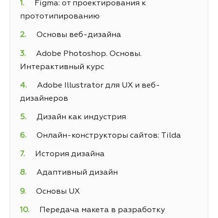
Figma: от проектирования к
прототипированию
Основы веб-дизайна
Adobe Photoshop. Основы.
Интерактивный курс
Adobe Illustrator для UX и веб-
дизайнеров
Дизайн как индустрия
Онлайн-конструкторы сайтов: Tilda
История дизайна
Адаптивный дизайн
Основы UX
Передача макета в разработку