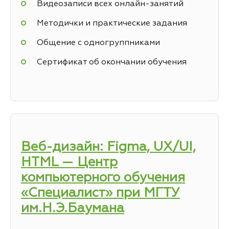
Видеозаписи всех онлайн-занятий
Методички и практические задания
Общение с одногруппниками
Сертификат об окончании обучения
Веб-дизайн: Figma, UX/UI,
HTML — Центр
компьютерного обучения
«Специалист» при МГТУ
им.Н.Э.Баумана