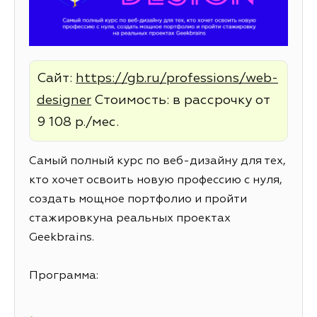
Сайт:
https://gb.ru/professions/web-
designer
Стоимость: в рассрочку от
9 108 р./мес.
Самый полный курс по веб-дизайну для тех,
кто хочет освоить новую профессию с нуля,
создать мощное портфолио и пройти
стажировкуна реальных проектах
Geekbrains.
Программа: