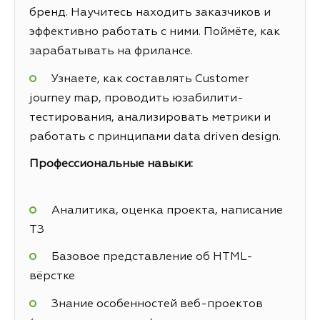
бренд. Научитесь находить заказчиков и
эффективно работать с ними. Поймёте, как
зарабатывать на фрилансе.
Узнаете, как составлять Customer
journey map, проводить юзабилити-
тестирования, анализировать метрики и
работать с принципами data driven design.
Профессиональные навыки:
Аналитика, оценка проекта, написание
ТЗ
Базовое представление об HTML-
вёрстке
Знание особенностей веб-проектов