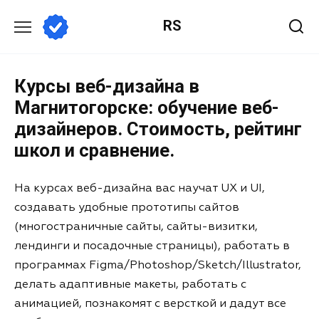
RS
Курсы веб-дизайна в
Магнитогорске: обучение веб-
дизайнеров. Стоимость, рейтинг
школ и сравнение.
На курсах веб-дизайна вас научат UX и UI,
создавать удобные прототипы сайтов
(многостраничные сайты, сайты-визитки,
лендинги и посадочные страницы), работать в
программах Figma/Photoshop/Sketch/Illustrator,
делать адаптивные макеты, работать с
анимацией, познакомят с версткой и дадут все