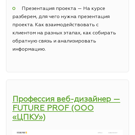
Презентация проекта — На курсе
разберем, для чего нужна презентация
проекта. Как взаимодействовать с
клиентом на разных этапах, как собирать
обратную связь и анализировать
информацию.
Профессия веб-дизайнер —
FUTURE PROF (ООО
«ЦПКУ»)