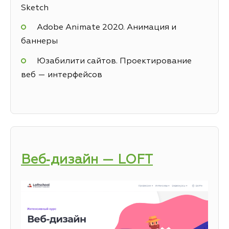
Sketch
Adobe Animate 2020. Анимация и
баннеры
Юзабилити сайтов. Проектирование
веб — интерфейсов
Веб‑дизайн — LOFT