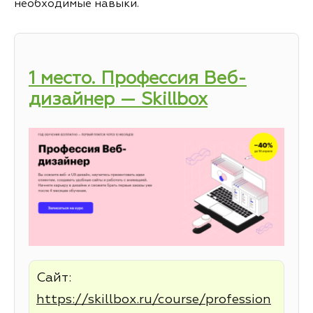
необходимые навыки.
1 место. Профессия Веб-
дизайнер — Skillbox
Сайт:
https://skillbox.ru/course/profession