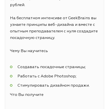
рублей.
На бесплатном интенсиве от GeekBrains вы
узнаете принципы веб-дизайна и вместе с
опытным преподавателем с нуля создадите
посадочную страницу.
Чему Вы научитесь
Создавать посадочные страницы;
Работать с Adobe Photoshop;
Стимулировать дизайном продажи.
Что Вы получите