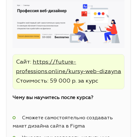
Сайт:
https://future-
professions.online/kursy-web-dizayna
Стоимость: 59 000 р. за курс
Чему вы научитесь после курса?
Сможете самостоятельно создавать
макет дизайна сайта в Figma