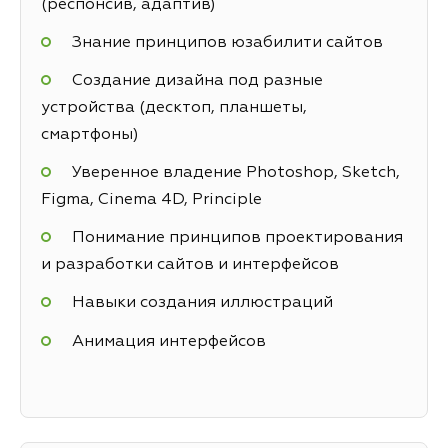
(респонсив, адаптив)
Знание принципов юзабилити сайтов
Создание дизайна под разные
устройства (десктоп, планшеты,
смартфоны)
Уверенное владение Photoshop, Sketch,
Figma, Cinema 4D, Principle
Понимание принципов проектирования
и разработки сайтов и интерфейсов
Навыки создания иллюстраций
Анимация интерфейсов