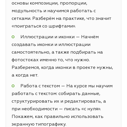
основы композиции, пропорции,
модульность и научимся работать с
сетками. Разберём на практике, что значит
«поиграться со шрифтами».
Иллюстрации и иконки — Начнём
создавать иконки и иллюстрации
самостоятельно, а также подбирать на
фотостоках именно то, что нужно.
Разберемся, когда иконки в проекте нужны,
а когда нет.
Работа с текстом — На курсе мы научим
работать с текстом: собирать данные,
структурировать их и редактировать, а
при необходимости — писать «с нуля».
Покажем, как правильно использовать
экранную типографику.