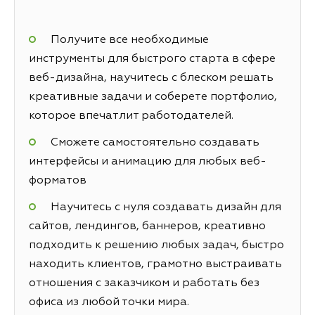
Получите все необходимые
инструменты для быстрого старта в сфере
веб-дизайна, научитесь с блеском решать
креативные задачи и соберете портфолио,
которое впечатлит работодателей.
Сможете самостоятельно создавать
интерфейсы и анимацию для любых веб-
форматов
Научитесь с нуля создавать дизайн для
сайтов, лендингов, баннеров, креативно
подходить к решению любых задач, быстро
находить клиентов, грамотно выстраивать
отношения с заказчиком и работать без
офиса из любой точки мира.