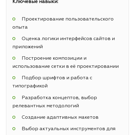
Ключевые навыки:
Проектирование пользовательского
опыта
Оценка логики интерфейсов сайтов и
приложений
Построение композиции и
использование сетки в её проектировании
Подбор шрифтов и работа с
типографикой
Разработка концептов, выбор
релевантных методологий
Создание адаптивных макетов
Выбор актуальных инструментов для