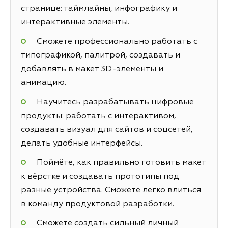
странице: таймлайны, инфографику и
интерактивные элементы.
Сможете профессионально работать с
типографикой, палитрой, создавать и
добавлять в макет 3D-элементы и
анимацию.
Научитесь разрабатывать цифровые
продукты: работать с интерактивом,
создавать визуал для сайтов и соцсетей,
делать удобные интерфейсы.
Поймёте, как правильно готовить макет
к вёрстке и создавать прототипы под
разные устройства. Сможете легко влиться
в команду продуктовой разработки.
Сможете создать сильный личный