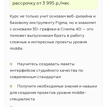
рассрочку от 3 995 р./мес.
Курс не только учит основам веб-дизайна и
базовому инструменту Figma, но и знакомит
с основами 3D-графики в Cinema 4D — это
поможет выпускникам брать в работу
сложные и интересные проекты уровня
middle.
Научитесь создавать макеты
интерфейсов студийного качества по
современным стандартам
Получите необходимые знания и навыки
для создания проектов уровня middle-
специалиста