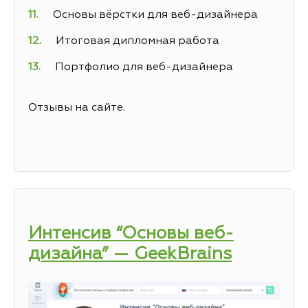
Основы вёрстки для веб-дизайнера
Итоговая дипломная работа
Портфолио для веб-дизайнера
Отзывы на сайте.
Интенсив “Основы веб-
дизайна” — GeekBrains