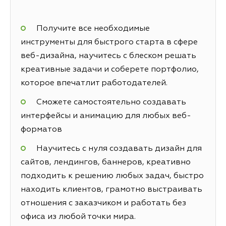
Получите все необходимые
инструменты для быстрого старта в сфере
веб-дизайна, научитесь с блеском решать
креативные задачи и соберете портфолио,
которое впечатлит работодателей.
Сможете самостоятельно создавать
интерфейсы и анимацию для любых веб-
форматов
Научитесь с нуля создавать дизайн для
сайтов, лендингов, баннеров, креативно
подходить к решению любых задач, быстро
находить клиентов, грамотно выстраивать
отношения с заказчиком и работать без
офиса из любой точки мира.