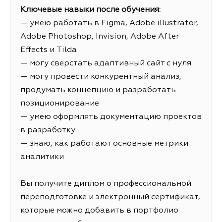
Ключевые навыки после обучения:
— умею работать в Figma, Adobe illustrator,
Adobe Photoshop, Invision, Adobe After
Effects и Tilda
— могу сверстать адаптивный сайт с нуля
— могу провести конкурентный анализ,
продумать концепцию и разработать
позиционирование
— умею оформлять документацию проектов
в разработку
— знаю, как работают основные метрики
аналитики
Вы получите диплом о профессиональной
переподготовке и электронный сертификат,
которые можно добавить в портфолио