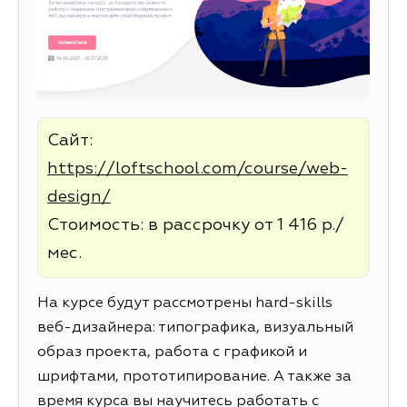
Сайт:
https://loftschool.com/course/web-
design/
Стоимость: в рассрочку от 1 416 р./
мес.
На курсе будут рассмотрены hard-skills
веб-дизайнера: типографика, визуальный
образ проекта, работа с графикой и
шрифтами, прототипирование. А также за
время курса вы научитесь работать с