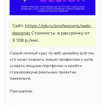
Сайт:
https://gb.ru/professions/web-
designer
Стоимость: в рассрочку от
9 108 р./мес.
Самый полный курс по веб-дизайну для тех,
кто хочет освоить новую профессию с нуля,
создать мощное портфолио и пройти
стажировкуна реальных проектах
Geekbrains.
Программа: