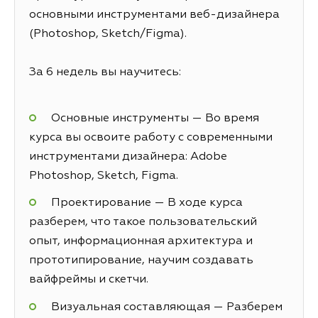
основными инструментами веб-дизайнера
(Photoshop, Sketch/Figma).
За 6 недель вы научитесь:
Основные инструменты — Во время
курса вы освоите работу с современными
инструментами дизайнера: Adobe
Photoshop, Sketch, Figma.
Проектирование — В ходе курса
разберем, что такое пользовательский
опыт, информационная архитектура и
прототипирование, научим создавать
вайфреймы и скетчи.
Визуальная составляющая — Разберем