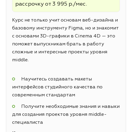
рассрочку от 3 995 р./мес.
Курс не только учит основам веб-дизайна и
базовому инструменту Figma, но и знакомит
с основами 3D-графики в Cinema 4D — это
поможет выпускникам брать в работу
сложные и интересные проекты уровня
middle.
Научитесь создавать макеты
интерфейсов студийного качества по
современным стандартам
Получите необходимые знания и навыки
для создания проектов уровня middle-
специалиста