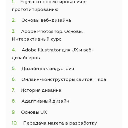
Figma: от проектирования к
прототипированию
Основы веб-дизайна
Adobe Photoshop. Основы.
Интерактивный курс
Adobe Illustrator для UX и веб-
дизайнеров
Дизайн как индустрия
Онлайн-конструкторы сайтов: Tilda
История дизайна
Адаптивный дизайн
Основы UX
Передача макета в разработку