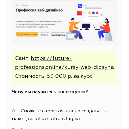
Сайт:
https://future-
professions.online/kursy-web-dizayna
Стоимость: 59 000 р. за курс
Чему вы научитесь после курса?
Сможете самостоятельно создавать
макет дизайна сайта в Figma