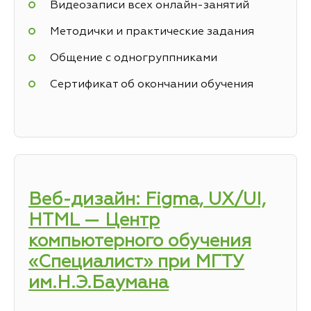
Видеозаписи всех онлайн-занятий
Методички и практические задания
Общение с одногруппниками
Сертификат об окончании обучения
Веб-дизайн: Figma, UX/UI,
HTML — Центр
компьютерного обучения
«Специалист» при МГТУ
им.Н.Э.Баумана