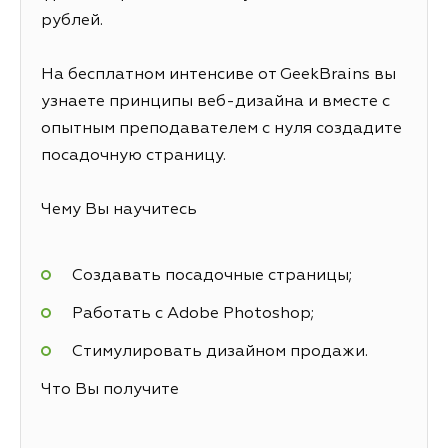
рублей.
На бесплатном интенсиве от GeekBrains вы
узнаете принципы веб-дизайна и вместе с
опытным преподавателем с нуля создадите
посадочную страницу.
Чему Вы научитесь
Создавать посадочные страницы;
Работать с Adobe Photoshop;
Стимулировать дизайном продажи.
Что Вы получите