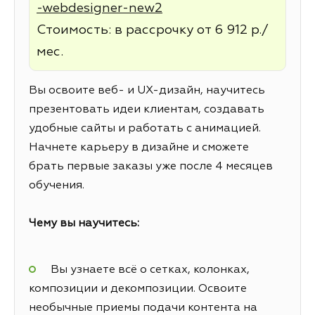
-webdesigner-new2
Стоимость: в рассрочку от 6 912 р./
мес.
Вы освоите веб- и UX-дизайн, научитесь
презентовать идеи клиентам, создавать
удобные сайты и работать с анимацией.
Начнете карьеру в дизайне и сможете
брать первые заказы уже после 4 месяцев
обучения.
Чему вы научитесь:
Вы узнаете всё о сетках, колонках,
композиции и декомпозиции. Освоите
необычные приемы подачи контента на