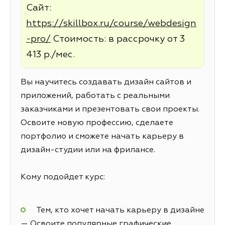
Сайт:
https://skillbox.ru/course/webdesign
-pro/
Стоимость: в рассрочку от 3
413 р./мес.
Вы научитесь создавать дизайн сайтов и
приложений, работать с реальными
заказчиками и презентовать свои проекты.
Освоите новую профессию, сделаете
портфолио и сможете начать карьеру в
дизайн-студии или на фрилансе.
Кому подойдет курс:
Тем, кто хочет начать карьеру в дизайне
— Освоите популярные графические