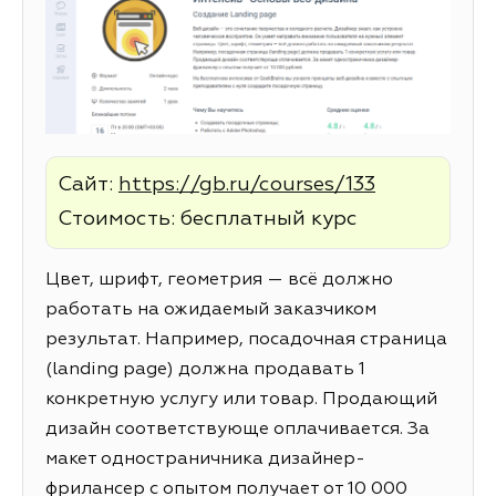
Сайт:
https://gb.ru/courses/133
Стоимость: бесплатный курс
Цвет, шрифт, геометрия — всё должно
работать на ожидаемый заказчиком
результат. Например, посадочная страница
(landing page) должна продавать 1
конкретную услугу или товар. Продающий
дизайн соответствующе оплачивается. За
макет одностраничника дизайнер-
фрилансер с опытом получает от 10 000