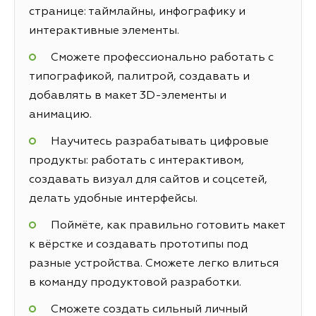
странице: таймлайны, инфографику и
интерактивные элементы.
Сможете профессионально работать с
типографикой, палитрой, создавать и
добавлять в макет 3D-элементы и
анимацию.
Научитесь разрабатывать цифровые
продукты: работать с интерактивом,
создавать визуал для сайтов и соцсетей,
делать удобные интерфейсы.
Поймёте, как правильно готовить макет
к вёрстке и создавать прототипы под
разные устройства. Сможете легко влиться
в команду продуктовой разработки.
Сможете создать сильный личный