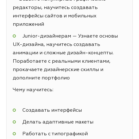
редакторы, научитесь создавать
интерфейсы сайтов и мобильных
приложений
Junior-дизайнерам — Узнаете основы
UX-дизайна, научитесь создавать
анимации и сложные дизайн-концепты.
Поработаете с реальными клиентами,
прокачаете дизайнерские скиллы и
дополните портфолио
Чему научитесь:
Создавать интерфейсы
Делать адаптивные макеты
Работать с типографикой