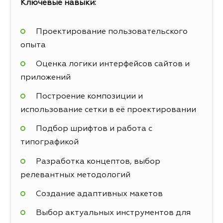
Ключевые навыки:
Проектирование пользовательского
опыта
Оценка логики интерфейсов сайтов и
приложений
Построение композиции и
использование сетки в её проектировании
Подбор шрифтов и работа с
типографикой
Разработка концептов, выбор
релевантных методологий
Создание адаптивных макетов
Выбор актуальных инструментов для