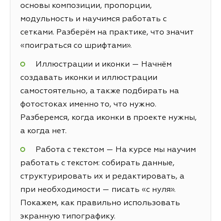
основы композиции, пропорции,
модульность и научимся работать с
сетками. Разберём на практике, что значит
«поиграться со шрифтами».
Иллюстрации и иконки — Начнём
создавать иконки и иллюстрации
самостоятельно, а также подбирать на
фотостоках именно то, что нужно.
Разберемся, когда иконки в проекте нужны,
а когда нет.
Работа с текстом — На курсе мы научим
работать с текстом: собирать данные,
структурировать их и редактировать, а
при необходимости — писать «с нуля».
Покажем, как правильно использовать
экранную типографику.