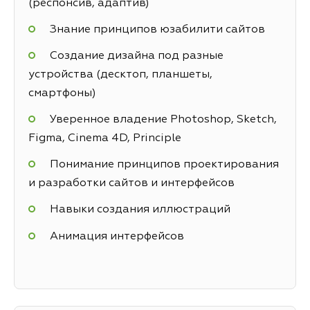
(респонсив, адаптив)
Знание принципов юзабилити сайтов
Создание дизайна под разные
устройства (десктоп, планшеты,
смартфоны)
Уверенное владение Photoshop, Sketch,
Figma, Cinema 4D, Principle
Понимание принципов проектирования
и разработки сайтов и интерфейсов
Навыки создания иллюстраций
Анимация интерфейсов