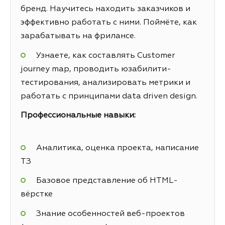
бренд. Научитесь находить заказчиков и
эффективно работать с ними. Поймёте, как
зарабатывать на фрилансе.
Узнаете, как составлять Customer
journey map, проводить юзабилити-
тестирования, анализировать метрики и
работать с принципами data driven design.
Профессиональные навыки:
Аналитика, оценка проекта, написание
ТЗ
Базовое представление об HTML-
вёрстке
Знание особенностей веб-проектов