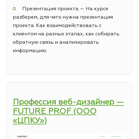
Презентация проекта — На курсе
разберем, для чего нужна презентация
проекта. Как взаимодействовать с
клиентом на разных этапах, как собирать
обратную связь и анализировать
информацию.
Профессия веб-дизайнер —
FUTURE PROF (ООО
«ЦПКУ»)