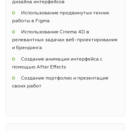
дизайна интерфейсов
Использование продвинутых техник
работы в Figma
Использование Cinema 4D в
релевантных задачах веб-проектирования
и брендинга
Создание анимации интерфейса с
помощью After Effects
Создание портфолио и презентация
своих работ