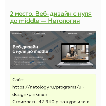
2 место. Веб-дизайн с нуля
до middle — Нетология
Сайт:
https://netology.ru/programs/ui-
design-pinkman
Стоимость: 47 940 р. за курс или в