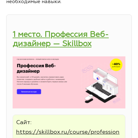
необходимые навыки.
1 место. Профессия Веб-
дизайнер — Skillbox
Сайт:
https://skillbox.ru/course/profession