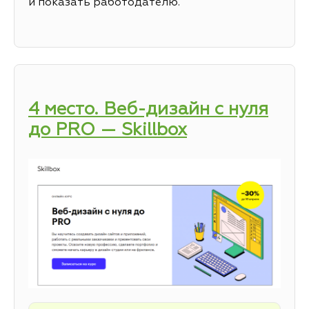
и показать работодателю.
4 место. Веб-дизайн с нуля
до PRO — Skillbox