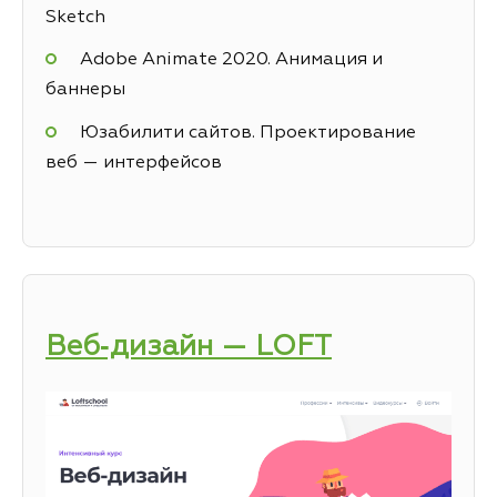
Sketch
Adobe Animate 2020. Анимация и
баннеры
Юзабилити сайтов. Проектирование
веб — интерфейсов
Веб‑дизайн — LOFT