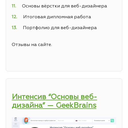
Основы вёрстки для веб-дизайнера
Итоговая дипломная работа
Портфолио для веб-дизайнера
Отзывы на сайте.
Интенсив “Основы веб-
дизайна” — GeekBrains