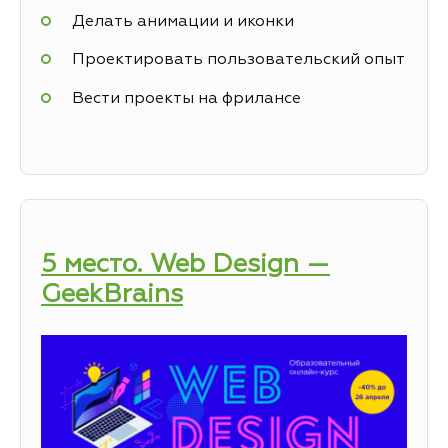
Делать анимации и иконки
Проектировать пользовательский опыт
Вести проекты на фрилансе
5 место. Web Design —
GeekBrains