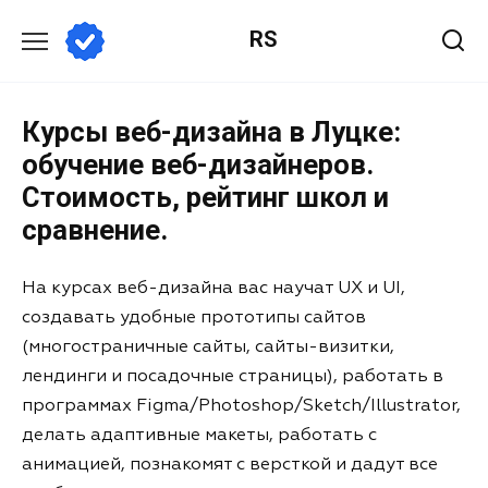
RS
Курсы веб-дизайна в Луцке:
обучение веб-дизайнеров.
Стоимость, рейтинг школ и
сравнение.
На курсах веб-дизайна вас научат UX и UI,
создавать удобные прототипы сайтов
(многостраничные сайты, сайты-визитки,
лендинги и посадочные страницы), работать в
программах Figma/Photoshop/Sketch/Illustrator,
делать адаптивные макеты, работать с
анимацией, познакомят с версткой и дадут все