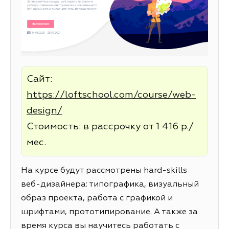
Сайт:
https://loftschool.com/course/web-
design/
Стоимость: в рассрочку от 1 416 р./
мес.
На курсе будут рассмотрены hard-skills
веб-дизайнера: типографика, визуальный
образ проекта, работа с графикой и
шрифтами, прототипирование. А также за
время курса вы научитесь работать с