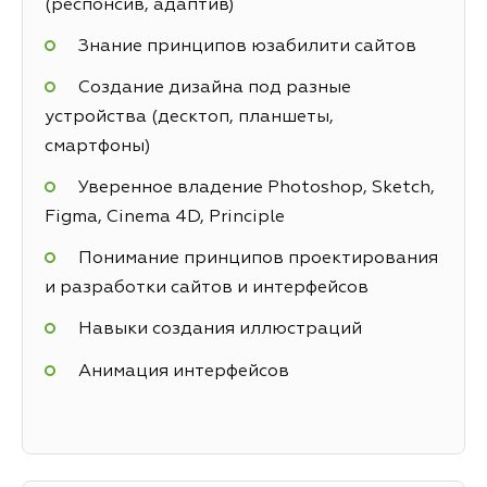
(респонсив, адаптив)
Знание принципов юзабилити сайтов
Создание дизайна под разные
устройства (десктоп, планшеты,
смартфоны)
Уверенное владение Photoshop, Sketch,
Figma, Cinema 4D, Principle
Понимание принципов проектирования
и разработки сайтов и интерфейсов
Навыки создания иллюстраций
Анимация интерфейсов