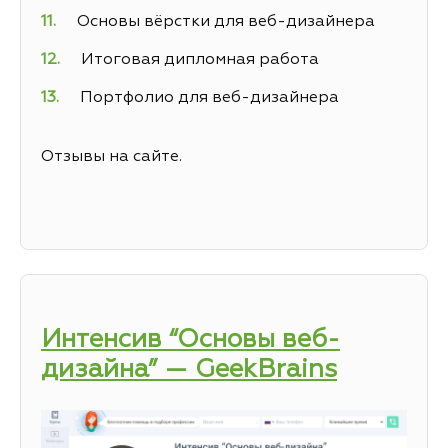
Основы вёрстки для веб-дизайнера
Итоговая дипломная работа
Портфолио для веб-дизайнера
Отзывы на сайте.
Интенсив “Основы веб-
дизайна” — GeekBrains