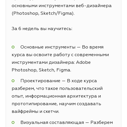
основными инструментами веб-дизайнера
(Photoshop, Sketch/Figma).
За 6 недель вы научитесь:
Основные инструменты — Во время
курса вы освоите работу с современными
инструментами дизайнера: Adobe
Photoshop, Sketch, Figma.
Проектирование — В ходе курса
разберем, что такое пользовательский
опыт, информационная архитектура и
прототипирование, научим создавать
вайфреймы и скетчи.
Визуальная составляющая — Разберем