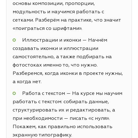
основы композиции, пропорции,
модульность и научимся работать с
сетками. Разберём на практике, что значит
«поиграться со шрифтами».
Иллюстрации и иконки — Начнём
создавать иконки и иллюстрации
самостоятельно, а также подбирать на
фотостоках именно то, что нужно.
Разберемся, когда иконки в проекте нужны,
а когда нет.
Работа с текстом — На курсе мы научим
работать с текстом: собирать данные,
структурировать их и редактировать, а
при необходимости — писать «с нуля».
Покажем, как правильно использовать
экранную типографику.