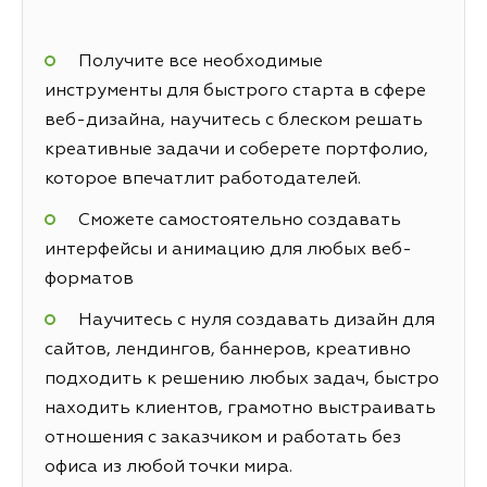
Получите все необходимые
инструменты для быстрого старта в сфере
веб-дизайна, научитесь с блеском решать
креативные задачи и соберете портфолио,
которое впечатлит работодателей.
Сможете самостоятельно создавать
интерфейсы и анимацию для любых веб-
форматов
Научитесь с нуля создавать дизайн для
сайтов, лендингов, баннеров, креативно
подходить к решению любых задач, быстро
находить клиентов, грамотно выстраивать
отношения с заказчиком и работать без
офиса из любой точки мира.