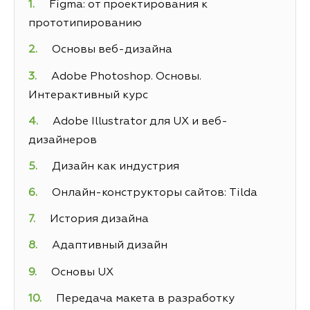
Figma: от проектирования к
прототипированию
Основы веб-дизайна
Adobe Photoshop. Основы.
Интерактивный курс
Adobe Illustrator для UX и веб-
дизайнеров
Дизайн как индустрия
Онлайн-конструкторы сайтов: Tilda
История дизайна
Адаптивный дизайн
Основы UX
Передача макета в разработку