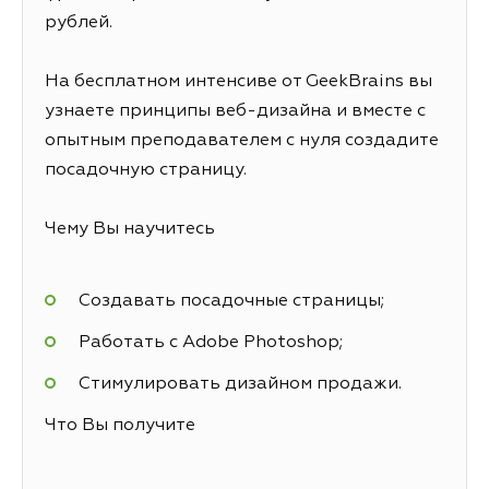
рублей.
На бесплатном интенсиве от GeekBrains вы
узнаете принципы веб-дизайна и вместе с
опытным преподавателем с нуля создадите
посадочную страницу.
Чему Вы научитесь
Создавать посадочные страницы;
Работать с Adobe Photoshop;
Стимулировать дизайном продажи.
Что Вы получите