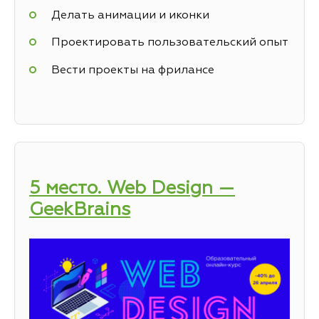
Делать анимации и иконки
Проектировать пользовательский опыт
Вести проекты на фрилансе
5 место. Web Design —
GeekBrains