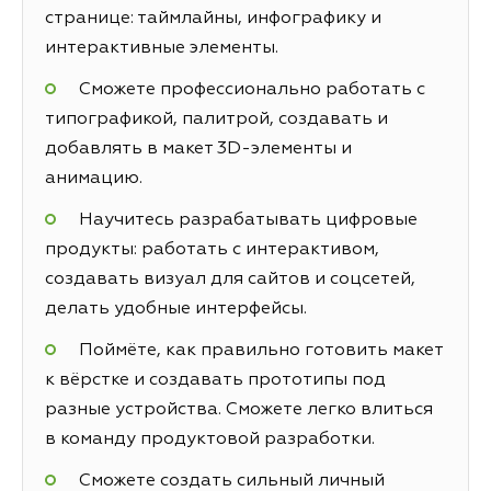
странице: таймлайны, инфографику и
интерактивные элементы.
Сможете профессионально работать с
типографикой, палитрой, создавать и
добавлять в макет 3D-элементы и
анимацию.
Научитесь разрабатывать цифровые
продукты: работать с интерактивом,
создавать визуал для сайтов и соцсетей,
делать удобные интерфейсы.
Поймёте, как правильно готовить макет
к вёрстке и создавать прототипы под
разные устройства. Сможете легко влиться
в команду продуктовой разработки.
Сможете создать сильный личный