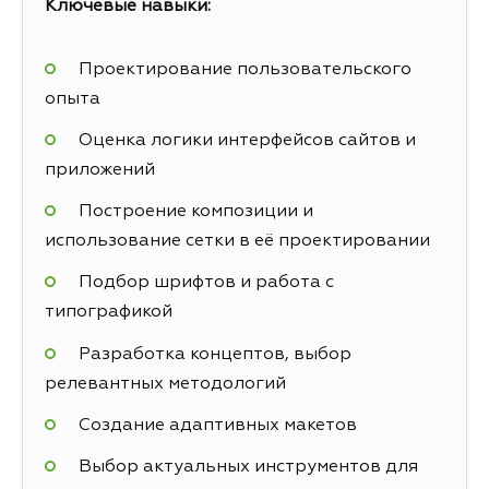
Ключевые навыки:
Проектирование пользовательского
опыта
Оценка логики интерфейсов сайтов и
приложений
Построение композиции и
использование сетки в её проектировании
Подбор шрифтов и работа с
типографикой
Разработка концептов, выбор
релевантных методологий
Создание адаптивных макетов
Выбор актуальных инструментов для