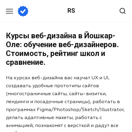
RS
Курсы веб-дизайна в Йошкар-
Оле: обучение веб-дизайнеров.
Стоимость, рейтинг школ и
сравнение.
На курсах веб-дизайна вас научат UX и UI,
создавать удобные прототипы сайтов
(многостраничные сайты, сайты-визитки,
лендинги и посадочные страницы), работать в
программах Figma/Photoshop/Sketch/Illustrator,
делать адаптивные макеты, работать с
анимацией, познакомят с версткой и дадут все