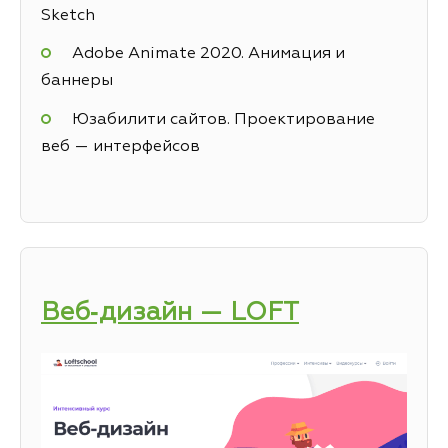
Sketch
Adobe Animate 2020. Анимация и
баннеры
Юзабилити сайтов. Проектирование
веб — интерфейсов
Веб‑дизайн — LOFT