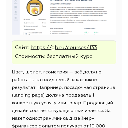
Сайт:
https://gb.ru/courses/133
Стоимость: бесплатный курс
Цвет, шрифт, геометрия — всё должно
работать на ожидаемый заказчиком
результат. Например, посадочная страница
(landing page) должна продавать 1
конкретную услугу или товар. Продающий
дизайн соответствующе оплачивается. За
макет одностраничника дизайнер-
фрилансер с опытом получает от 10 000