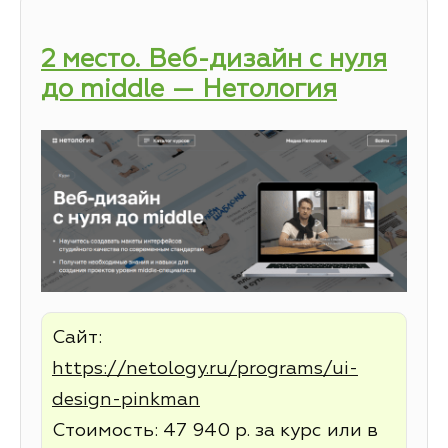
2 место. Веб-дизайн с нуля
до middle — Нетология
Сайт:
https://netology.ru/programs/ui-
design-pinkman
Стоимость: 47 940 р. за курс или в