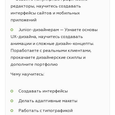
редакторы, научитесь создавать
интерфейсы сайтов и мобильных
приложений
Junior-дизайнерам — Узнаете основы
UX-дизайна, научитесь создавать
анимации и сложные дизайн-концепты.
Поработаете с реальными клиентами,
прокачаете дизайнерские скиллы и
дополните портфолио
Чему научитесь:
Создавать интерфейсы
Делать адаптивные макеты
Работать с типографикой