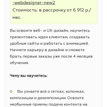
-webdesigner-new2
Стоимость: в рассрочку от 6 912 р./
мес.
Вы освоите веб- и UX-дизайн, научитесь
презентовать идеи клиентам, создавать
удобные сайты и работать с анимацией.
Начнете карьеру в дизайне и сможете
брать первые заказы уже после 4 месяцев
обучения.
Чему вы научитесь:
Вы узнаете всё о сетках, колонках,
композиции и декомпозиции. Освоите
необычные приемы подачи контента на