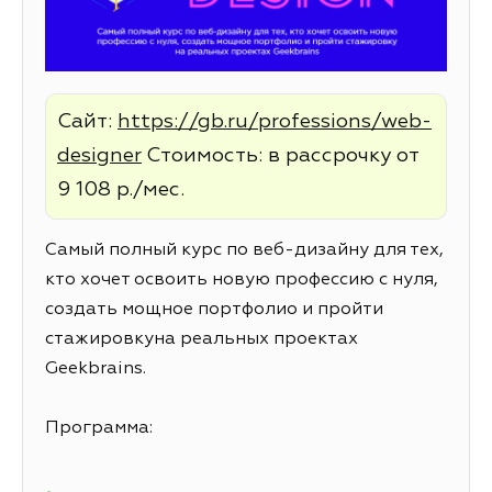
Сайт:
https://gb.ru/professions/web-
designer
Стоимость: в рассрочку от
9 108 р./мес.
Самый полный курс по веб-дизайну для тех,
кто хочет освоить новую профессию с нуля,
создать мощное портфолио и пройти
стажировкуна реальных проектах
Geekbrains.
Программа: