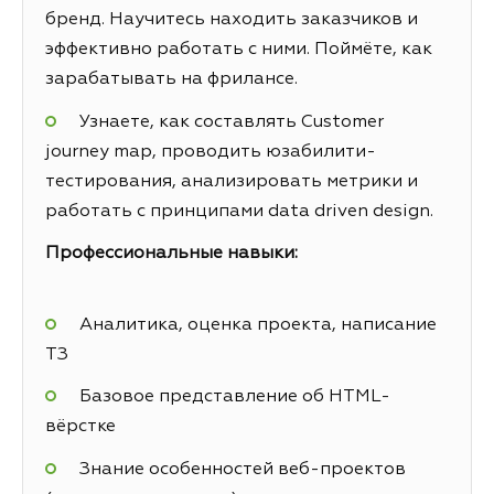
бренд. Научитесь находить заказчиков и
эффективно работать с ними. Поймёте, как
зарабатывать на фрилансе.
Узнаете, как составлять Customer
journey map, проводить юзабилити-
тестирования, анализировать метрики и
работать с принципами data driven design.
Профессиональные навыки:
Аналитика, оценка проекта, написание
ТЗ
Базовое представление об HTML-
вёрстке
Знание особенностей веб-проектов