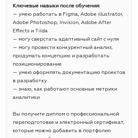
Ключевые навыки после обучения:
— умею работать в Figma, Adobe illustrator,
Adobe Photoshop, Invision, Adobe After
Effects и Tilda
— могу сверстать адаптивный сайт с нуля
— могу провести конкурентный анализ,
продумать концепцию и разработать
позиционирование
— умею оформлять документацию проектов
в разработку
— знаю, как работают основные метрики
аналитики
Вы получите диплом о профессиональной
переподготовке и электронный сертификат,
которые можно добавить в портфолио