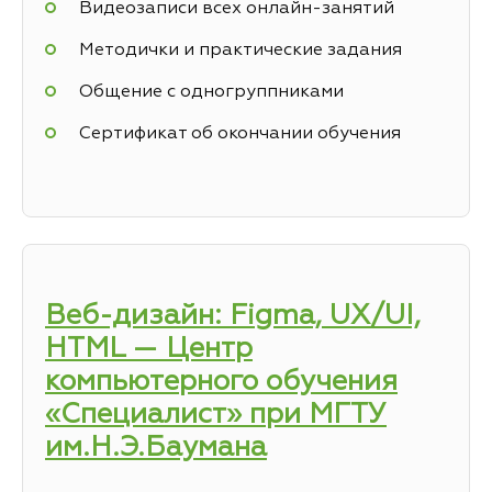
Видеозаписи всех онлайн-занятий
Методички и практические задания
Общение с одногруппниками
Сертификат об окончании обучения
Веб-дизайн: Figma, UX/UI,
HTML — Центр
компьютерного обучения
«Специалист» при МГТУ
им.Н.Э.Баумана