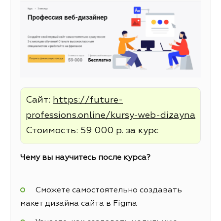
Сайт:
https://future-
professions.online/kursy-web-dizayna
Стоимость: 59 000 р. за курс
Чему вы научитесь после курса?
Сможете самостоятельно создавать
макет дизайна сайта в Figma