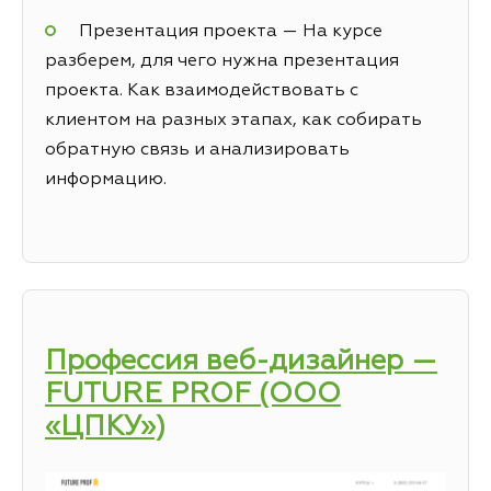
Презентация проекта — На курсе
разберем, для чего нужна презентация
проекта. Как взаимодействовать с
клиентом на разных этапах, как собирать
обратную связь и анализировать
информацию.
Профессия веб-дизайнер —
FUTURE PROF (ООО
«ЦПКУ»)