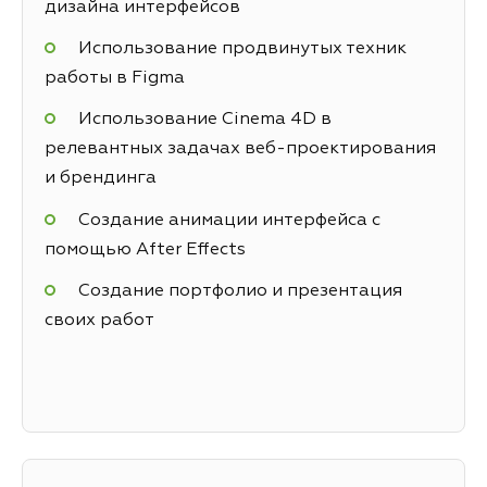
дизайна интерфейсов
Использование продвинутых техник
работы в Figma
Использование Cinema 4D в
релевантных задачах веб-проектирования
и брендинга
Создание анимации интерфейса с
помощью After Effects
Создание портфолио и презентация
своих работ