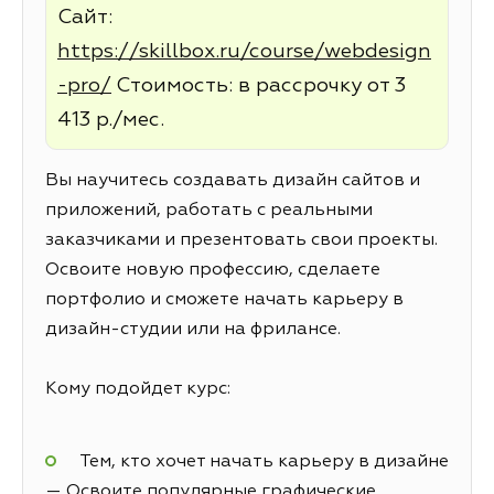
Сайт:
https://skillbox.ru/course/webdesign
-pro/
Стоимость: в рассрочку от 3
413 р./мес.
Вы научитесь создавать дизайн сайтов и
приложений, работать с реальными
заказчиками и презентовать свои проекты.
Освоите новую профессию, сделаете
портфолио и сможете начать карьеру в
дизайн-студии или на фрилансе.
Кому подойдет курс:
Тем, кто хочет начать карьеру в дизайне
— Освоите популярные графические