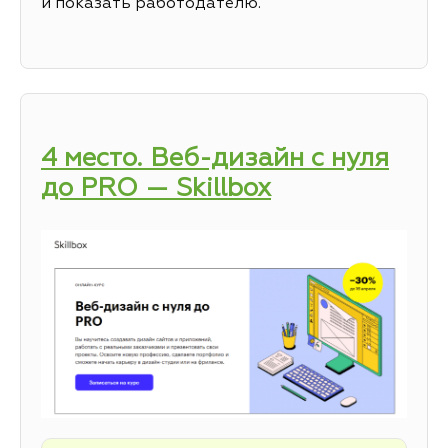
и показать работодателю.
4 место. Веб-дизайн с нуля
до PRO — Skillbox