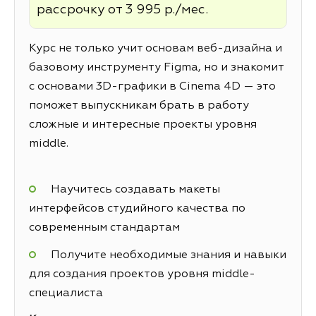
рассрочку от 3 995 р./мес.
Курс не только учит основам веб-дизайна и
базовому инструменту Figma, но и знакомит
с основами 3D-графики в Cinema 4D — это
поможет выпускникам брать в работу
сложные и интересные проекты уровня
middle.
Научитесь создавать макеты
интерфейсов студийного качества по
современным стандартам
Получите необходимые знания и навыки
для создания проектов уровня middle-
специалиста