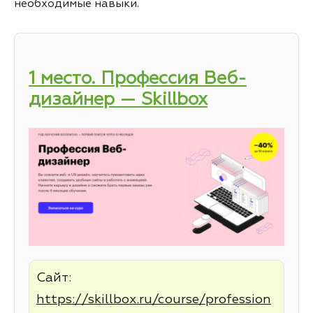
необходимые навыки.
1 место. Профессия Веб-
дизайнер — Skillbox
Сайт:
https://skillbox.ru/course/profession