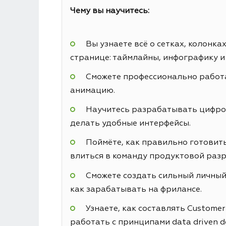
Чему вы научитесь:
Вы узнаете всё о сетках, колонк
странице: таймлайны, инфографику и
Сможете профессионально работа
анимацию.
Научитесь разрабатывать цифровы
делать удобные интерфейсы.
Поймёте, как правильно готовить
влиться в команду продуктовой разр
Сможете создать сильный личный 
как зарабатывать на фрилансе.
Узнаете, как составлять Custome
работать с принципами data driven d