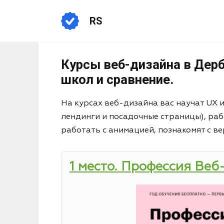
RS
Курсы веб-дизайна в Дерб
школ и сравнение.
На курсах веб-дизайна вас научат UX 
лендинги и посадочные страницы), раб
работать с анимацией, познакомят с ве
1 место. Профессия Веб