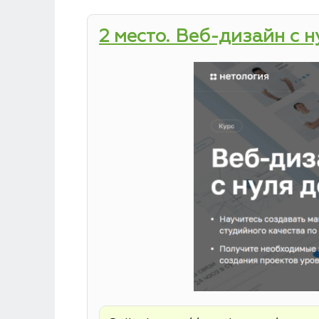
2 место. Веб-дизайн с 