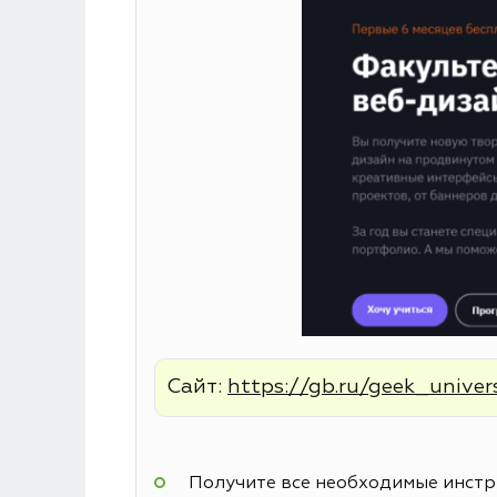
Сайт:
https://gb.ru/geek_univer
Получите все необходимые инстру