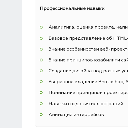
Профессиональные навыки:
Аналитика, оценка проекта, напи
Базовое представление об HTML
Знание особенностей веб-проекто
Знание принципов юзабилити са
Создание дизайна под разные ус
Уверенное владение Photoshop, Sk
Понимание принципов проектиро
Навыки создания иллюстраций
Анимация интерфейсов