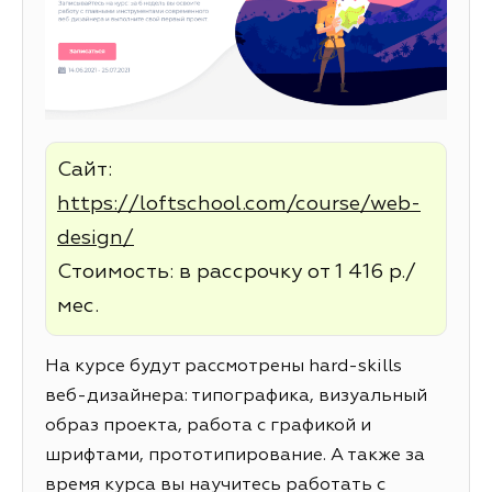
Сайт:
https://loftschool.com/course/web-
design/
Стоимость: в рассрочку от 1 416 р./
мес.
На курсе будут рассмотрены hard-skills
веб-дизайнера: типографика, визуальный
образ проекта, работа с графикой и
шрифтами, прототипирование. А также за
время курса вы научитесь работать с