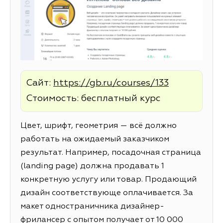
Сайт:
https://gb.ru/courses/133
Стоимость: бесплатный курс
Цвет, шрифт, геометрия — всё должно
работать на ожидаемый заказчиком
результат. Например, посадочная страница
(landing page) должна продавать 1
конкретную услугу или товар. Продающий
дизайн соответствующе оплачивается. За
макет одностраничника дизайнер-
фрилансер с опытом получает от 10 000