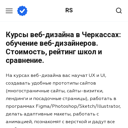
RS
Курсы веб-дизайна в Черкассах:
обучение веб-дизайнеров.
Стоимость, рейтинг школ и
сравнение.
На курсах веб-дизайна вас научат UX и UI,
создавать удобные прототипы сайтов
(многостраничные сайты, сайты-визитки,
лендинги и посадочные страницы), работать в
программах Figma/Photoshop/Sketch/Illustrator,
делать адаптивные макеты, работать с
анимацией, познакомят с версткой и дадут все