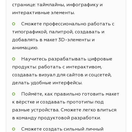
странице: таймлайны, инфографику и
интерактивные элементы.
Сможете профессионально работать с
типографикой, палитрой, создавать и
добавлять в макет 3D-элементы и
анимацию.
Научитесь разрабатывать цифровые
продукты: работать с интерактивом,
создавать визуал для сайтов и соцсетей,
делать удобные интерфейсы.
Поймёте, как правильно готовить макет
к вёрстке и создавать прототипы под
разные устройства. Сможете легко влиться
в команду продуктовой разработки.
Сможете создать сильный личный