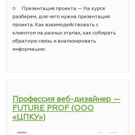
Презентация проекта — На курсе
разберем, для чего нужна презентация
проекта. Как взаимодействовать с
клиентом на разных этапах, как собирать
обратную связь и анализировать
информацию.
Профессия веб-дизайнер —
FUTURE PROF (ООО
«ЦПКУ»)