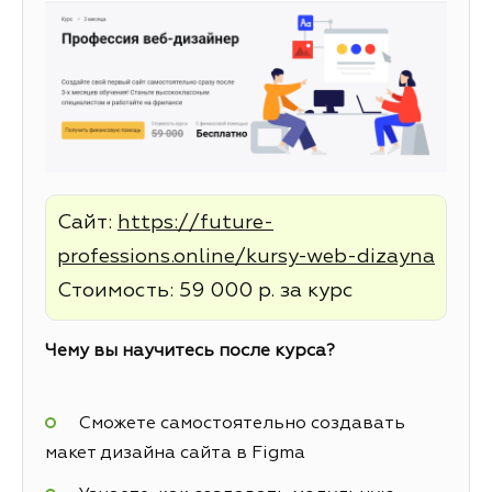
Сайт:
https://future-
professions.online/kursy-web-dizayna
Стоимость: 59 000 р. за курс
Чему вы научитесь после курса?
Сможете самостоятельно создавать
макет дизайна сайта в Figma