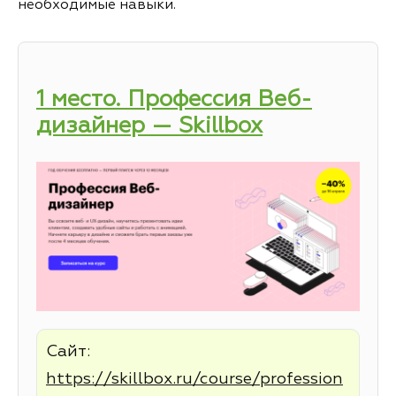
необходимые навыки.
1 место. Профессия Веб-
дизайнер — Skillbox
Сайт:
https://skillbox.ru/course/profession