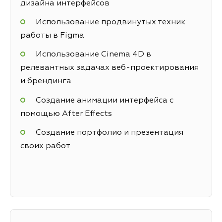
дизайна интерфейсов
Использование продвинутых техник
работы в Figma
Использование Cinema 4D в
релевантных задачах веб-проектирования
и брендинга
Создание анимации интерфейса с
помощью After Effects
Создание портфолио и презентация
своих работ