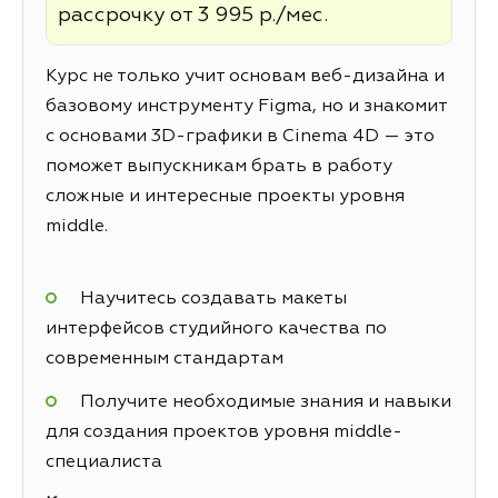
рассрочку от 3 995 р./мес.
Курс не только учит основам веб-дизайна и
базовому инструменту Figma, но и знакомит
с основами 3D-графики в Cinema 4D — это
поможет выпускникам брать в работу
сложные и интересные проекты уровня
middle.
Научитесь создавать макеты
интерфейсов студийного качества по
современным стандартам
Получите необходимые знания и навыки
для создания проектов уровня middle-
специалиста