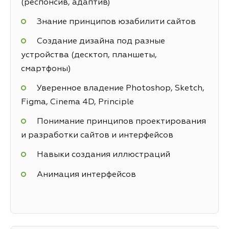
(респонсив, адаптив)
Знание принципов юзабилити сайтов
Создание дизайна под разные
устройства (десктоп, планшеты,
смартфоны)
Уверенное владение Photoshop, Sketch,
Figma, Cinema 4D, Principle
Понимание принципов проектирования
и разработки сайтов и интерфейсов
Навыки создания иллюстраций
Анимация интерфейсов