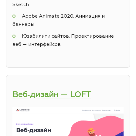
Sketch
Adobe Animate 2020. Анимация и
баннеры
Юзабилити сайтов. Проектирование
веб — интерфейсов
Веб‑дизайн — LOFT