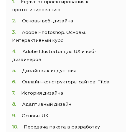
Figma: от проектирования к
прототипированию
Основы веб-дизайна
Adobe Photoshop. Основы.
Интерактивный курс
Adobe Illustrator для UX и веб-
дизайнеров
Дизайн как индустрия
Онлайн-конструкторы сайтов: Tilda
История дизайна
Адаптивный дизайн
Основы UX
Передача макета в разработку