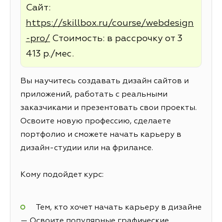
Сайт:
https://skillbox.ru/course/webdesign
-pro/
Стоимость: в рассрочку от 3
413 р./мес.
Вы научитесь создавать дизайн сайтов и
приложений, работать с реальными
заказчиками и презентовать свои проекты.
Освоите новую профессию, сделаете
портфолио и сможете начать карьеру в
дизайн-студии или на фрилансе.
Кому подойдет курс:
Тем, кто хочет начать карьеру в дизайне
— Освоите популярные графические