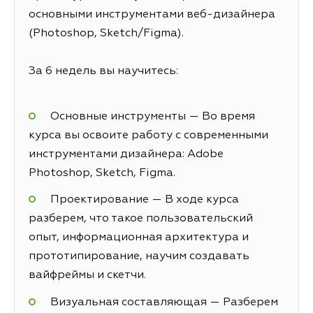
основными инструментами веб-дизайнера
(Photoshop, Sketch/Figma).
За 6 недель вы научитесь:
Основные инструменты — Во время
курса вы освоите работу с современными
инструментами дизайнера: Adobe
Photoshop, Sketch, Figma.
Проектирование — В ходе курса
разберем, что такое пользовательский
опыт, информационная архитектура и
прототипирование, научим создавать
вайфреймы и скетчи.
Визуальная составляющая — Разберем