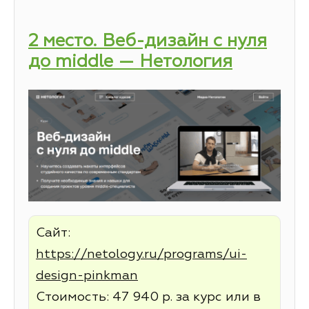
2 место. Веб-дизайн с нуля
до middle — Нетология
Сайт:
https://netology.ru/programs/ui-
design-pinkman
Стоимость: 47 940 р. за курс или в