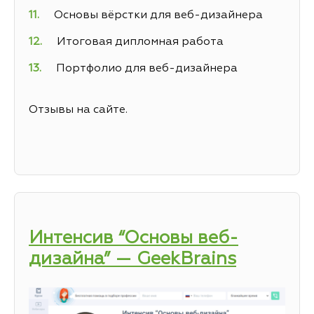
Основы вёрстки для веб-дизайнера
Итоговая дипломная работа
Портфолио для веб-дизайнера
Отзывы на сайте.
Интенсив “Основы веб-
дизайна” — GeekBrains