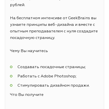
рублей.
На бесплатном интенсиве от GeekBrains вы
узнаете принципы веб-дизайна и вместе с
опытным преподавателем с нуля создадите
посадочную страницу.
Чему Вы научитесь
Создавать посадочные страницы;
Работать с Adobe Photoshop;
Стимулировать дизайном продажи.
Что Вы получите