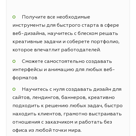
Получите все необходимые
инструменты для быстрого старта в сфере
веб-дизайна, научитесь с блеском решать
креативные задачи и соберете портфолио,
которое впечатлит работодателей.
Сможете самостоятельно создавать
интерфейсы и анимацию для любых веб-
форматов
Научитесь с нуля создавать дизайн для
сайтов, лендингов, баннеров, креативно
подходить к решению любых задач, быстро
находить клиентов, грамотно выстраивать
отношения с заказчиком и работать без
офиса из любой точки мира.