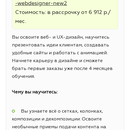
-webdesigner-new2
Стоимость: в рассрочку от 6 912 р./
мес.
Вы освоите веб- и UX-дизайн, научитесь
презентовать идеи клиентам, создавать
удобные сайты и работать с анимацией.
Начнете карьеру в дизайне и сможете
брать первые заказы уже после 4 месяцев
обучения.
Чему вы научитесь:
Вы узнаете всё о сетках, колонках,
композиции и декомпозиции. Освоите
необычные приемы подачи контента на