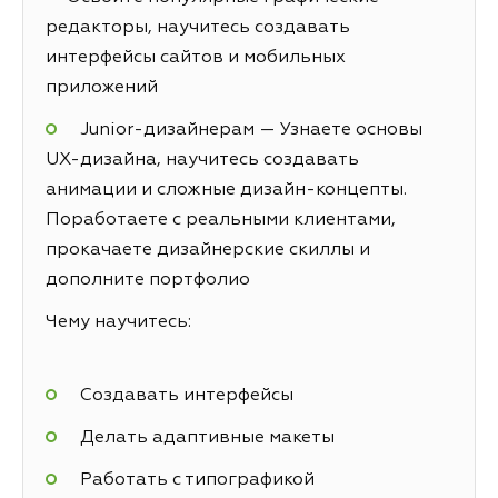
редакторы, научитесь создавать
интерфейсы сайтов и мобильных
приложений
Junior-дизайнерам — Узнаете основы
UX-дизайна, научитесь создавать
анимации и сложные дизайн-концепты.
Поработаете с реальными клиентами,
прокачаете дизайнерские скиллы и
дополните портфолио
Чему научитесь:
Создавать интерфейсы
Делать адаптивные макеты
Работать с типографикой