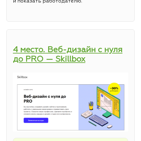
и показать работодателю.
4 место. Веб-дизайн с нуля
до PRO — Skillbox