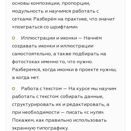
основы композиции, пропорции,
модульность и научимся работать с
сетками. Разберём на практике, что значит
«поиграться со шрифтами».
Иллюстрации и иконки — Начнём
создавать иконки и иллюстрации
самостоятельно, а также подбирать на
фотостоках именно то, что нужно.
Разберемся, когда иконки в проекте нужны,
а когда нет.
Работа с текстом — На курсе мы научим
работать с текстом: собирать данные,
структурировать их и редактировать, а
при необходимости — писать «с нуля».
Покажем, как правильно использовать
экранную типографику.