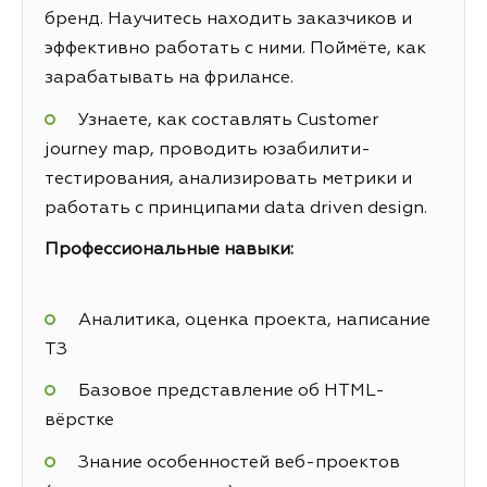
бренд. Научитесь находить заказчиков и
эффективно работать с ними. Поймёте, как
зарабатывать на фрилансе.
Узнаете, как составлять Customer
journey map, проводить юзабилити-
тестирования, анализировать метрики и
работать с принципами data driven design.
Профессиональные навыки:
Аналитика, оценка проекта, написание
ТЗ
Базовое представление об HTML-
вёрстке
Знание особенностей веб-проектов