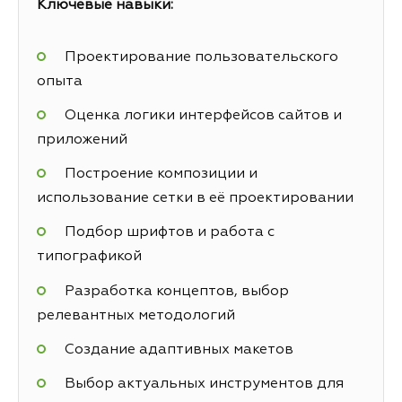
Ключевые навыки:
Проектирование пользовательского
опыта
Оценка логики интерфейсов сайтов и
приложений
Построение композиции и
использование сетки в её проектировании
Подбор шрифтов и работа с
типографикой
Разработка концептов, выбор
релевантных методологий
Создание адаптивных макетов
Выбор актуальных инструментов для