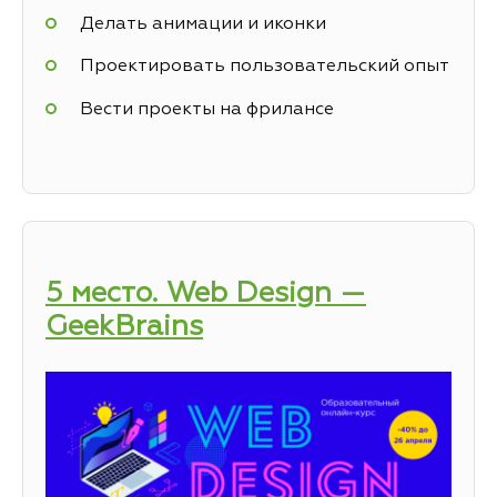
Делать анимации и иконки
Проектировать пользовательский опыт
Вести проекты на фрилансе
5 место. Web Design —
GeekBrains