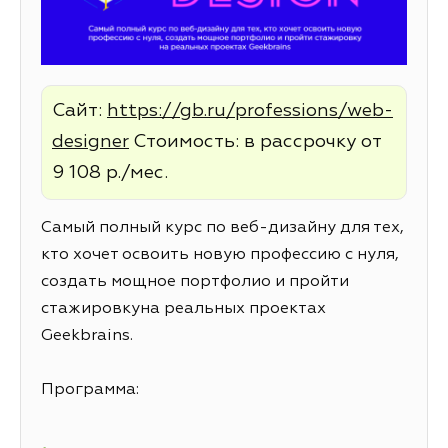
Сайт:
https://gb.ru/professions/web-
designer
Стоимость: в рассрочку от
9 108 р./мес.
Самый полный курс по веб-дизайну для тех,
кто хочет освоить новую профессию с нуля,
создать мощное портфолио и пройти
стажировкуна реальных проектах
Geekbrains.
Программа: