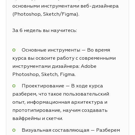
основными инструментами веб-дизайнера
(Photoshop, Sketch/Figma).
За 6 недель вы научитесь:
Основные инструменты — Во время
курса вы освоите работу с современными
инструментами дизайнера: Adobe
Photoshop, Sketch, Figma.
Проектирование — В ходе курса
разберем, что такое пользовательский
опыт, информационная архитектура и
прототипирование, научим создавать
вайфреймы и скетчи.
Визуальная составляющая — Разберем