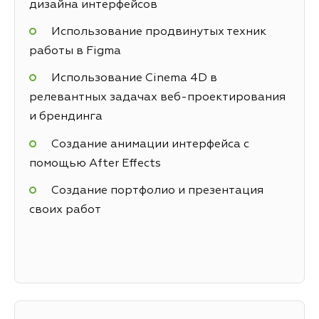
дизайна интерфейсов
Использование продвинутых техник
работы в Figma
Использование Cinema 4D в
релевантных задачах веб-проектирования
и брендинга
Создание анимации интерфейса с
помощью After Effects
Создание портфолио и презентация
своих работ