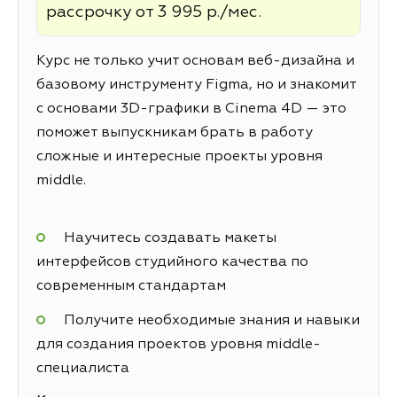
рассрочку от 3 995 р./мес.
Курс не только учит основам веб-дизайна и
базовому инструменту Figma, но и знакомит
с основами 3D-графики в Cinema 4D — это
поможет выпускникам брать в работу
сложные и интересные проекты уровня
middle.
Научитесь создавать макеты
интерфейсов студийного качества по
современным стандартам
Получите необходимые знания и навыки
для создания проектов уровня middle-
специалиста