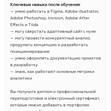
Ключевые навыки после обучения:
— умею работать в Figma, Adobe illustrator,
Adobe Photoshop, Invision, Adobe After
Effects и Tilda
— могу сверстать адаптивный сайт с нуля
— могу провести конкурентный анализ,
продумать концепцию и разработать
позиционирование
— умею оформлять документацию проектов
в разработку
— знаю, как работают основные метрики
аналитики
Вы получите диплом о профессиональной
переподготовке и электронный сертификат,
которые можно добавить в портфолио