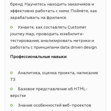
бренд. Научитесь находить заказчиков и
эффективно работать с ними. Поймёте, как
зарабатывать на фрилансе.
Узнаете, как составлять Customer
journey map, проводить юзабилити-
тестирования, анализировать метрики и
работать с принципами data driven design.
Профессиональные навыки:
Аналитика, оценка проекта, написание
ТЗ
Базовое представление об HTML-
вёрстке
Знание особенностей веб-проектов