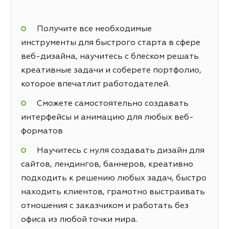
Получите все необходимые
инструменты для быстрого старта в сфере
веб-дизайна, научитесь с блеском решать
креативные задачи и соберете портфолио,
которое впечатлит работодателей.
Сможете самостоятельно создавать
интерфейсы и анимацию для любых веб-
форматов
Научитесь с нуля создавать дизайн для
сайтов, лендингов, баннеров, креативно
подходить к решению любых задач, быстро
находить клиентов, грамотно выстраивать
отношения с заказчиком и работать без
офиса из любой точки мира.