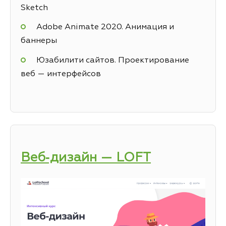
Sketch
Adobe Animate 2020. Анимация и
баннеры
Юзабилити сайтов. Проектирование
веб — интерфейсов
Веб‑дизайн — LOFT