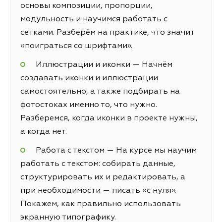
основы композиции, пропорции,
модульность и научимся работать с
сетками. Разберём на практике, что значит
«поиграться со шрифтами».
Иллюстрации и иконки — Начнём
создавать иконки и иллюстрации
самостоятельно, а также подбирать на
фотостоках именно то, что нужно.
Разберемся, когда иконки в проекте нужны,
а когда нет.
Работа с текстом — На курсе мы научим
работать с текстом: собирать данные,
структурировать их и редактировать, а
при необходимости — писать «с нуля».
Покажем, как правильно использовать
экранную типографику.