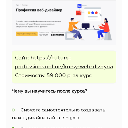
Сайт:
https://future-
professions.online/kursy-web-dizayna
Стоимость: 59 000 р. за курс
Чему вы научитесь после курса?
Сможете самостоятельно создавать
макет дизайна сайта в Figma