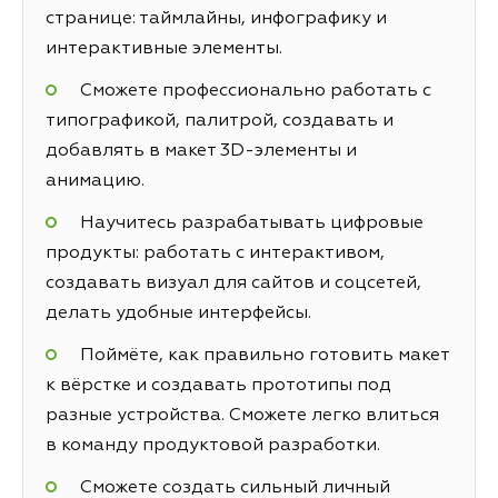
странице: таймлайны, инфографику и
интерактивные элементы.
Сможете профессионально работать с
типографикой, палитрой, создавать и
добавлять в макет 3D-элементы и
анимацию.
Научитесь разрабатывать цифровые
продукты: работать с интерактивом,
создавать визуал для сайтов и соцсетей,
делать удобные интерфейсы.
Поймёте, как правильно готовить макет
к вёрстке и создавать прототипы под
разные устройства. Сможете легко влиться
в команду продуктовой разработки.
Сможете создать сильный личный