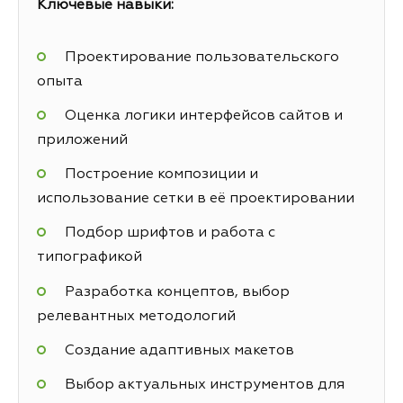
Ключевые навыки:
Проектирование пользовательского
опыта
Оценка логики интерфейсов сайтов и
приложений
Построение композиции и
использование сетки в её проектировании
Подбор шрифтов и работа с
типографикой
Разработка концептов, выбор
релевантных методологий
Создание адаптивных макетов
Выбор актуальных инструментов для