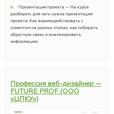
Презентация проекта — На курсе
разберем, для чего нужна презентация
проекта. Как взаимодействовать с
клиентом на разных этапах, как собирать
обратную связь и анализировать
информацию.
Профессия веб-дизайнер —
FUTURE PROF (ООО
«ЦПКУ»)