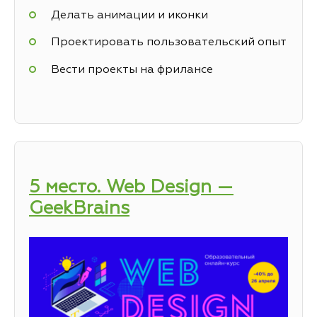
Делать анимации и иконки
Проектировать пользовательский опыт
Вести проекты на фрилансе
5 место. Web Design —
GeekBrains