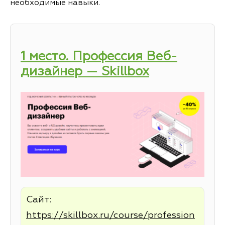
необходимые навыки.
1 место. Профессия Веб-
дизайнер — Skillbox
Сайт:
https://skillbox.ru/course/profession