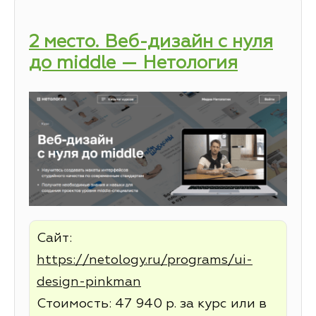
2 место. Веб-дизайн с нуля
до middle — Нетология
Сайт:
https://netology.ru/programs/ui-
design-pinkman
Стоимость: 47 940 р. за курс или в