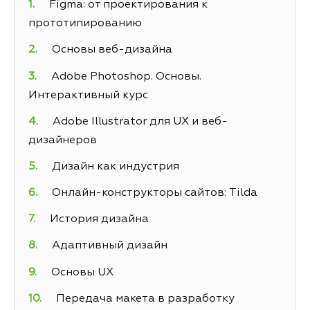
Figma: от проектирования к
прототипированию
Основы веб-дизайна
Adobe Photoshop. Основы.
Интерактивный курс
Adobe Illustrator для UX и веб-
дизайнеров
Дизайн как индустрия
Онлайн-конструкторы сайтов: Tilda
История дизайна
Адаптивный дизайн
Основы UX
Передача макета в разработку