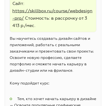
Сайт:
https://skillbox.ru/course/webdesign
-pro/
Стоимость: в рассрочку от 3
413 р./мес.
Вы научитесь создавать дизайн сайтов и
приложений, работать с реальными
заказчиками и презентовать свои проекты.
Освоите новую профессию, сделаете
портфолио и сможете начать карьеру в
дизайн-студии или на фрилансе.
Кому подойдет курс:
Тем, кто хочет начать карьеру в дизайне
— Освоите популярные графические