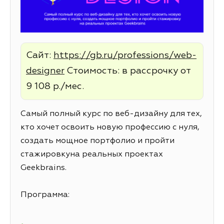
Сайт:
https://gb.ru/professions/web-
designer
Стоимость: в рассрочку от
9 108 р./мес.
Самый полный курс по веб-дизайну для тех,
кто хочет освоить новую профессию с нуля,
создать мощное портфолио и пройти
стажировкуна реальных проектах
Geekbrains.
Программа: