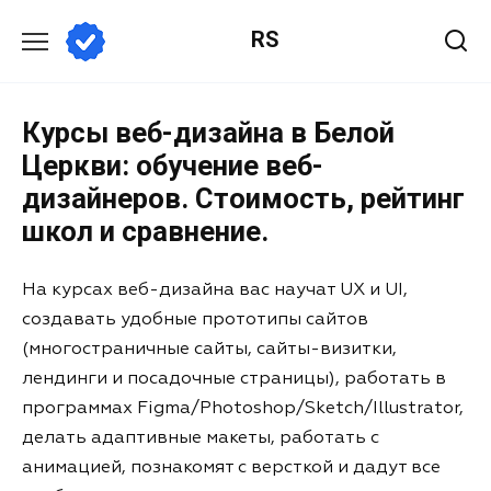
RS
Курсы веб-дизайна в Белой
Церкви: обучение веб-
дизайнеров. Стоимость, рейтинг
школ и сравнение.
На курсах веб-дизайна вас научат UX и UI,
создавать удобные прототипы сайтов
(многостраничные сайты, сайты-визитки,
лендинги и посадочные страницы), работать в
программах Figma/Photoshop/Sketch/Illustrator,
делать адаптивные макеты, работать с
анимацией, познакомят с версткой и дадут все