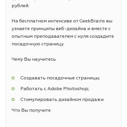
рублей.
На бесплатном интенсиве от GeekBrains вы
узнаете принципы веб-дизайна и вместе с
опытным преподавателем с нуля создадите
посадочную страницу.
Чему Вы научитесь
Создавать посадочные страницы;
Работать с Adobe Photoshop;
Стимулировать дизайном продажи.
Что Вы получите