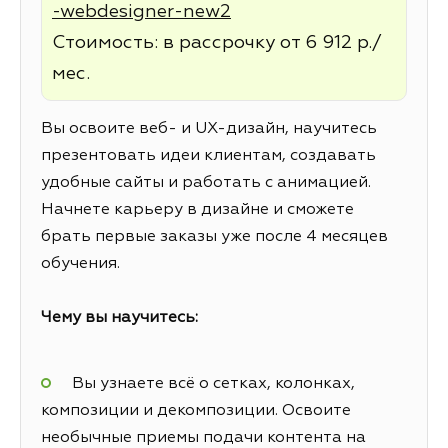
-webdesigner-new2
Стоимость: в рассрочку от 6 912 р./
мес.
Вы освоите веб- и UX-дизайн, научитесь
презентовать идеи клиентам, создавать
удобные сайты и работать с анимацией.
Начнете карьеру в дизайне и сможете
брать первые заказы уже после 4 месяцев
обучения.
Чему вы научитесь:
Вы узнаете всё о сетках, колонках,
композиции и декомпозиции. Освоите
необычные приемы подачи контента на