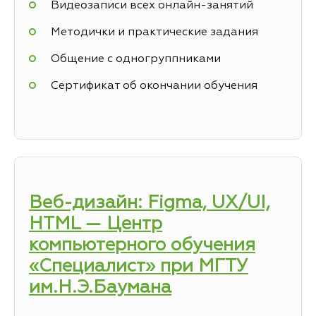
Видеозаписи всех онлайн-занятий
Методички и практические задания
Общение с одногруппниками
Сертификат об окончании обучения
Веб-дизайн: Figma, UX/UI,
HTML — Центр
компьютерного обучения
«Специалист» при МГТУ
им.Н.Э.Баумана