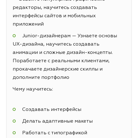
редакторы, научитесь создавать
интерфейсы сайтов и мобильных
приложений
Junior-дизайнерам — Узнаете основы
UX-дизайна, научитесь создавать
анимации и сложные дизайн-концепты.
Поработаете с реальными клиентами,
прокачаете дизайнерские скиллы и
дополните портфолио
Чему научитесь:
Создавать интерфейсы
Делать адаптивные макеты
Работать с типографикой