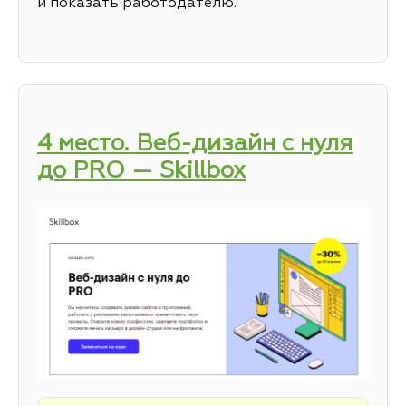
и показать работодателю.
4 место. Веб-дизайн с нуля
до PRO — Skillbox