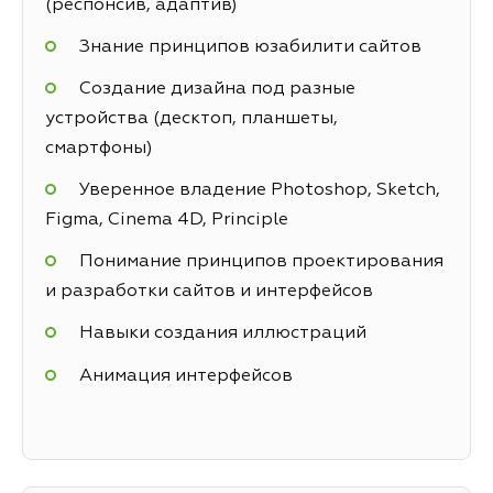
(респонсив, адаптив)
Знание принципов юзабилити сайтов
Создание дизайна под разные
устройства (десктоп, планшеты,
смартфоны)
Уверенное владение Photoshop, Sketch,
Figma, Cinema 4D, Principle
Понимание принципов проектирования
и разработки сайтов и интерфейсов
Навыки создания иллюстраций
Анимация интерфейсов