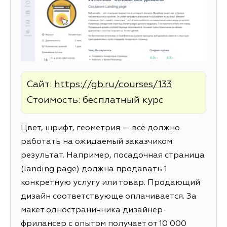
Сайт:
https://gb.ru/courses/133
Стоимость: бесплатный курс
Цвет, шрифт, геометрия — всё должно
работать на ожидаемый заказчиком
результат. Например, посадочная страница
(landing page) должна продавать 1
конкретную услугу или товар. Продающий
дизайн соответствующе оплачивается. За
макет одностраничника дизайнер-
фрилансер с опытом получает от 10 000