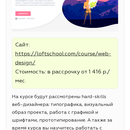
Сайт:
https://loftschool.com/course/web-
design/
Стоимость: в рассрочку от 1 416 р./
мес.
На курсе будут рассмотрены hard-skills
веб-дизайнера: типографика, визуальный
образ проекта, работа с графикой и
шрифтами, прототипирование. А также за
время курса вы научитесь работать с