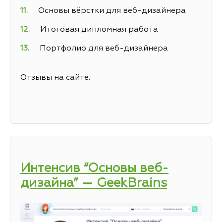
Основы вёрстки для веб-дизайнера
Итоговая дипломная работа
Портфолио для веб-дизайнера
Отзывы на сайте.
Интенсив “Основы веб-
дизайна” — GeekBrains