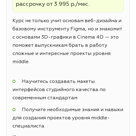
рассрочку от 3 995 р./мес.
Курс не только учит основам веб-дизайна и
базовому инструменту Figma, но и знакомит
с основами 3D-графики в Cinema 4D — это
поможет выпускникам брать в работу
сложные и интересные проекты уровня
middle.
Научитесь создавать макеты
интерфейсов студийного качества по
современным стандартам
Получите необходимые знания и навыки
для создания проектов уровня middle-
специалиста