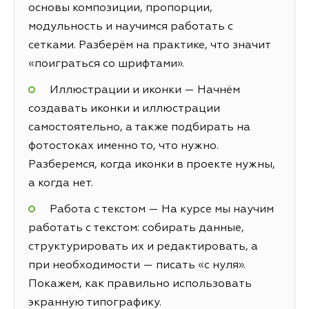
основы композиции, пропорции,
модульность и научимся работать с
сетками. Разберём на практике, что значит
«поиграться со шрифтами».
Иллюстрации и иконки — Начнём
создавать иконки и иллюстрации
самостоятельно, а также подбирать на
фотостоках именно то, что нужно.
Разберемся, когда иконки в проекте нужны,
а когда нет.
Работа с текстом — На курсе мы научим
работать с текстом: собирать данные,
структурировать их и редактировать, а
при необходимости — писать «с нуля».
Покажем, как правильно использовать
экранную типографику.