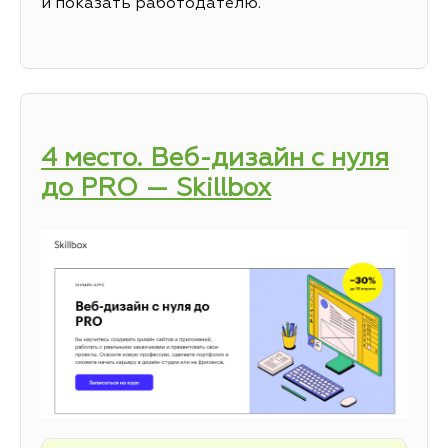
и показать работодателю.
4 место. Веб-дизайн с нуля
до PRO — Skillbox