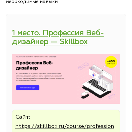
необходимые навыки.
1 место. Профессия Веб-
дизайнер — Skillbox
Сайт:
https://skillbox.ru/course/profession