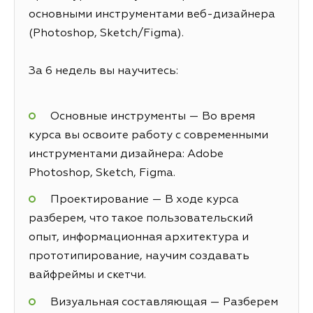
основными инструментами веб-дизайнера
(Photoshop, Sketch/Figma).
За 6 недель вы научитесь:
Основные инструменты — Во время
курса вы освоите работу с современными
инструментами дизайнера: Adobe
Photoshop, Sketch, Figma.
Проектирование — В ходе курса
разберем, что такое пользовательский
опыт, информационная архитектура и
прототипирование, научим создавать
вайфреймы и скетчи.
Визуальная составляющая — Разберем