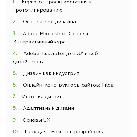
Figma: от проектирования к
прототипированию
Основы веб-дизайна
Adobe Photoshop. Основы.
Интерактивный курс
Adobe Illustrator для UX и веб-
дизайнеров
Дизайн как индустрия
Онлайн-конструкторы сайтов: Tilda
История дизайна
Адаптивный дизайн
Основы UX
Передача макета в разработку