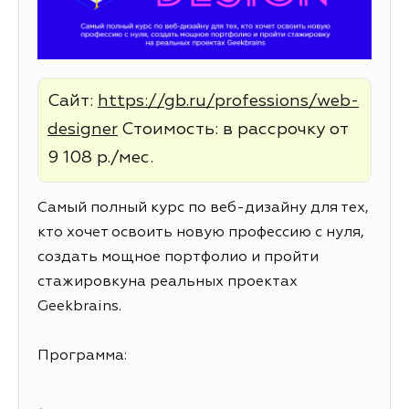
Сайт:
https://gb.ru/professions/web-
designer
Стоимость: в рассрочку от
9 108 р./мес.
Самый полный курс по веб-дизайну для тех,
кто хочет освоить новую профессию с нуля,
создать мощное портфолио и пройти
стажировкуна реальных проектах
Geekbrains.
Программа: