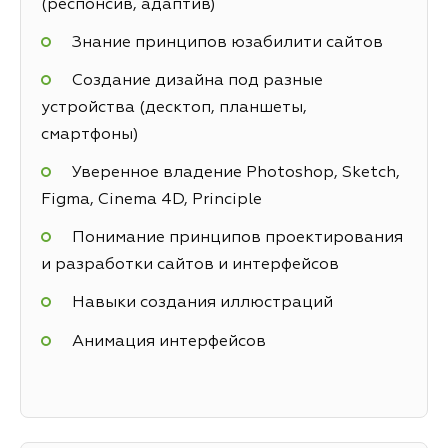
(респонсив, адаптив)
Знание принципов юзабилити сайтов
Создание дизайна под разные
устройства (десктоп, планшеты,
смартфоны)
Уверенное владение Photoshop, Sketch,
Figma, Cinema 4D, Principle
Понимание принципов проектирования
и разработки сайтов и интерфейсов
Навыки создания иллюстраций
Анимация интерфейсов