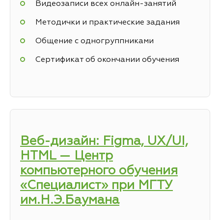
Видеозаписи всех онлайн-занятий
Методички и практические задания
Общение с одногруппниками
Сертификат об окончании обучения
Веб-дизайн: Figma, UX/UI,
HTML — Центр
компьютерного обучения
«Специалист» при МГТУ
им.Н.Э.Баумана