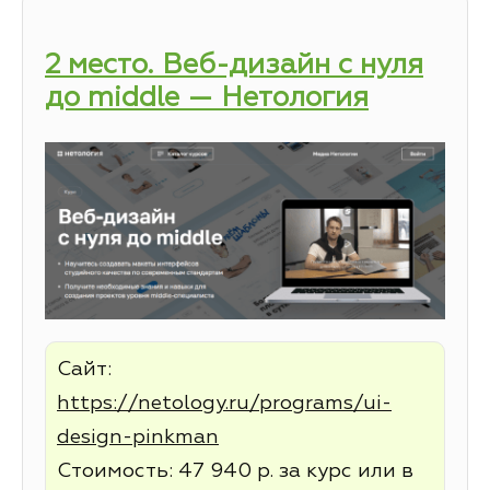
2 место. Веб-дизайн с нуля
до middle — Нетология
Сайт:
https://netology.ru/programs/ui-
design-pinkman
Стоимость: 47 940 р. за курс или в