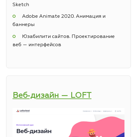
Sketch
Adobe Animate 2020. Анимация и
баннеры
Юзабилити сайтов. Проектирование
веб — интерфейсов
Веб‑дизайн — LOFT