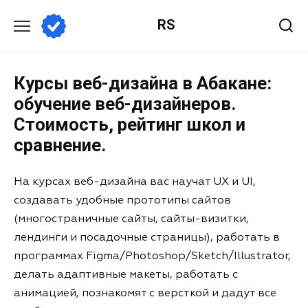
RS
Курсы веб-дизайна в Абакане:
обучение веб-дизайнеров.
Стоимость, рейтинг школ и
сравнение.
На курсах веб-дизайна вас научат UX и UI,
создавать удобные прототипы сайтов
(многостраничные сайты, сайты-визитки,
лендинги и посадочные страницы), работать в
программах Figma/Photoshop/Sketch/Illustrator,
делать адаптивные макеты, работать с
анимацией, познакомят с версткой и дадут все