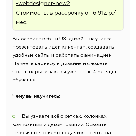
-webdesigner-new2
Стоимость: в рассрочку от 6 912 р./
мес.
Вы освоите веб- и UX-дизайн, научитесь
презентовать идеи клиентам, создавать
удобные сайты и работать с анимацией.
Начнете карьеру в дизайне и сможете
брать первые заказы уже после 4 месяцев
обучения.
Чему вы научитесь:
Вы узнаете всё о сетках, колонках,
композиции и декомпозиции. Освоите
необычные приемы подачи контента на