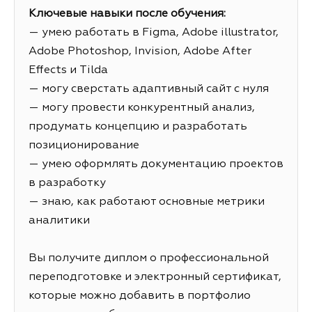
Ключевые навыки после обучения:
— умею работать в Figma, Adobe illustrator,
Adobe Photoshop, Invision, Adobe After
Effects и Tilda
— могу сверстать адаптивный сайт с нуля
— могу провести конкурентный анализ,
продумать концепцию и разработать
позиционирование
— умею оформлять документацию проектов
в разработку
— знаю, как работают основные метрики
аналитики
Вы получите диплом о профессиональной
переподготовке и электронный сертификат,
которые можно добавить в портфолио