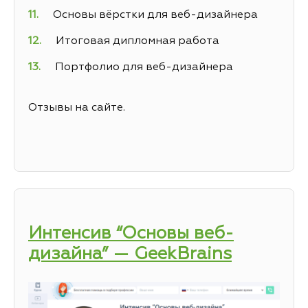
Основы вёрстки для веб-дизайнера
Итоговая дипломная работа
Портфолио для веб-дизайнера
Отзывы на сайте.
Интенсив “Основы веб-
дизайна” — GeekBrains