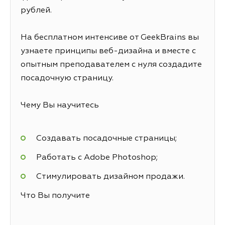
рублей.
На бесплатном интенсиве от GeekBrains вы
узнаете принципы веб-дизайна и вместе с
опытным преподавателем с нуля создадите
посадочную страницу.
Чему Вы научитесь
Создавать посадочные страницы;
Работать с Adobe Photoshop;
Стимулировать дизайном продажи.
Что Вы получите