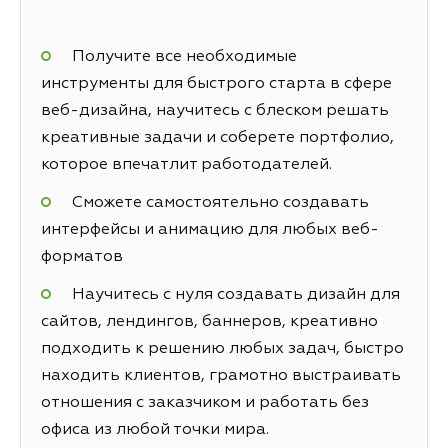
Получите все необходимые
инструменты для быстрого старта в сфере
веб-дизайна, научитесь с блеском решать
креативные задачи и соберете портфолио,
которое впечатлит работодателей.
Сможете самостоятельно создавать
интерфейсы и анимацию для любых веб-
форматов
Научитесь с нуля создавать дизайн для
сайтов, лендингов, баннеров, креативно
подходить к решению любых задач, быстро
находить клиентов, грамотно выстраивать
отношения с заказчиком и работать без
офиса из любой точки мира.