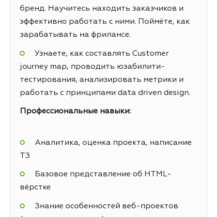
бренд. Научитесь находить заказчиков и
эффективно работать с ними. Поймёте, как
зарабатывать на фрилансе.
Узнаете, как составлять Customer
journey map, проводить юзабилити-
тестирования, анализировать метрики и
работать с принципами data driven design.
Профессиональные навыки:
Аналитика, оценка проекта, написание
ТЗ
Базовое представление об HTML-
вёрстке
Знание особенностей веб-проектов