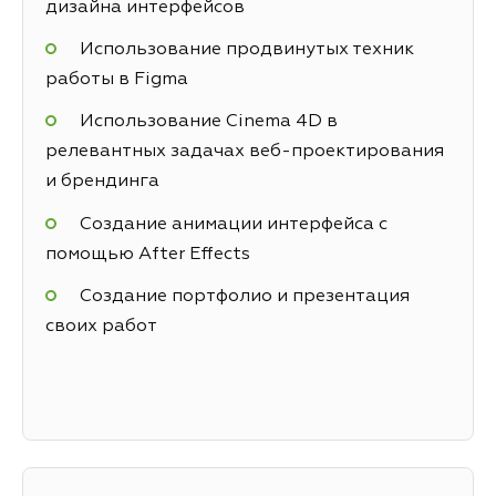
дизайна интерфейсов
Использование продвинутых техник
работы в Figma
Использование Cinema 4D в
релевантных задачах веб-проектирования
и брендинга
Создание анимации интерфейса с
помощью After Effects
Создание портфолио и презентация
своих работ