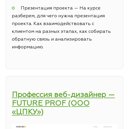
Презентация проекта — На курсе
разберем, для чего нужна презентация
проекта. Как взаимодействовать с
клиентом на разных этапах, как собирать
обратную связь и анализировать
информацию.
Профессия веб-дизайнер —
FUTURE PROF (ООО
«ЦПКУ»)