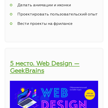
Делать анимации и иконки
Проектировать пользовательский опыт
Вести проекты на фрилансе
5 место. Web Design —
GeekBrains