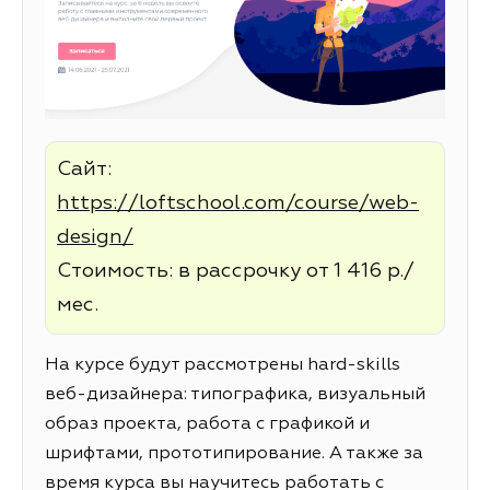
Сайт:
https://loftschool.com/course/web-
design/
Стоимость: в рассрочку от 1 416 р./
мес.
На курсе будут рассмотрены hard-skills
веб-дизайнера: типографика, визуальный
образ проекта, работа с графикой и
шрифтами, прототипирование. А также за
время курса вы научитесь работать с