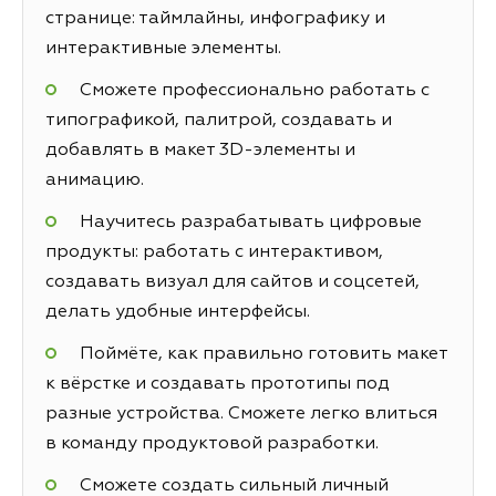
странице: таймлайны, инфографику и
интерактивные элементы.
Сможете профессионально работать с
типографикой, палитрой, создавать и
добавлять в макет 3D-элементы и
анимацию.
Научитесь разрабатывать цифровые
продукты: работать с интерактивом,
создавать визуал для сайтов и соцсетей,
делать удобные интерфейсы.
Поймёте, как правильно готовить макет
к вёрстке и создавать прототипы под
разные устройства. Сможете легко влиться
в команду продуктовой разработки.
Сможете создать сильный личный