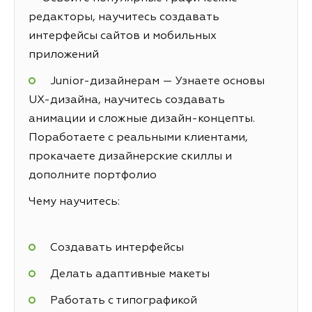
редакторы, научитесь создавать
интерфейсы сайтов и мобильных
приложений
Junior-дизайнерам — Узнаете основы
UX-дизайна, научитесь создавать
анимации и сложные дизайн-концепты.
Поработаете с реальными клиентами,
прокачаете дизайнерские скиллы и
дополните портфолио
Чему научитесь:
Создавать интерфейсы
Делать адаптивные макеты
Работать с типографикой