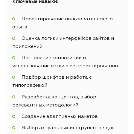
Ключевые навыки:
Проектирование пользовательского
опыта
Оценка логики интерфейсов сайтов и
приложений
Построение композиции и
использование сетки в её проектировании
Подбор шрифтов и работа с
типографикой
Разработка концептов, выбор
релевантных методологий
Создание адаптивных макетов
Выбор актуальных инструментов для