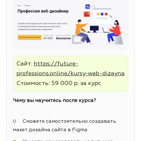
Сайт:
https://future-
professions.online/kursy-web-dizayna
Стоимость: 59 000 р. за курс
Чему вы научитесь после курса?
Сможете самостоятельно создавать
макет дизайна сайта в Figma