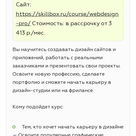
Сайт:
https://skillbox.ru/course/webdesign
-pro/
Стоимость: в рассрочку от 3
413 р./мес.
Вы научитесь создавать дизайн сайтов и
приложений, работать с реальными
заказчиками и презентовать свои проекты.
Освоите новую профессию, сделаете
портфолио и сможете начать карьеру в
дизайн-студии или на фрилансе.
Кому подойдет курс:
Тем, кто хочет начать карьеру в дизайне
— Освоите популярные графические