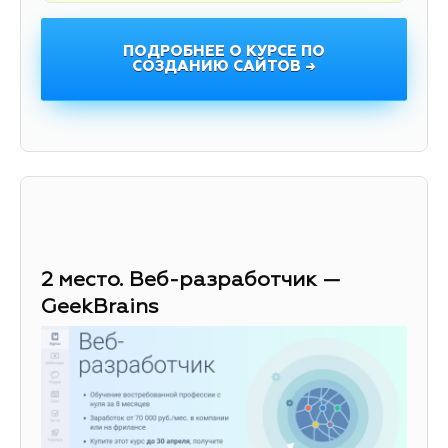
ПОДРОБНЕЕ О КУРСЕ ПО
СОЗДАНИЮ САЙТОВ →
2 место. Веб-разработчик —
GeekBrains