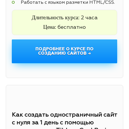
Работать с языком разметки HTML/CSS.
Длительность курса:
2 часа
Цена:
бесплатно
ПОДРОБНЕЕ О КУРСЕ ПО
СОЗДАНИЮ САЙТОВ →
Как создать одностраничный сайт
с нуля за 1 день с помощью