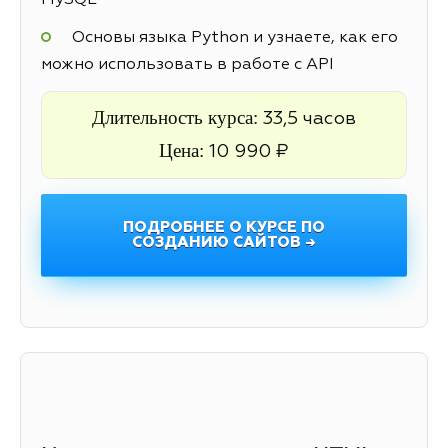
MySQL
Основы языка Python и узнаете, как его
можно использовать в работе с API
Длительность курса:
33,5 часов
Цена:
10 990 ₽
ПОДРОБНЕЕ О КУРСЕ ПО
СОЗДАНИЮ САЙТОВ →