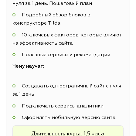
нуля за 1 день. Пошаговый план
Подробный обзор блоков в
конструкторе Tilda
10 ключевых факторов, которые влияют
на эффективность сайта
Полезные сервисы и рекомендации
Чему научат:
Создавать одностраничный сайт с нуля
за 1 день
Подключать сервисы аналитики
Оформлять мобильную версию сайта
Длительность курса:
1,5 часа