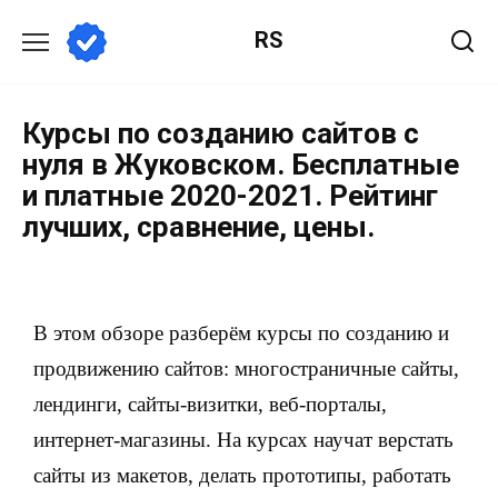
RS
Курсы по созданию сайтов с
нуля в Жуковском. Бесплатные
и платные 2020-2021. Рейтинг
лучших, сравнение, цены.
В этом обзоре разберём курсы по созданию и
продвижению сайтов: многостраничные сайты,
лендинги, сайты-визитки, веб-порталы,
интернет-магазины. На курсах научат верстать
сайты из макетов, делать прототипы, работать