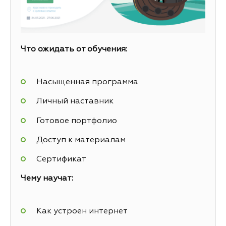
Что ожидать от обучения:
Насыщенная программа
Личный наставник
Готовое портфолио
Доступ к материалам
Сертификат
Чему научат:
Как устроен интернет