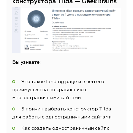
конструктора Tilda — GeekBrains
Вы узнаете:
Что такое landing page и в чём его
преимущества по сравнению с
многостраничными сайтами
5 причин выбрать конструктор Tilda
для работы с одностраничными сайтами
Как создать одностраничный сайт с