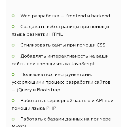
Web разработка — frontend и backend
Создавать веб страницы при помощи
языка разметки HTML
Стилизовать сайты при помощи CSS
Добавлять интерактивность на ваши
сайты при помощи языка JavaScript
Пользоваться инструментами,
ускоряющими процесс разработки сайтов
— jQuery и Bootstrap
Работать с серверной частью и API при
помощи языка PHP
Работать с базами данных на примере