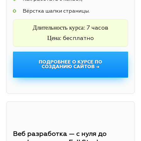
Вёрстка шапки страницы.
Длительность курса:
7 часов
Цена:
бесплатно
ПОДРОБНЕЕ О КУРСЕ ПО
СОЗДАНИЮ САЙТОВ →
Веб разработка — с нуля до