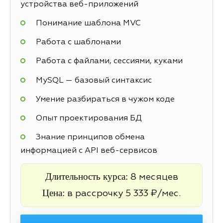
устройства веб-приложений
Понимание шаблона MVC
Работа с шаблонами
Работа с файлами, сессиями, куками
MySQL — базовый синтаксис
Умение разбираться в чужом коде
Опыт проектирования БД
Знание принципов обмена
информацией с API веб-сервисов
Длительность курса:
8 месяцев
Цена:
в рассрочку 5 333 ₽/мес.