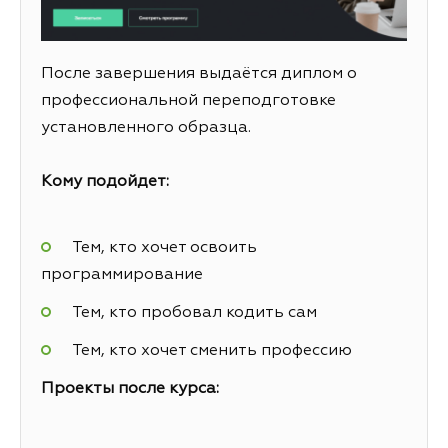
После завершения выдаётся диплом о
профессиональной переподготовке
установленного образца.
Кому подойдет:
Тем, кто хочет освоить
программирование
Тем, кто пробовал кодить сам
Тем, кто хочет сменить профессию
Проекты после курса: