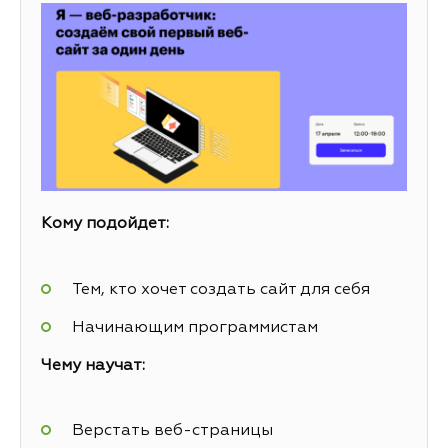
Кому подойдет:
Тем, кто хочет создать сайт для себя
Начинающим программистам
Чему научат:
Верстать веб-страницы