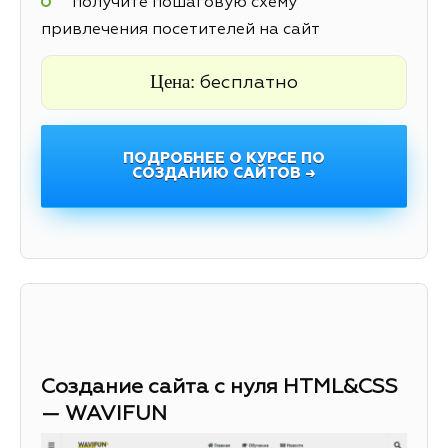
получите пошаговую схему
привлечения посетителей на сайт
Цена:
бесплатно
ПОДРОБНЕЕ О КУРСЕ ПО
СОЗДАНИЮ САЙТОВ →
Создание сайта с нуля HTML&CSS
— WAVIFUN