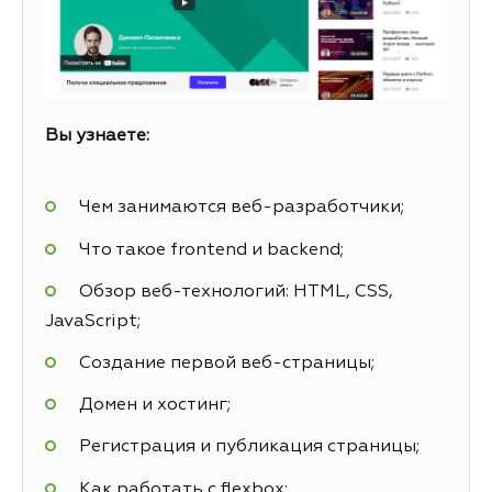
Вы узнаете:
Чем занимаются веб-разработчики;
Что такое frontend и backend;
Обзор веб-технологий: HTML, CSS,
JavaScript;
Создание первой веб-страницы;
Домен и хостинг;
Регистрация и публикация страницы;
Как работать с flexbox;