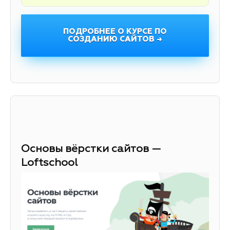
ПОДРОБНЕЕ О КУРСЕ ПО
СОЗДАНИЮ САЙТОВ →
Основы вёрстки сайтов —
Loftschool