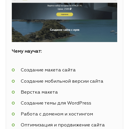
Чему научат:
Создание макета сайта
Создание мобильной версии сайта
Верстка макета
Создание темы для WordPress
Работа с доменом и хостингом
Оптимизация и продвижение сайта