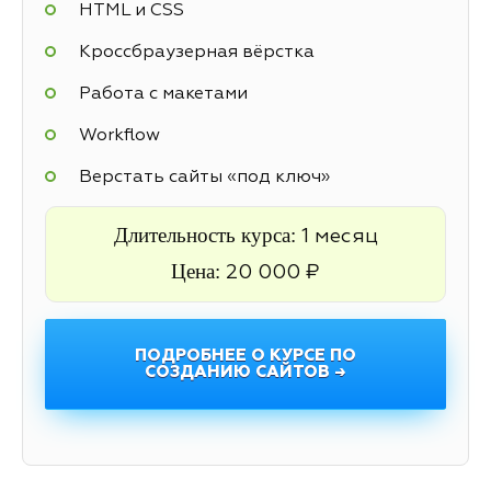
HTML и CSS
Кроссбраузерная вёрстка
Работа с макетами
Workflow
Верстать сайты «под ключ»
Длительность курса:
1 месяц
Цена:
20 000 ₽
ПОДРОБНЕЕ О КУРСЕ ПО
СОЗДАНИЮ САЙТОВ →