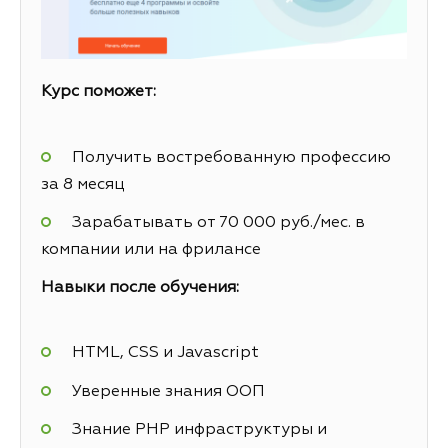
Курс поможет:
Получить востребованную профессию
за 8 месяц
Зарабатывать от 70 000 руб./мес. в
компании или на фрилансе
Навыки после обучения:
HTML, CSS и Javascript
Уверенные знания ООП
Знание PHP инфраструктуры и