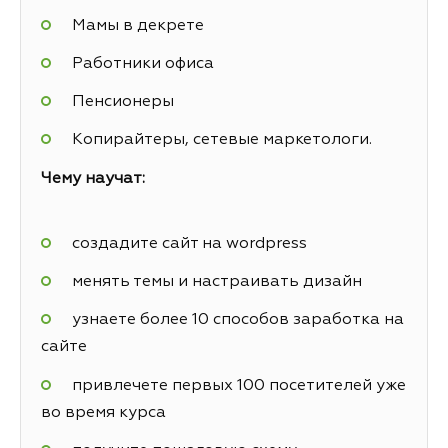
Мамы в декрете
Работники офиса
Пенсионеры
Копирайтеры, сетевые маркетологи.
Чему научат:
создадите сайт на wordpress
менять темы и настраивать дизайн
узнаете более 10 способов заработка на
сайте
привлечете первых 100 посетителей уже
во время курса