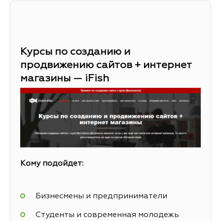
Курсы по созданию и
продвижению сайтов + интернет
магазины — iFish
Кому подойдет:
Бизнесмены и предприниматели
Студенты и современная молодежь