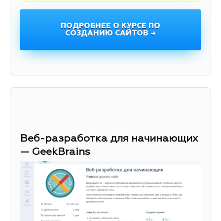
ПОДРОБНЕЕ О КУРСЕ ПО
СОЗДАНИЮ САЙТОВ →
Веб-разработка для начинающих
— GeekBrains