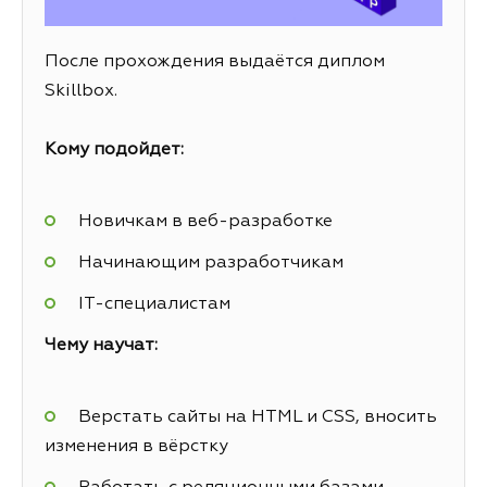
После прохождения выдаётся диплом
Skillbox.
Кому подойдет:
Новичкам в веб-разработке
Начинающим разработчикам
IT-специалистам
Чему научат:
Верстать сайты на HTML и CSS, вносить
изменения в вёрстку