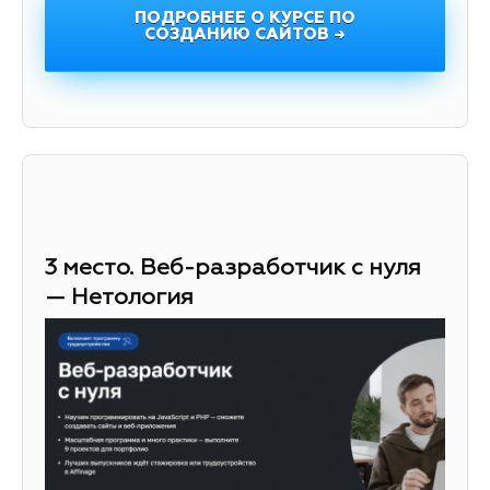
ПОДРОБНЕЕ О КУРСЕ ПО
СОЗДАНИЮ САЙТОВ →
3 место. Веб-разработчик с нуля
— Нетология