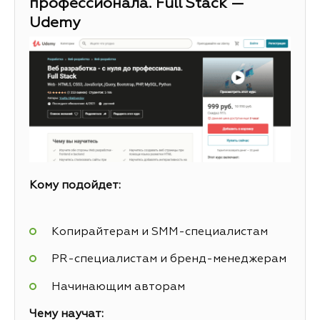
профессионала. Full Stack —
Udemy
Кому подойдет:
Копирайтерам и SMM-специалистам
PR-специалистам и бренд-менеджерам
Начинающим авторам
Чему научат: