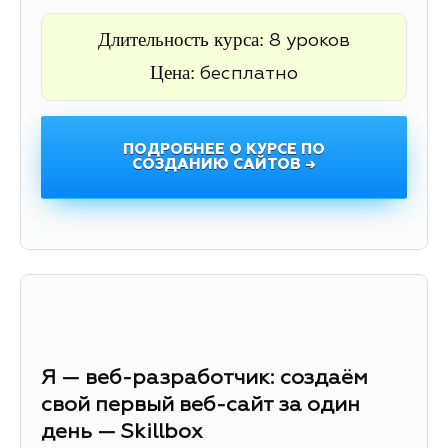
Длительность курса:
8 уроков
Цена:
бесплатно
ПОДРОБНЕЕ О КУРСЕ ПО
СОЗДАНИЮ САЙТОВ →
Я — веб-разработчик: создаём
свой первый веб-сайт за один
день — Skillbox