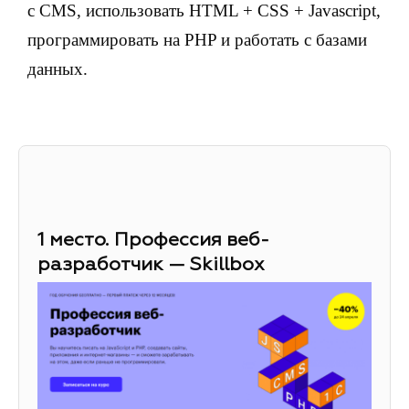
с CMS, использовать HTML + CSS + Javascript,
программировать на PHP и работать с базами
данных.
1 место. Профессия веб-
разработчик — Skillbox