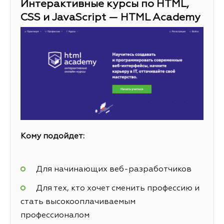
Интерактивные курсы по HTML,
CSS и JavaScript — HTML Academy
Кому подойдет:
Для начинающих веб-разработчиков
Для тех, кто хочет сменить профессию и
стать высокооплачиваемым
профессионалом