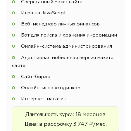
Свёрстанный макет сайта
Игра на JavaScript
Веб-менеджер личных финансов
Бот для поиска и хранения информации
Онлайн-система администрирования
Адаптивная мобильная версия макета
сайта
Cайт-биржа
Онлайн-игра «ходилка»
Интернет-магазин
Длительность курса:
18 месяцев
Цена:
в рассрочку 3 747 ₽/мес.