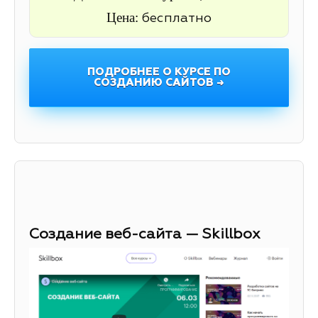
Цена:
бесплатно
ПОДРОБНЕЕ О КУРСЕ ПО
СОЗДАНИЮ САЙТОВ →
Создание веб-сайта — Skillbox