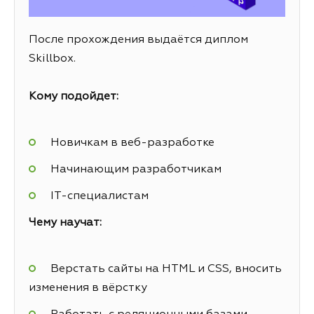
После прохождения выдаётся диплом
Skillbox.
Кому подойдет:
Новичкам в веб-разработке
Начинающим разработчикам
IT-специалистам
Чему научат:
Верстать сайты на HTML и CSS, вносить
изменения в вёрстку