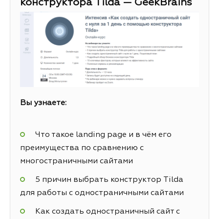
конструктора Tilda — GeekBrains
Вы узнаете:
Что такое landing page и в чём его
преимущества по сравнению с
многостраничными сайтами
5 причин выбрать конструктор Tilda
для работы с одностраничными сайтами
Как создать одностраничный сайт с