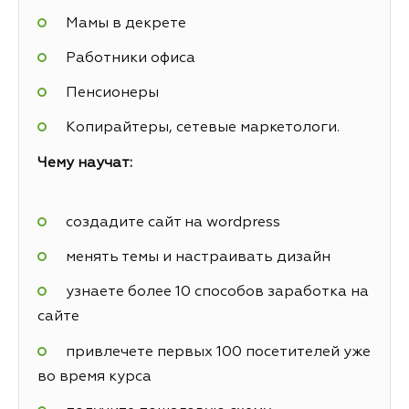
Мамы в декрете
Работники офиса
Пенсионеры
Копирайтеры, сетевые маркетологи.
Чему научат:
создадите сайт на wordpress
менять темы и настраивать дизайн
узнаете более 10 способов заработка на
сайте
привлечете первых 100 посетителей уже
во время курса