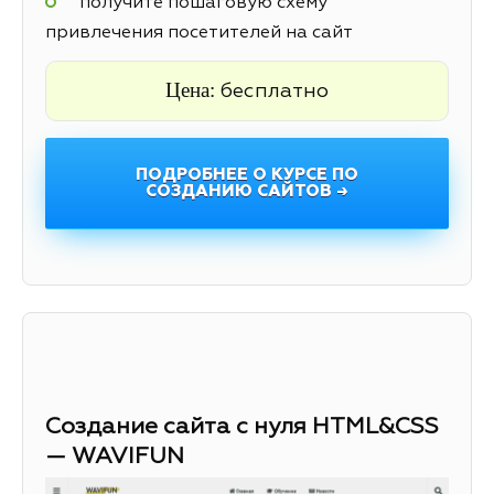
получите пошаговую схему
привлечения посетителей на сайт
Цена:
бесплатно
ПОДРОБНЕЕ О КУРСЕ ПО
СОЗДАНИЮ САЙТОВ →
Создание сайта с нуля HTML&CSS
— WAVIFUN