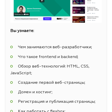
Вы узнаете:
Чем занимаются веб-разработчики;
Что такое frontend и backend;
Обзор веб-технологий: HTML, CSS,
JavaScript;
Создание первой веб-страницы;
Домен и хостинг;
Регистрация и публикация страницы;
Как работать с flexbox;