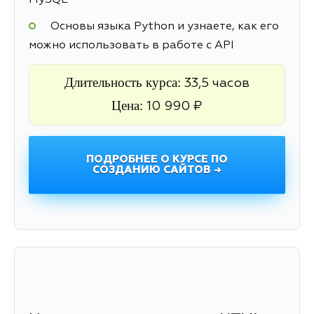
MySQL
Основы языка Python и узнаете, как его
можно использовать в работе с API
Длительность курса:
33,5 часов
Цена:
10 990 ₽
ПОДРОБНЕЕ О КУРСЕ ПО
СОЗДАНИЮ САЙТОВ →