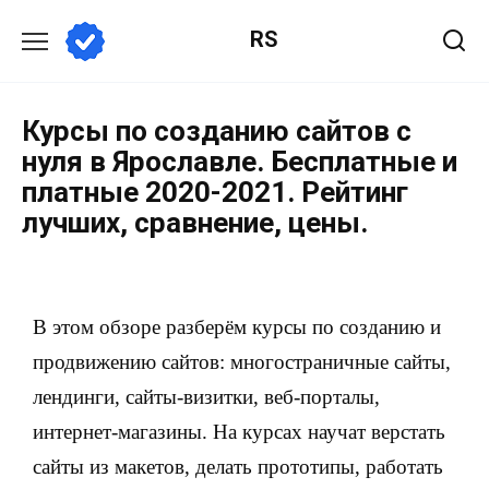
RS
Курсы по созданию сайтов с
нуля в Ярославле. Бесплатные и
платные 2020-2021. Рейтинг
лучших, сравнение, цены.
В этом обзоре разберём курсы по созданию и
продвижению сайтов: многостраничные сайты,
лендинги, сайты-визитки, веб-порталы,
интернет-магазины. На курсах научат верстать
сайты из макетов, делать прототипы, работать