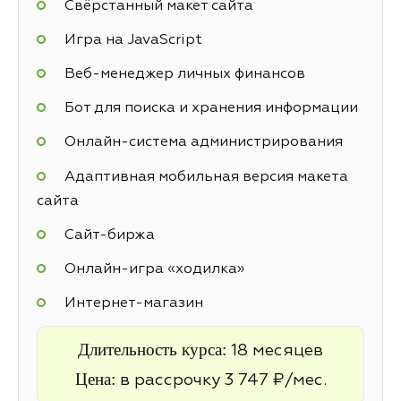
Свёрстанный макет сайта
Игра на JavaScript
Веб-менеджер личных финансов
Бот для поиска и хранения информации
Онлайн-система администрирования
Адаптивная мобильная версия макета
сайта
Cайт-биржа
Онлайн-игра «ходилка»
Интернет-магазин
Длительность курса:
18 месяцев
Цена:
в рассрочку 3 747 ₽/мес.