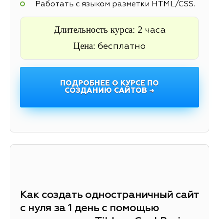
Работать с языком разметки HTML/CSS.
Длительность курса:
2 часа
Цена:
бесплатно
ПОДРОБНЕЕ О КУРСЕ ПО
СОЗДАНИЮ САЙТОВ →
Как создать одностраничный сайт
с нуля за 1 день с помощью