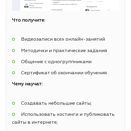
Что получите:
Видеозаписи всех онлайн-занятий
Методички и практические задания
Общение с одногруппниками
Сертификат об окончании обучения
Чему научат:
Создавать небольшие сайты;
Использовать хостинги и публиковать
сайты в интернете;