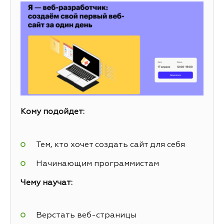
Кому подойдет:
Тем, кто хочет создать сайт для себя
Начинающим программистам
Чему научат:
Верстать веб-страницы