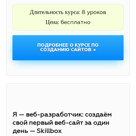
Длительность курса:
8 уроков
Цена:
бесплатно
ПОДРОБНЕЕ О КУРСЕ ПО
СОЗДАНИЮ САЙТОВ →
Я — веб-разработчик: создаём
свой первый веб-сайт за один
день — Skillbox