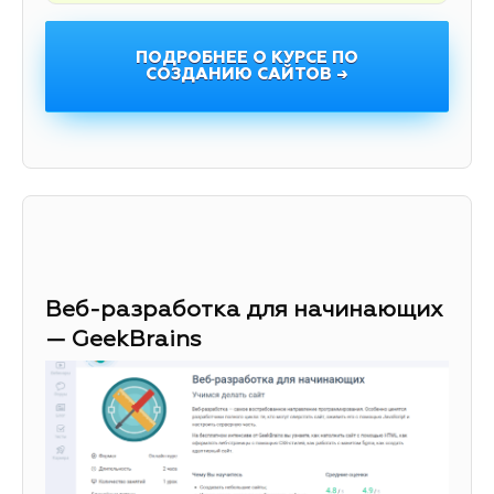
ПОДРОБНЕЕ О КУРСЕ ПО
СОЗДАНИЮ САЙТОВ →
Веб-разработка для начинающих
— GeekBrains