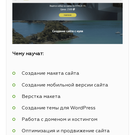
Чему научат:
Создание макета сайта
Создание мобильной версии сайта
Верстка макета
Создание темы для WordPress
Работа с доменом и хостингом
Оптимизация и продвижение сайта