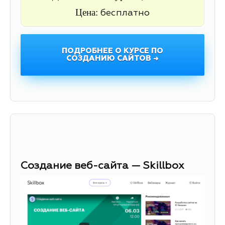
Цена:
бесплатно
ПОДРОБНЕЕ О КУРСЕ ПО
СОЗДАНИЮ САЙТОВ →
Создание веб-сайта — Skillbox