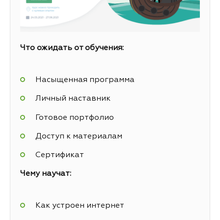
Что ожидать от обучения:
Насыщенная программа
Личный наставник
Готовое портфолио
Доступ к материалам
Сертификат
Чему научат:
Как устроен интернет