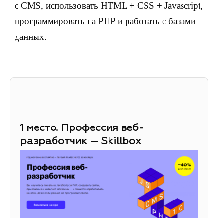
с CMS, использовать HTML + CSS + Javascript,
программировать на PHP и работать с базами
данных.
1 место. Профессия веб-
разработчик — Skillbox