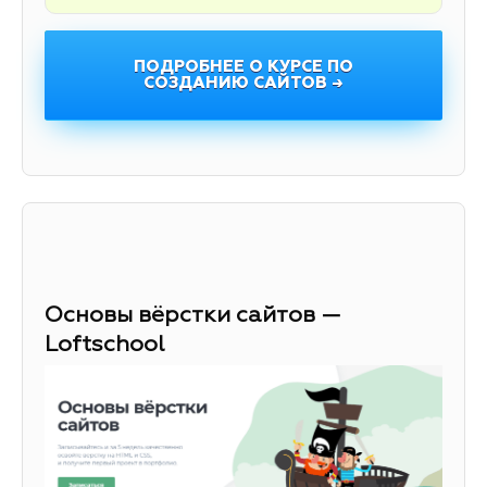
ПОДРОБНЕЕ О КУРСЕ ПО
СОЗДАНИЮ САЙТОВ →
Основы вёрстки сайтов —
Loftschool