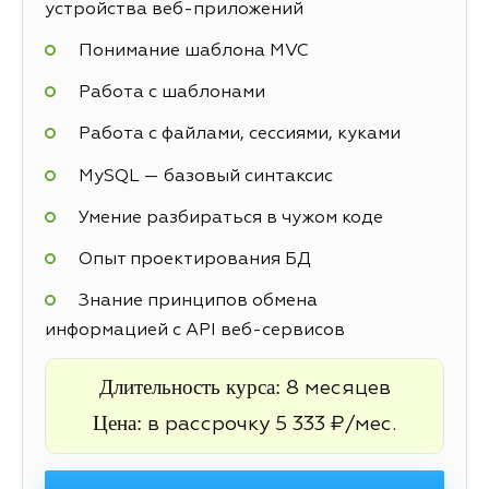
устройства веб-приложений
Понимание шаблона MVC
Работа с шаблонами
Работа с файлами, сессиями, куками
MySQL — базовый синтаксис
Умение разбираться в чужом коде
Опыт проектирования БД
Знание принципов обмена
информацией с API веб-сервисов
Длительность курса:
8 месяцев
Цена:
в рассрочку 5 333 ₽/мес.