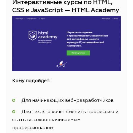
Интерактивные курсы по HTML,
CSS и JavaScript — HTML Academy
Кому подойдет:
Для начинающих веб-разработчиков
Для тех, кто хочет сменить профессию и
стать высокооплачиваемым
профессионалом