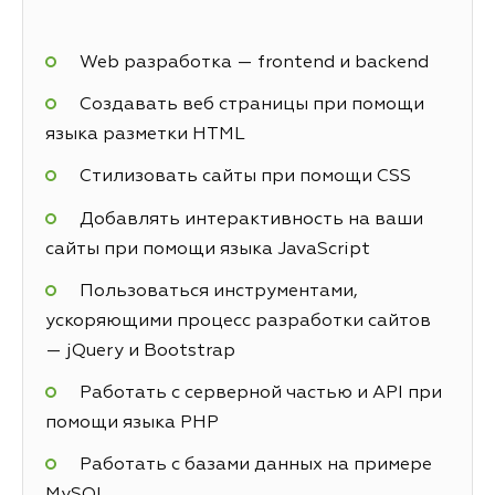
Web разработка — frontend и backend
Создавать веб страницы при помощи
языка разметки HTML
Стилизовать сайты при помощи CSS
Добавлять интерактивность на ваши
сайты при помощи языка JavaScript
Пользоваться инструментами,
ускоряющими процесс разработки сайтов
— jQuery и Bootstrap
Работать с серверной частью и API при
помощи языка PHP
Работать с базами данных на примере