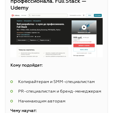
профессионала. Full Stack —
Udemy
Кому подойдет:
Копирайтерам и SMM-специалистам
PR-специалистам и бренд-менеджерам
Начинающим авторам
Чему научат: