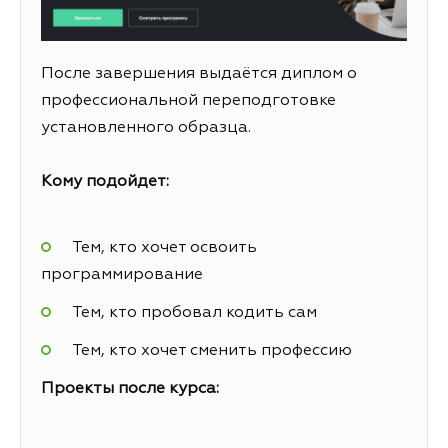
После завершения выдаётся диплом о
профессиональной переподготовке
установленного образца.
Кому подойдет:
Тем, кто хочет освоить
программирование
Тем, кто пробовал кодить сам
Тем, кто хочет сменить профессию
Проекты после курса: