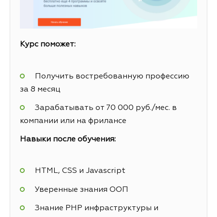
Курс поможет:
Получить востребованную профессию
за 8 месяц
Зарабатывать от 70 000 руб./мес. в
компании или на фрилансе
Навыки после обучения:
HTML, CSS и Javascript
Уверенные знания ООП
Знание PHP инфраструктуры и