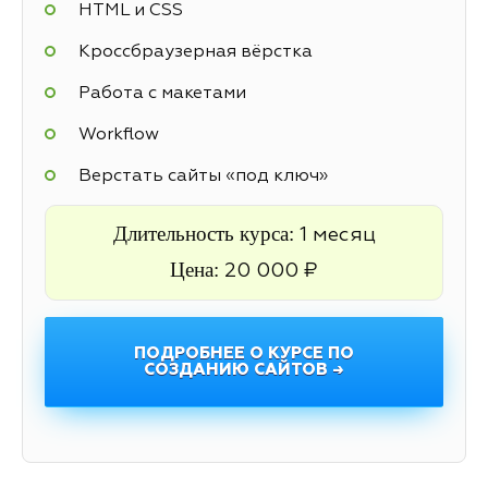
HTML и CSS
Кроссбраузерная вёрстка
Работа с макетами
Workflow
Верстать сайты «под ключ»
Длительность курса:
1 месяц
Цена:
20 000 ₽
ПОДРОБНЕЕ О КУРСЕ ПО
СОЗДАНИЮ САЙТОВ →