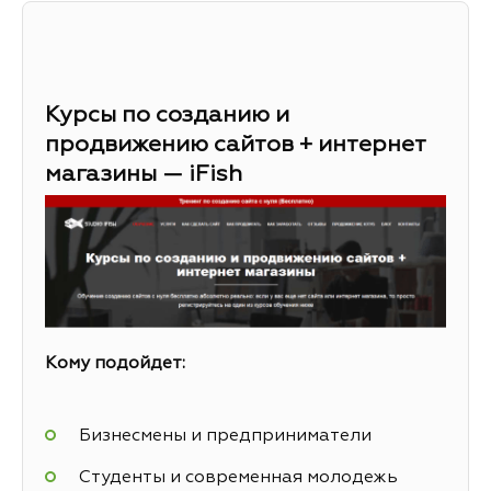
Курсы по созданию и
продвижению сайтов + интернет
магазины — iFish
Кому подойдет:
Бизнесмены и предприниматели
Студенты и современная молодежь