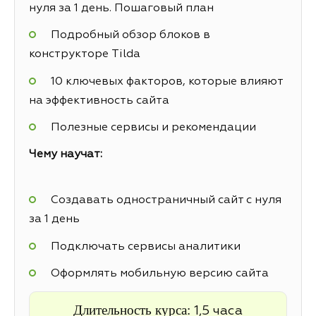
нуля за 1 день. Пошаговый план
Подробный обзор блоков в
конструкторе Tilda
10 ключевых факторов, которые влияют
на эффективность сайта
Полезные сервисы и рекомендации
Чему научат:
Создавать одностраничный сайт с нуля
за 1 день
Подключать сервисы аналитики
Оформлять мобильную версию сайта
Длительность курса:
1,5 часа