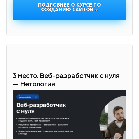
ПОДРОБНЕЕ О КУРСЕ ПО
СОЗДАНИЮ САЙТОВ →
3 место. Веб-разработчик с нуля
— Нетология