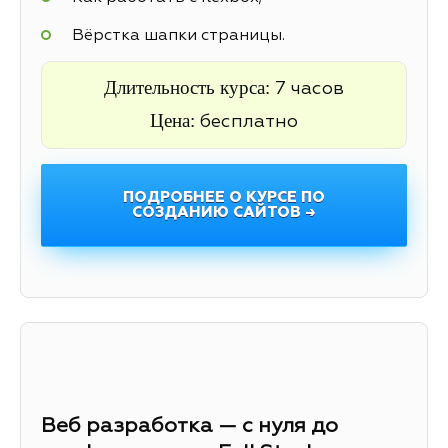
Вёрстка шапки страницы.
Длительность курса:
7 часов
Цена:
бесплатно
ПОДРОБНЕЕ О КУРСЕ ПО
СОЗДАНИЮ САЙТОВ →
Веб разработка — с нуля до