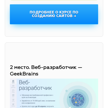
ПОДРОБНЕЕ О КУРСЕ ПО
СОЗДАНИЮ САЙТОВ →
2 место. Веб-разработчик —
GeekBrains