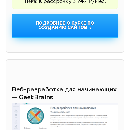
Цена:
в рассрочку 3 747 ₽/мес.
ПОДРОБНЕЕ О КУРСЕ ПО
СОЗДАНИЮ САЙТОВ →
Веб-разработка для начинающих
— GeekBrains