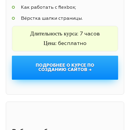
Как работать с flexbox;
Вёрстка шапки страницы.
Длительность курса:
7 часов
Цена:
бесплатно
ПОДРОБНЕЕ О КУРСЕ ПО
СОЗДАНИЮ САЙТОВ →