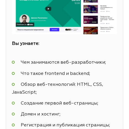
Вы узнаете:
Чем занимаются веб-разработчики;
Что такое frontend и backend;
Обзор веб-технологий: HTML, CSS,
JavaScript;
Создание первой веб-страницы;
Домен и хостинг;
Регистрация и публикация страницы;