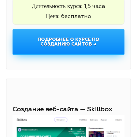
Длительность курса:
1,5 часа
Цена:
бесплатно
ПОДРОБНЕЕ О КУРСЕ ПО
СОЗДАНИЮ САЙТОВ →
Создание веб-сайта — Skillbox