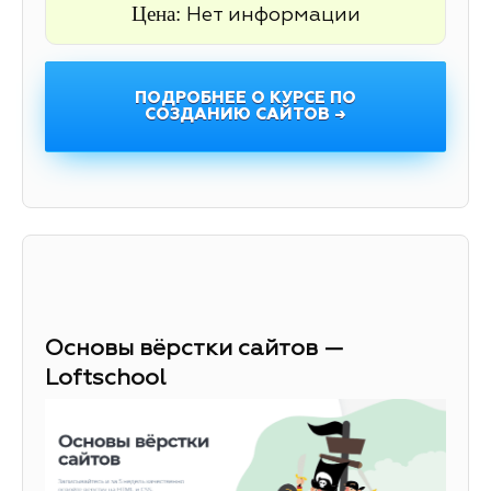
Цена:
Нет информации
ПОДРОБНЕЕ О КУРСЕ ПО
СОЗДАНИЮ САЙТОВ →
Основы вёрстки сайтов —
Loftschool