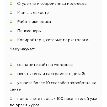
Студенты и современная молодежь
Мамы в декрете
Работники офиса
Пенсионеры
Копирайтеры, сетевые маркетологи.
Чему научат:
создадите сайт на wordpress
менять темы и настраивать дизайн
узнаете более 10 способов заработка на
сайте
привлечете первых 100 посетителей уже
во время курса