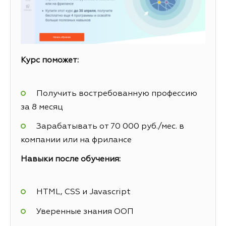
Курс поможет:
Получить востребованную профессию
за 8 месяц
Зарабатывать от 70 000 руб./мес. в
компании или на фрилансе
Навыки после обучения:
HTML, CSS и Javascript
Уверенные знания ООП