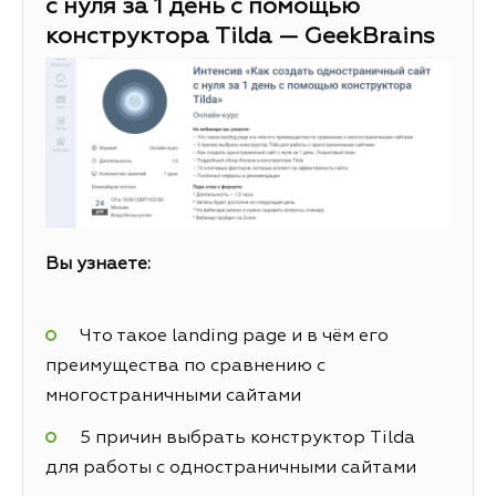
с нуля за 1 день с помощью
конструктора Tilda — GeekBrains
Вы узнаете:
Что такое landing page и в чём его
преимущества по сравнению с
многостраничными сайтами
5 причин выбрать конструктор Tilda
для работы с одностраничными сайтами