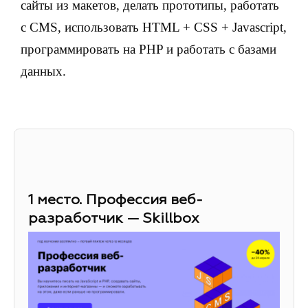
сайты из макетов, делать прототипы, работать
с CMS, использовать HTML + CSS + Javascript,
программировать на PHP и работать с базами
данных.
1 место. Профессия веб-
разработчик — Skillbox