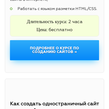
Работать с языком разметки HTML/CSS.
Длительность курса:
2 часа
Цена:
бесплатно
ПОДРОБНЕЕ О КУРСЕ ПО
СОЗДАНИЮ САЙТОВ →
Как создать одностраничный сайт