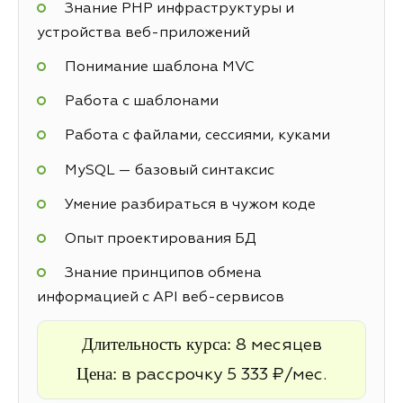
Знание PHP инфраструктуры и
устройства веб-приложений
Понимание шаблона MVC
Работа с шаблонами
Работа с файлами, сессиями, куками
MySQL — базовый синтаксис
Умение разбираться в чужом коде
Опыт проектирования БД
Знание принципов обмена
информацией с API веб-сервисов
Длительность курса:
8 месяцев
Цена:
в рассрочку 5 333 ₽/мес.