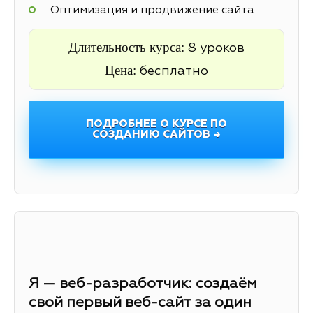
Оптимизация и продвижение сайта
Длительность курса:
8 уроков
Цена:
бесплатно
ПОДРОБНЕЕ О КУРСЕ ПО
СОЗДАНИЮ САЙТОВ →
Я — веб-разработчик: создаём
свой первый веб-сайт за один