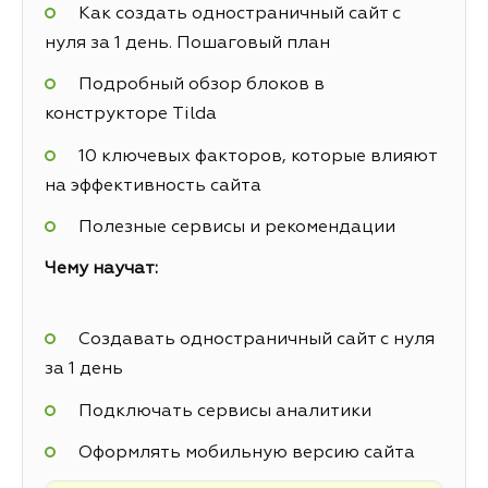
Как создать одностраничный сайт с
нуля за 1 день. Пошаговый план
Подробный обзор блоков в
конструкторе Tilda
10 ключевых факторов, которые влияют
на эффективность сайта
Полезные сервисы и рекомендации
Чему научат:
Создавать одностраничный сайт с нуля
за 1 день
Подключать сервисы аналитики
Оформлять мобильную версию сайта