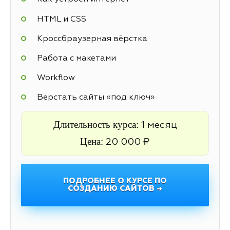
HTML и CSS
Кроссбраузерная вёрстка
Работа с макетами
Workflow
Верстать сайты «под ключ»
Длительность курса:
1 месяц
Цена:
20 000 ₽
ПОДРОБНЕЕ О КУРСЕ ПО
СОЗДАНИЮ САЙТОВ →