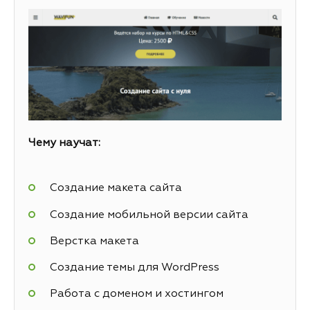
Чему научат:
Создание макета сайта
Создание мобильной версии сайта
Верстка макета
Создание темы для WordPress
Работа с доменом и хостингом