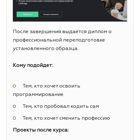
После завершения выдаётся диплом о
профессиональной переподготовке
установленного образца.
Кому подойдет:
Тем, кто хочет освоить
программирование
Тем, кто пробовал кодить сам
Тем, кто хочет сменить профессию
Проекты после курса: