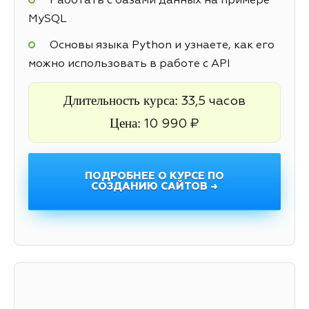
Работать с базами данных на примере
MySQL
Основы языка Python и узнаете, как его
можно использовать в работе с API
Длительность курса:
33,5 часов
Цена:
10 990 ₽
ПОДРОБНЕЕ О КУРСЕ ПО
СОЗДАНИЮ САЙТОВ →