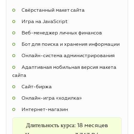
Свёрстанный макет сайта
Игра на JavaScript
Веб-менеджер личных финансов
Бот для поиска и хранения информации
Онлайн-система администрирования
Адаптивная мобильная версия макета
сайта
Cайт-биржа
Онлайн-игра «ходилка»
Интернет-магазин
Длительность курса:
18 месяцев