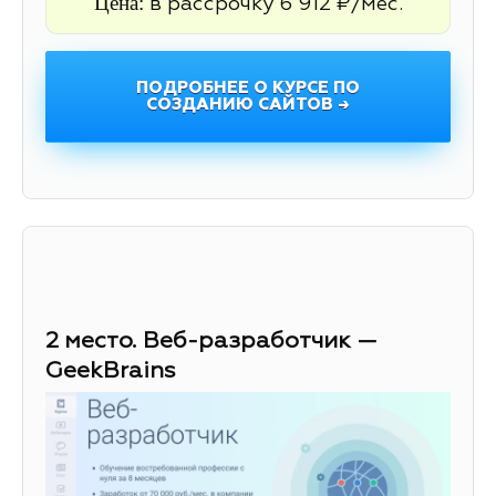
Цена:
в рассрочку 6 912 ₽/мес.
ПОДРОБНЕЕ О КУРСЕ ПО
СОЗДАНИЮ САЙТОВ →
2 место. Веб-разработчик —
GeekBrains