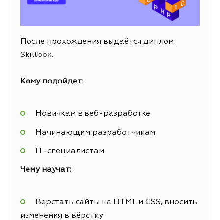
После прохождения выдаётся диплом
Skillbox.
Кому подойдет:
Новичкам в веб-разработке
Начинающим разработчикам
IT-специалистам
Чему научат:
Верстать сайты на HTML и CSS, вносить
изменения в вёрстку