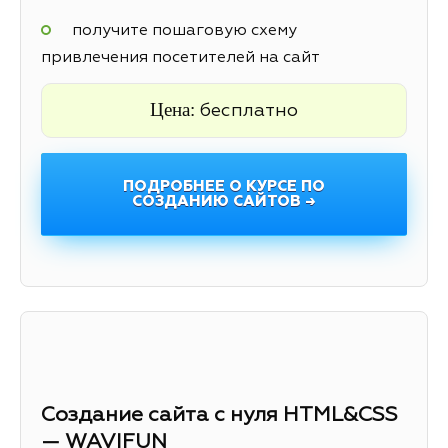
получите пошаговую схему
привлечения посетителей на сайт
Цена:
бесплатно
ПОДРОБНЕЕ О КУРСЕ ПО
СОЗДАНИЮ САЙТОВ →
Создание сайта с нуля HTML&CSS
— WAVIFUN