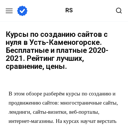
RS
Курсы по созданию сайтов с
нуля в Усть-Каменогорске.
Бесплатные и платные 2020-
2021. Рейтинг лучших,
сравнение, цены.
В этом обзоре разберём курсы по созданию и
продвижению сайтов: многостраничные сайты,
лендинги, сайты-визитки, веб-порталы,
интернет-магазины. На курсах научат верстать