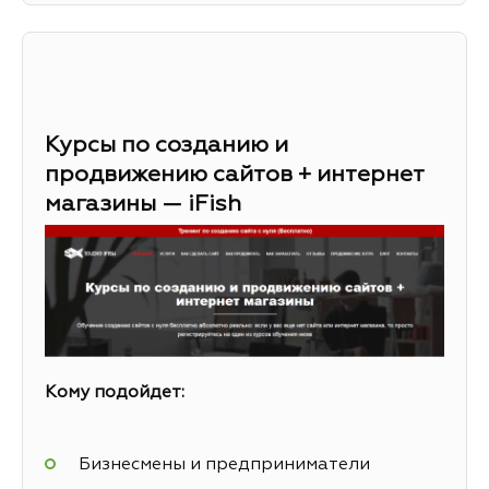
Курсы по созданию и
продвижению сайтов + интернет
магазины — iFish
Кому подойдет:
Бизнесмены и предприниматели