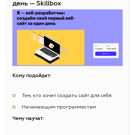
день — Skillbox
Кому подойдет:
Тем, кто хочет создать сайт для себя
Начинающим программистам
Чему научат: