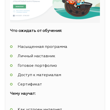
Что ожидать от обучения:
Насыщенная программа
Личный наставник
Готовое портфолио
Доступ к материалам
Сертификат
Чему научат:
Как устроен интернет