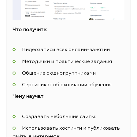
Что получите:
Видеозаписи всех онлайн-занятий
Методички и практические задания
Общение с одногруппниками
Сертификат об окончании обучения
Чему научат:
Создавать небольшие сайты;
Использовать хостинги и публиковать
сайты в интернете;