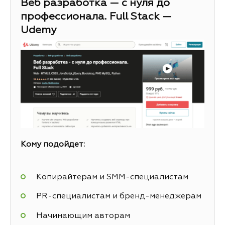
Веб разработка — с нуля до
профессионала. Full Stack —
Udemy
Кому подойдет:
Копирайтерам и SMM-специалистам
PR-специалистам и бренд-менеджерам
Начинающим авторам