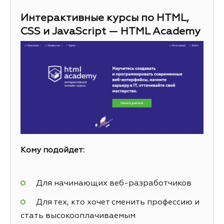
Интерактивные курсы по HTML,
CSS и JavaScript — HTML Academy
Кому подойдет:
Для начинающих веб-разработчиков
Для тех, кто хочет сменить профессию и
стать высокооплачиваемым