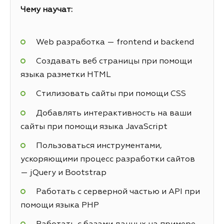
Чему научат:
Web разработка — frontend и backend
Создавать веб страницы при помощи
языка разметки HTML
Стилизовать сайты при помощи CSS
Добавлять интерактивность на ваши
сайты при помощи языка JavaScript
Пользоваться инструментами,
ускоряющими процесс разработки сайтов
— jQuery и Bootstrap
Работать с серверной частью и API при
помощи языка PHP