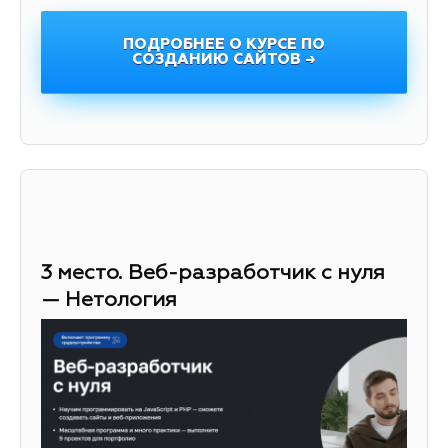
ПОДРОБНЕЕ О КУРСЕ ПО
СОЗДАНИЮ САЙТОВ →
3 место. Веб-разработчик с нуля
— Нетология