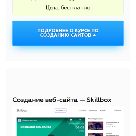
Цена:
бесплатно
ПОДРОБНЕЕ О КУРСЕ ПО
СОЗДАНИЮ САЙТОВ →
Создание веб-сайта — Skillbox