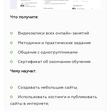
Что получите:
Видеозаписи всех онлайн-занятий
Методички и практические задания
Общение с одногруппниками
Сертификат об окончании обучения
Чему научат:
Создавать небольшие сайты;
Использовать хостинги и публиковать
сайты в интернете;