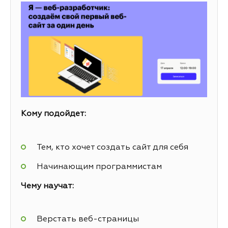
Кому подойдет:
Тем, кто хочет создать сайт для себя
Начинающим программистам
Чему научат:
Верстать веб-страницы