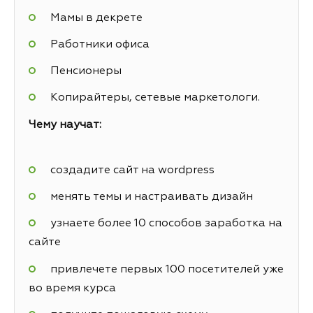
Мамы в декрете
Работники офиса
Пенсионеры
Копирайтеры, сетевые маркетологи.
Чему научат:
создадите сайт на wordpress
менять темы и настраивать дизайн
узнаете более 10 способов заработка на
сайте
привлечете первых 100 посетителей уже
во время курса