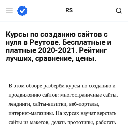
RS
Курсы по созданию сайтов с
нуля в Реутове. Бесплатные и
платные 2020-2021. Рейтинг
лучших, сравнение, цены.
В этом обзоре разберём курсы по созданию и
продвижению сайтов: многостраничные сайты,
лендинги, сайты-визитки, веб-порталы,
интернет-магазины. На курсах научат верстать
сайты из макетов, делать прототипы, работать