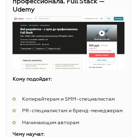
профессионала. Full Stack —
Udemy
Кому подойдет:
Копирайтерам и SMM-специалистам
PR-специалистам и бренд-менеджерам
Начинающим авторам
Чему научат: