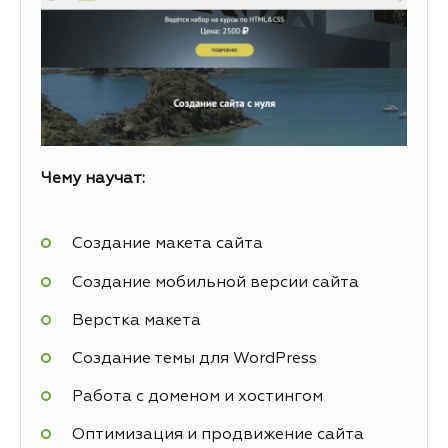
Чему научат:
Создание макета сайта
Создание мобильной версии сайта
Верстка макета
Создание темы для WordPress
Работа с доменом и хостингом
Оптимизация и продвижение сайта