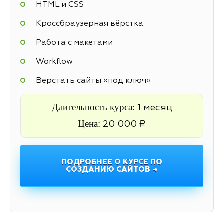
HTML и CSS
Кроссбраузерная вёрстка
Работа с макетами
Workflow
Верстать сайты «под ключ»
Длительность курса:
1 месяц
Цена:
20 000 ₽
ПОДРОБНЕЕ О КУРСЕ ПО
СОЗДАНИЮ САЙТОВ →