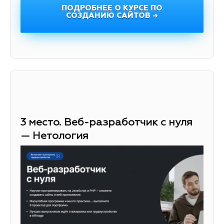
ПОДРОБНЕЕ О КУРСЕ ПО
СОЗДАНИЮ САЙТОВ →
3 место. Веб-разработчик с нуля
— Нетология