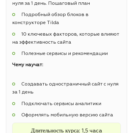
нуля за 1 день. Пошаговый план
Подробный обзор блоков в
конструкторе Tilda
10 ключевых факторов, которые влияют
на эффективность сайта
Полезные сервисы и рекомендации
Чему научат:
Создавать одностраничный сайт с нуля
за 1 день
Подключать сервисы аналитики
Оформлять мобильную версию сайта
Длительность курса:
1,5 часа