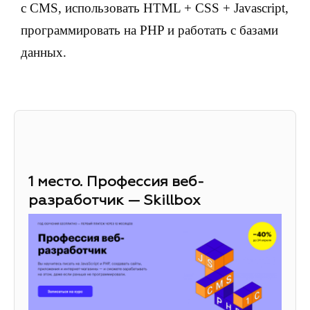
с CMS, использовать HTML + CSS + Javascript,
программировать на PHP и работать с базами
данных.
1 место. Профессия веб-
разработчик — Skillbox