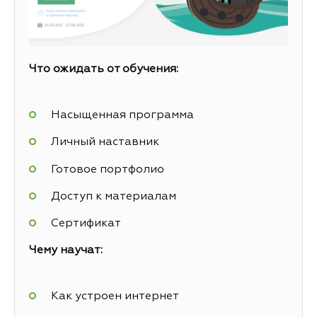
Что ожидать от обучения:
Насыщенная программа
Личный наставник
Готовое портфолио
Доступ к материалам
Сертификат
Чему научат:
Как устроен интернет