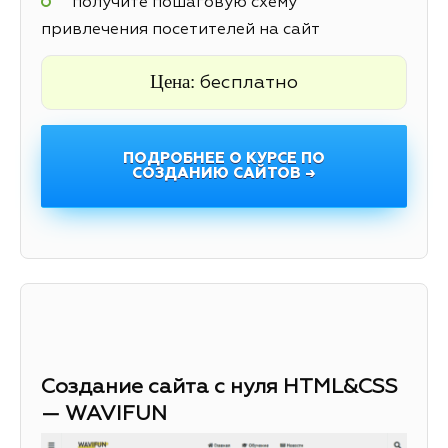
получите пошаговую схему
привлечения посетителей на сайт
Цена:
бесплатно
ПОДРОБНЕЕ О КУРСЕ ПО
СОЗДАНИЮ САЙТОВ →
Создание сайта с нуля HTML&CSS
— WAVIFUN