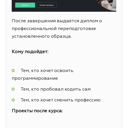
После завершения выдаётся диплом о
профессиональной переподготовке
установленного образца.
Кому подойдет:
Тем, кто хочет освоить
программирование
Тем, кто пробовал кодить сам
Тем, кто хочет сменить профессию
Проекты после курса: