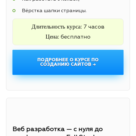
Вёрстка шапки страницы.
Длительность курса:
7 часов
Цена:
бесплатно
ПОДРОБНЕЕ О КУРСЕ ПО
СОЗДАНИЮ САЙТОВ →
Веб разработка — с нуля до