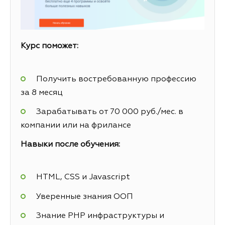
Курс поможет:
Получить востребованную профессию
за 8 месяц
Зарабатывать от 70 000 руб./мес. в
компании или на фрилансе
Навыки после обучения:
HTML, CSS и Javascript
Уверенные знания ООП
Знание PHP инфраструктуры и