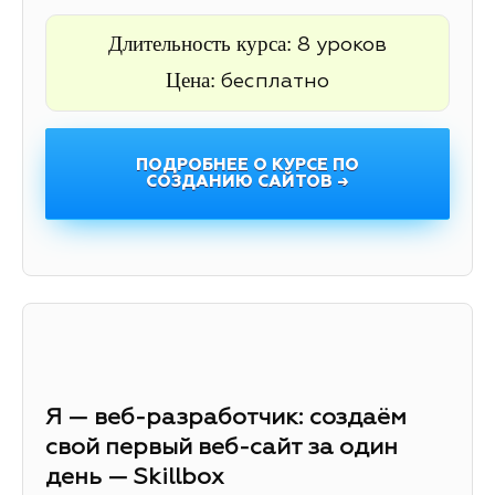
Длительность курса:
8 уроков
Цена:
бесплатно
ПОДРОБНЕЕ О КУРСЕ ПО
СОЗДАНИЮ САЙТОВ →
Я — веб-разработчик: создаём
свой первый веб-сайт за один
день — Skillbox