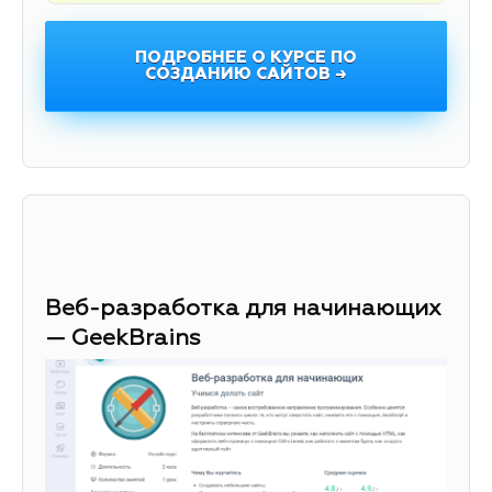
ПОДРОБНЕЕ О КУРСЕ ПО
СОЗДАНИЮ САЙТОВ →
Веб-разработка для начинающих
— GeekBrains