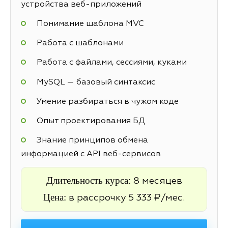
устройства веб-приложений
Понимание шаблона MVC
Работа с шаблонами
Работа с файлами, сессиями, куками
MySQL — базовый синтаксис
Умение разбираться в чужом коде
Опыт проектирования БД
Знание принципов обмена
информацией с API веб-сервисов
Длительность курса:
8 месяцев
Цена:
в рассрочку 5 333 ₽/мес.