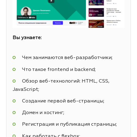
Вы узнаете:
Чем занимаются веб-разработчики;
Что такое frontend и backend;
Обзор веб-технологий: HTML, CSS,
JavaScript;
Создание первой веб-страницы;
Домен и хостинг;
Регистрация и публикация страницы;
Как работать с flexbox;