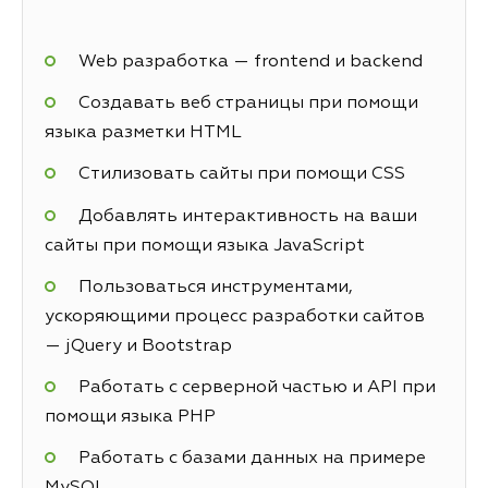
Web разработка — frontend и backend
Создавать веб страницы при помощи
языка разметки HTML
Стилизовать сайты при помощи CSS
Добавлять интерактивность на ваши
сайты при помощи языка JavaScript
Пользоваться инструментами,
ускоряющими процесс разработки сайтов
— jQuery и Bootstrap
Работать с серверной частью и API при
помощи языка PHP
Работать с базами данных на примере