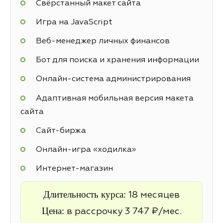
Свёрстанный макет сайта
Игра на JavaScript
Веб-менеджер личных финансов
Бот для поиска и хранения информации
Онлайн-система администрирования
Адаптивная мобильная версия макета
сайта
Cайт-биржа
Онлайн-игра «ходилка»
Интернет-магазин
Длительность курса:
18 месяцев
Цена:
в рассрочку 3 747 ₽/мес.