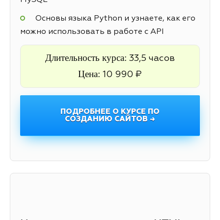
MySQL
Основы языка Python и узнаете, как его
можно использовать в работе с API
Длительность курса:
33,5 часов
Цена:
10 990 ₽
ПОДРОБНЕЕ О КУРСЕ ПО
СОЗДАНИЮ САЙТОВ →