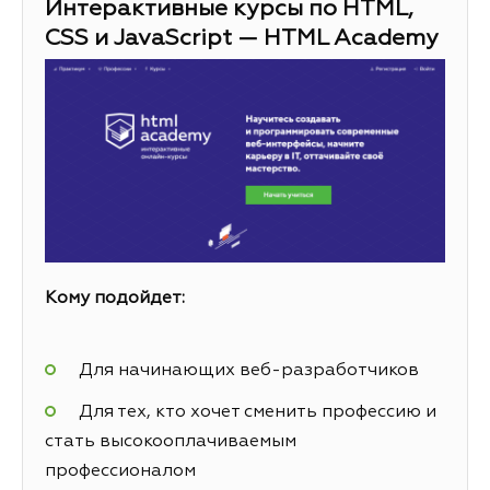
Интерактивные курсы по HTML,
CSS и JavaScript — HTML Academy
Кому подойдет:
Для начинающих веб-разработчиков
Для тех, кто хочет сменить профессию и
стать высокооплачиваемым
профессионалом