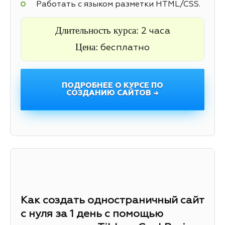
Работать с языком разметки HTML/CSS.
Длительность курса:
2 часа
Цена:
бесплатно
ПОДРОБНЕЕ О КУРСЕ ПО
СОЗДАНИЮ САЙТОВ →
Как создать одностраничный сайт
с нуля за 1 день с помощью