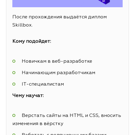
После прохождения выдаётся диплом
Skillbox.
Кому подойдет:
Новичкам в веб-разработке
Начинающим разработчикам
IT-специалистам
Чему научат:
Верстать сайты на HTML и CSS, вносить
изменения в вёрстку