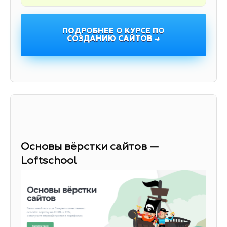
ПОДРОБНЕЕ О КУРСЕ ПО
СОЗДАНИЮ САЙТОВ →
Основы вёрстки сайтов —
Loftschool