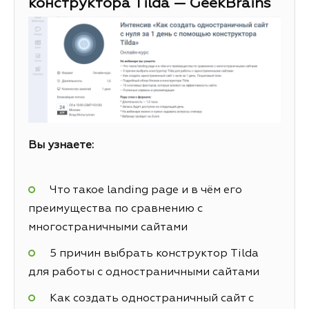
конструктора Tilda — GeekBrains
Вы узнаете:
Что такое landing page и в чём его
преимущества по сравнению с
многостраничными сайтами
5 причин выбрать конструктор Tilda
для работы с одностраничными сайтами
Как создать одностраничный сайт с