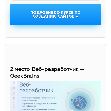
ПОДРОБНЕЕ О КУРСЕ ПО
СОЗДАНИЮ САЙТОВ →
2 место. Веб-разработчик —
GeekBrains