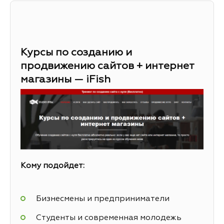
Курсы по созданию и
продвижению сайтов + интернет
магазины — iFish
Кому подойдет:
Бизнесмены и предприниматели
Студенты и современная молодежь